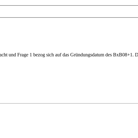
hacht und Frage 1 bezog sich auf das Gründungsdatum des BxB08+1. D