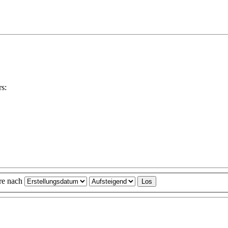
ere nach