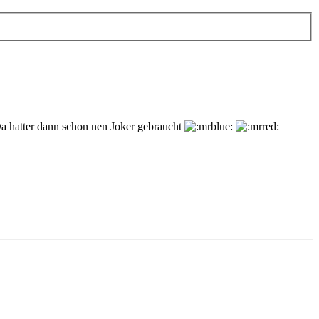
a hatter dann schon nen Joker gebraucht