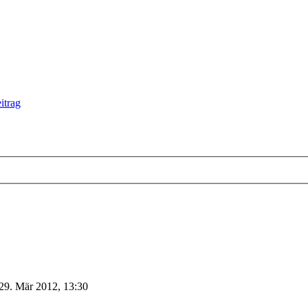
29. Mär 2012, 13:30