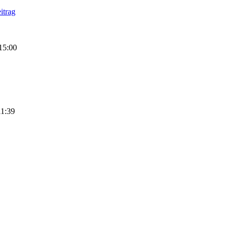
15:00
11:39