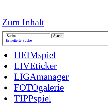
Zum Inhalt
Erweiterte Suche
HEIMspiel
LIVEticker
LIGAmanager
FOTOgalerie
TIPPspiel