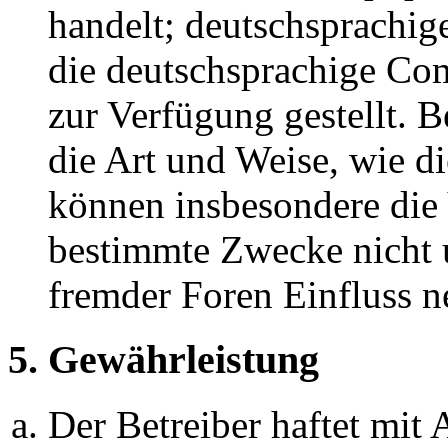
handelt; deutschsprachi
die deutschsprachige C
zur Verfügung gestellt. B
die Art und Weise, wie d
können insbesondere die
bestimmte Zwecke nicht u
fremder Foren Einfluss 
5. Gewährleistung
Der Betreiber haftet mit