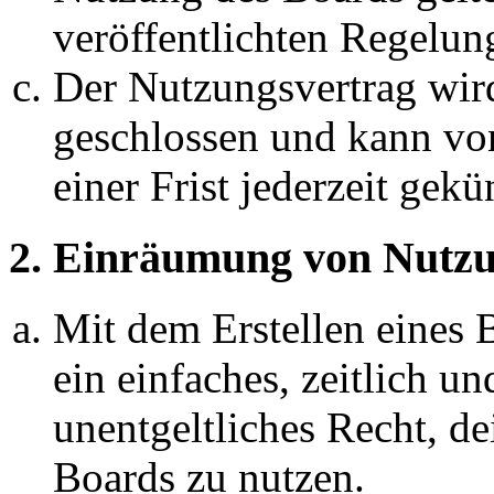
veröffentlichten Regelun
Der Nutzungsvertrag wir
geschlossen und kann vo
einer Frist jederzeit gek
2. Einräumung von Nutzu
Mit dem Erstellen eines B
ein einfaches, zeitlich 
unentgeltliches Recht, d
Boards zu nutzen.