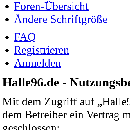
Foren-Übersicht
Ändere Schriftgröße
FAQ
Registrieren
Anmelden
Halle96.de - Nutzungs
Mit dem Zugriff auf „Halle
dem Betreiber ein Vertrag 
geschlossen: