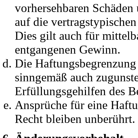
vorhersehbaren Schäden 
auf die vertragstypische
Dies gilt auch für mittel
entgangenen Gewinn.
Die Haftungsbegrenzung d
sinngemäß auch zugunste
Erfüllungsgehilfen des Be
Ansprüche für eine Haft
Recht bleiben unberührt.