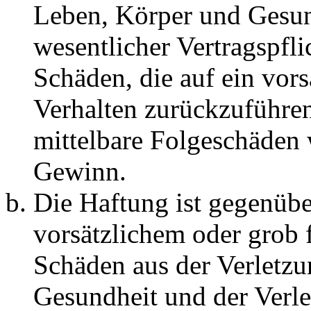
Leben, Körper und Gesun
wesentlicher Vertragspfli
Schäden, die auf ein vors
Verhalten zurückzuführen 
mittelbare Folgeschäden
Gewinn.
Die Haftung ist gegenübe
vorsätzlichem oder grob 
Schäden aus der Verletz
Gesundheit und der Verle