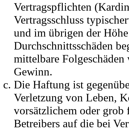
Vertragspflichten (Kardin
Vertragsschluss typische
und im übrigen der Höhe 
Durchschnittsschäden begr
mittelbare Folgeschäden
Gewinn.
Die Haftung ist gegenüb
Verletzung von Leben, K
vorsätzlichem oder grob 
Betreibers auf die bei Ve