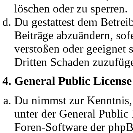
löschen oder zu sperren.
Du gestattest dem Betreib
Beiträge abzuändern, sofe
verstoßen oder geeignet 
Dritten Schaden zuzufüg
4. General Public License
Du nimmst zur Kenntnis,
unter der General Public 
Foren-Software der ph