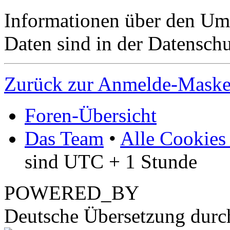
Informationen über den Um
Daten sind in der Datenschut
Zurück zur Anmelde-Mask
Foren-Übersicht
Das Team
•
Alle Cookies
sind UTC + 1 Stunde
POWERED_BY
Deutsche Übersetzung dur