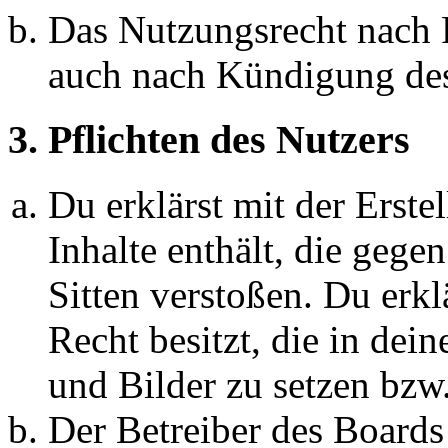
Das Nutzungsrecht nach P
auch nach Kündigung des
3. Pflichten des Nutzers
Du erklärst mit der Erstel
Inhalte enthält, die gege
Sitten verstoßen. Du erkl
Recht besitzt, die in de
und Bilder zu setzen bzw
Der Betreiber des Boards