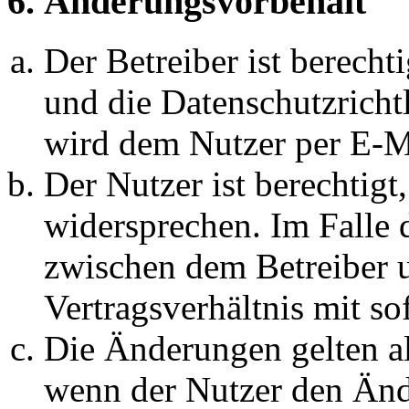
6. Änderungsvorbehalt
Der Betreiber ist berech
und die Datenschutzricht
wird dem Nutzer per E-Ma
Der Nutzer ist berechtig
widersprechen. Im Falle 
zwischen dem Betreiber 
Vertragsverhältnis mit so
Die Änderungen gelten al
wenn der Nutzer den Änd