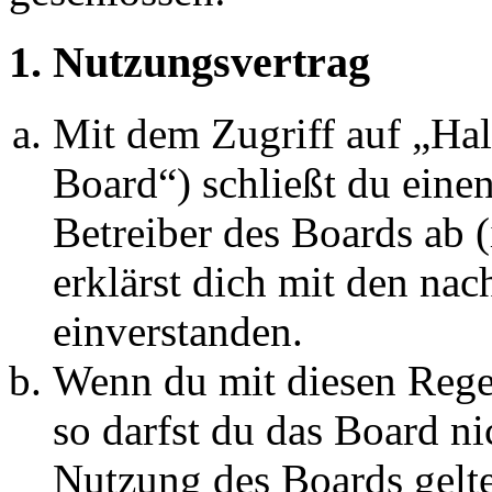
1. Nutzungsvertrag
Mit dem Zugriff auf „Ha
Board“) schließt du eine
Betreiber des Boards ab 
erklärst dich mit den na
einverstanden.
Wenn du mit diesen Regel
so darfst du das Board ni
Nutzung des Boards gelten