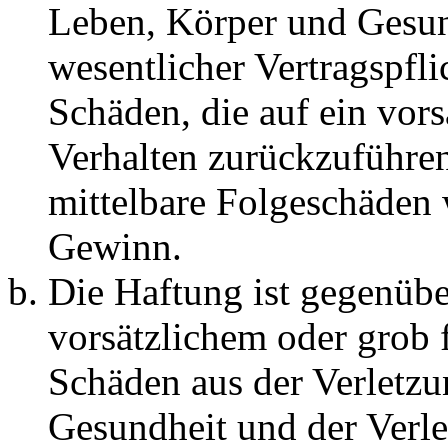
Leben, Körper und Gesun
wesentlicher Vertragspfli
Schäden, die auf ein vors
Verhalten zurückzuführen 
mittelbare Folgeschäden
Gewinn.
Die Haftung ist gegenübe
vorsätzlichem oder grob 
Schäden aus der Verletz
Gesundheit und der Verle