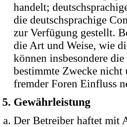
handelt; deutschsprachi
die deutschsprachige C
zur Verfügung gestellt. B
die Art und Weise, wie d
können insbesondere die
bestimmte Zwecke nicht u
fremder Foren Einfluss 
5. Gewährleistung
Der Betreiber haftet mit