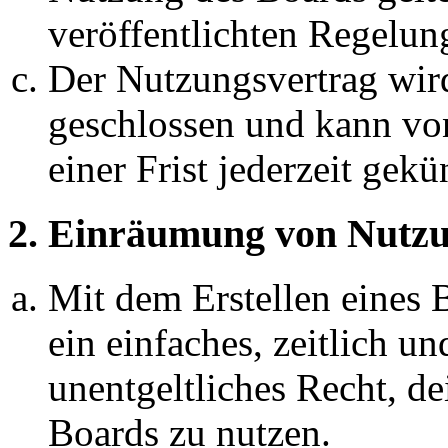
veröffentlichten Regelun
Der Nutzungsvertrag wir
geschlossen und kann vo
einer Frist jederzeit gek
2. Einräumung von Nutzu
Mit dem Erstellen eines B
ein einfaches, zeitlich 
unentgeltliches Recht, d
Boards zu nutzen.