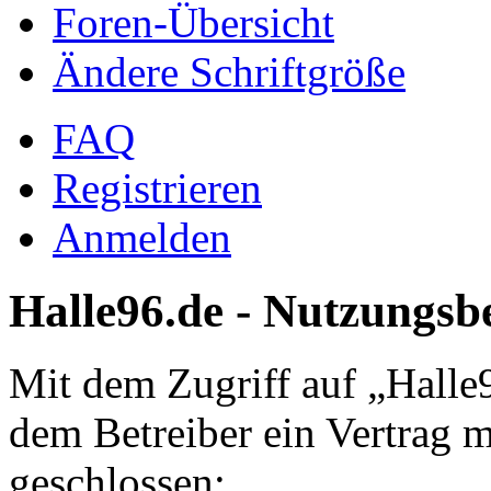
Foren-Übersicht
Ändere Schriftgröße
FAQ
Registrieren
Anmelden
Halle96.de - Nutzungs
Mit dem Zugriff auf „Halle
dem Betreiber ein Vertrag 
geschlossen: