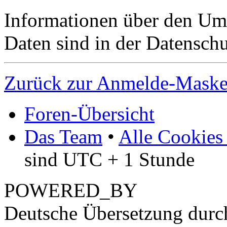
Informationen über den Um
Daten sind in der Datenschut
Zurück zur Anmelde-Mask
Foren-Übersicht
Das Team
•
Alle Cookies
sind UTC + 1 Stunde
POWERED_BY
Deutsche Übersetzung dur