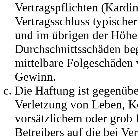
Vertragspflichten (Kardin
Vertragsschluss typische
und im übrigen der Höhe 
Durchschnittsschäden begr
mittelbare Folgeschäden
Gewinn.
Die Haftung ist gegenüb
Verletzung von Leben, K
vorsätzlichem oder grob 
Betreibers auf die bei Ve