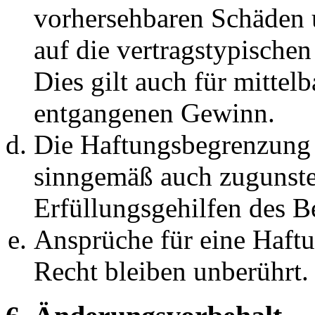
vorhersehbaren Schäden 
auf die vertragstypische
Dies gilt auch für mittel
entgangenen Gewinn.
Die Haftungsbegrenzung d
sinngemäß auch zugunste
Erfüllungsgehilfen des Be
Ansprüche für eine Haft
Recht bleiben unberührt.