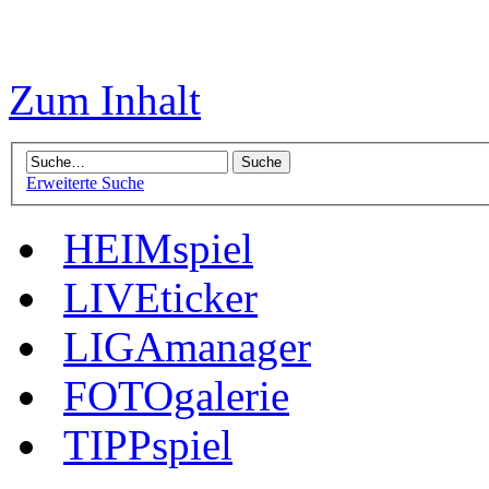
Zum Inhalt
Erweiterte Suche
HEIMspiel
LIVEticker
LIGAmanager
FOTOgalerie
TIPPspiel