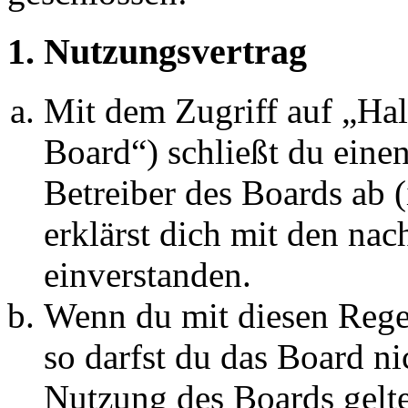
1. Nutzungsvertrag
Mit dem Zugriff auf „Ha
Board“) schließt du eine
Betreiber des Boards ab 
erklärst dich mit den na
einverstanden.
Wenn du mit diesen Regel
so darfst du das Board ni
Nutzung des Boards gelten