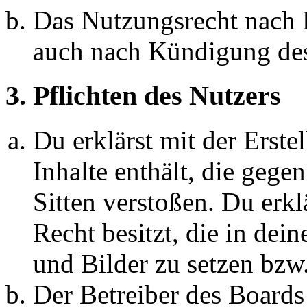
Das Nutzungsrecht nach P
auch nach Kündigung des
3. Pflichten des Nutzers
Du erklärst mit der Erstel
Inhalte enthält, die gege
Sitten verstoßen. Du erkl
Recht besitzt, die in de
und Bilder zu setzen bzw
Der Betreiber des Boards