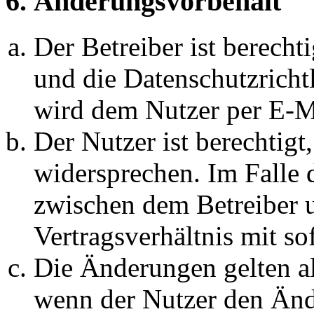
6. Änderungsvorbehalt
Der Betreiber ist berech
und die Datenschutzricht
wird dem Nutzer per E-Ma
Der Nutzer ist berechtig
widersprechen. Im Falle 
zwischen dem Betreiber 
Vertragsverhältnis mit so
Die Änderungen gelten al
wenn der Nutzer den Änd