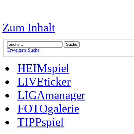
Zum Inhalt
Erweiterte Suche
HEIMspiel
LIVEticker
LIGAmanager
FOTOgalerie
TIPPspiel