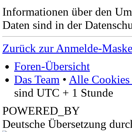
Informationen über den Um
Daten sind in der Datenschut
Zurück zur Anmelde-Mask
Foren-Übersicht
Das Team
•
Alle Cookies
sind UTC + 1 Stunde
POWERED_BY
Deutsche Übersetzung dur