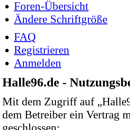
Foren-Übersicht
Ändere Schriftgröße
FAQ
Registrieren
Anmelden
Halle96.de - Nutzungs
Mit dem Zugriff auf „Halle
dem Betreiber ein Vertrag 
geschlossen: