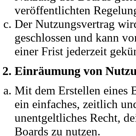
veröffentlichten Regelun
Der Nutzungsvertrag wir
geschlossen und kann vo
einer Frist jederzeit gek
2. Einräumung von Nutzu
Mit dem Erstellen eines B
ein einfaches, zeitlich 
unentgeltliches Recht, d
Boards zu nutzen.