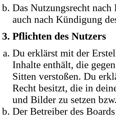
Das Nutzungsrecht nach P
auch nach Kündigung des
3. Pflichten des Nutzers
Du erklärst mit der Erstel
Inhalte enthält, die gege
Sitten verstoßen. Du erkl
Recht besitzt, die in de
und Bilder zu setzen bzw
Der Betreiber des Boards