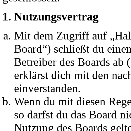
1. Nutzungsvertrag
Mit dem Zugriff auf „Ha
Board“) schließt du eine
Betreiber des Boards ab 
erklärst dich mit den na
einverstanden.
Wenn du mit diesen Regel
so darfst du das Board ni
Nutzung des Boards gelten