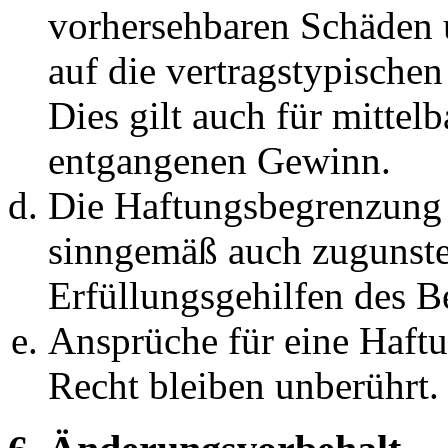
vorhersehbaren Schäden 
auf die vertragstypische
Dies gilt auch für mittel
entgangenen Gewinn.
Die Haftungsbegrenzung d
sinngemäß auch zugunste
Erfüllungsgehilfen des Be
Ansprüche für eine Haft
Recht bleiben unberührt.