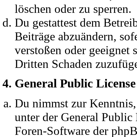
löschen oder zu sperren.
Du gestattest dem Betreib
Beiträge abzuändern, sofe
verstoßen oder geeignet 
Dritten Schaden zuzufüg
4. General Public License
Du nimmst zur Kenntnis,
unter der General Public 
Foren-Software der ph