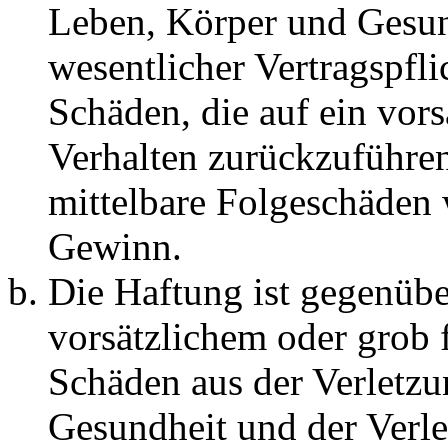
Leben, Körper und Gesun
wesentlicher Vertragspfli
Schäden, die auf ein vors
Verhalten zurückzuführen 
mittelbare Folgeschäden
Gewinn.
Die Haftung ist gegenübe
vorsätzlichem oder grob 
Schäden aus der Verletz
Gesundheit und der Verle