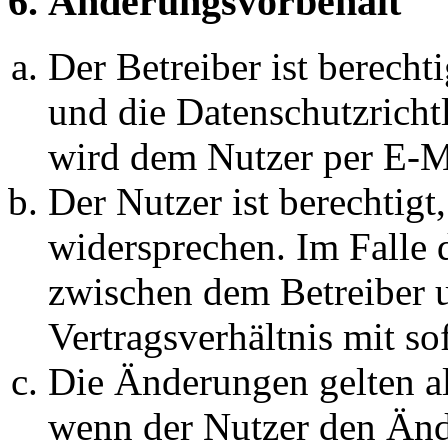
6. Änderungsvorbehalt
Der Betreiber ist berech
und die Datenschutzricht
wird dem Nutzer per E-Ma
Der Nutzer ist berechtig
widersprechen. Im Falle 
zwischen dem Betreiber 
Vertragsverhältnis mit so
Die Änderungen gelten al
wenn der Nutzer den Änd