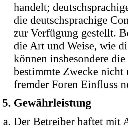
handelt; deutschsprachi
die deutschsprachige C
zur Verfügung gestellt. B
die Art und Weise, wie d
können insbesondere die
bestimmte Zwecke nicht u
fremder Foren Einfluss 
5. Gewährleistung
Der Betreiber haftet mit