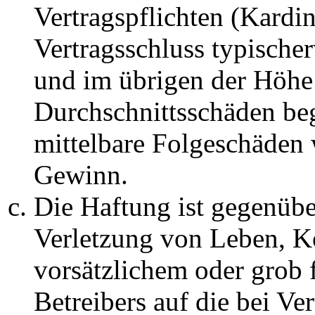
Vertragspflichten (Kardin
Vertragsschluss typische
und im übrigen der Höhe 
Durchschnittsschäden begr
mittelbare Folgeschäden
Gewinn.
Die Haftung ist gegenüb
Verletzung von Leben, K
vorsätzlichem oder grob 
Betreibers auf die bei Ve