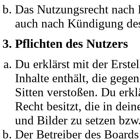
Das Nutzungsrecht nach P
auch nach Kündigung des
3. Pflichten des Nutzers
Du erklärst mit der Erstel
Inhalte enthält, die gege
Sitten verstoßen. Du erkl
Recht besitzt, die in de
und Bilder zu setzen bzw
Der Betreiber des Boards