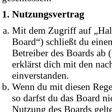
1. Nutzungsvertrag
Mit dem Zugriff auf „Ha
Board“) schließt du eine
Betreiber des Boards ab 
erklärst dich mit den na
einverstanden.
Wenn du mit diesen Regel
so darfst du das Board ni
Nutzung des Boards gelten