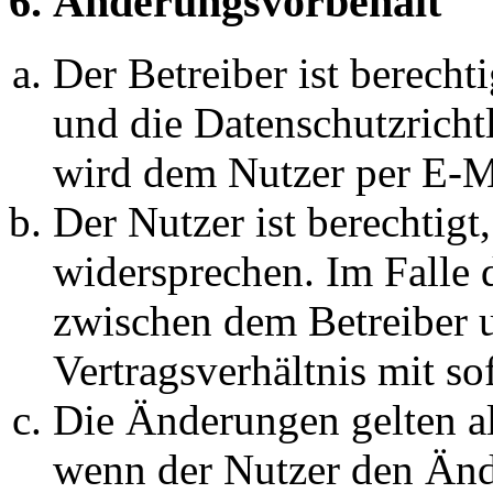
6. Änderungsvorbehalt
Der Betreiber ist berech
und die Datenschutzricht
wird dem Nutzer per E-Ma
Der Nutzer ist berechtig
widersprechen. Im Falle 
zwischen dem Betreiber 
Vertragsverhältnis mit so
Die Änderungen gelten al
wenn der Nutzer den Änd