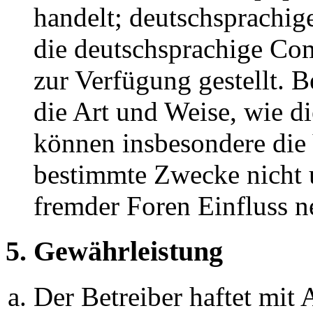
handelt; deutschsprachi
die deutschsprachige C
zur Verfügung gestellt. B
die Art und Weise, wie d
können insbesondere die
bestimmte Zwecke nicht u
fremder Foren Einfluss 
5. Gewährleistung
Der Betreiber haftet mit