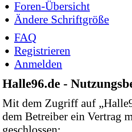
Foren-Übersicht
Ändere Schriftgröße
FAQ
Registrieren
Anmelden
Halle96.de - Nutzungs
Mit dem Zugriff auf „Halle
dem Betreiber ein Vertrag 
geschlossen: