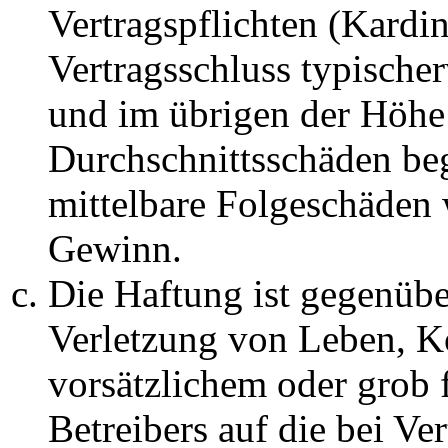
Vertragspflichten (Kardin
Vertragsschluss typische
und im übrigen der Höhe 
Durchschnittsschäden begr
mittelbare Folgeschäden
Gewinn.
Die Haftung ist gegenüb
Verletzung von Leben, K
vorsätzlichem oder grob 
Betreibers auf die bei Ve