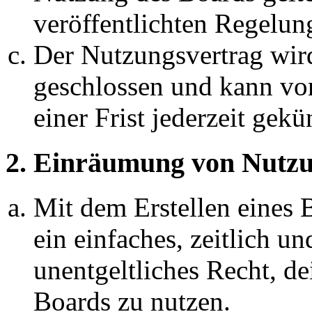
veröffentlichten Regelun
Der Nutzungsvertrag wir
geschlossen und kann vo
einer Frist jederzeit gek
2. Einräumung von Nutzu
Mit dem Erstellen eines B
ein einfaches, zeitlich 
unentgeltliches Recht, d
Boards zu nutzen.