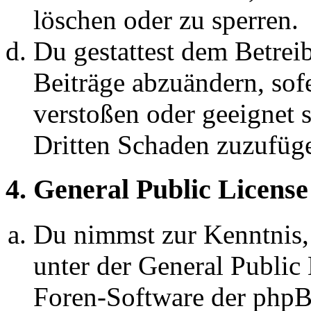
löschen oder zu sperren.
Du gestattest dem Betreib
Beiträge abzuändern, sofe
verstoßen oder geeignet 
Dritten Schaden zuzufüg
4. General Public License
Du nimmst zur Kenntnis,
unter der General Public 
Foren-Software der ph