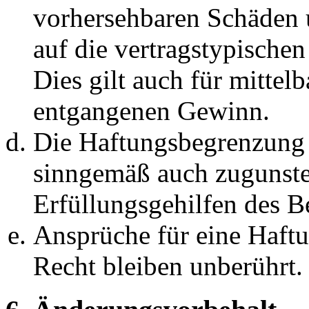
vorhersehbaren Schäden 
auf die vertragstypische
Dies gilt auch für mittel
entgangenen Gewinn.
Die Haftungsbegrenzung d
sinngemäß auch zugunste
Erfüllungsgehilfen des Be
Ansprüche für eine Haft
Recht bleiben unberührt.