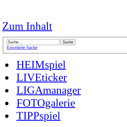
Zum Inhalt
Erweiterte Suche
HEIMspiel
LIVEticker
LIGAmanager
FOTOgalerie
TIPPspiel