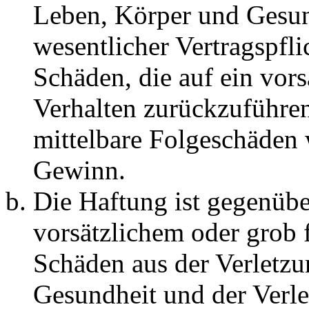
Leben, Körper und Gesun
wesentlicher Vertragspfli
Schäden, die auf ein vors
Verhalten zurückzuführen 
mittelbare Folgeschäden
Gewinn.
Die Haftung ist gegenübe
vorsätzlichem oder grob 
Schäden aus der Verletz
Gesundheit und der Verle