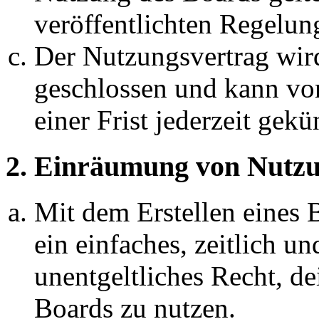
veröffentlichten Regelun
Der Nutzungsvertrag wir
geschlossen und kann vo
einer Frist jederzeit gek
2. Einräumung von Nutzu
Mit dem Erstellen eines B
ein einfaches, zeitlich 
unentgeltliches Recht, d
Boards zu nutzen.