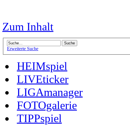
Zum Inhalt
Erweiterte Suche
HEIMspiel
LIVEticker
LIGAmanager
FOTOgalerie
TIPPspiel