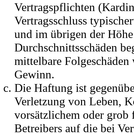
Vertragspflichten (Kardin
Vertragsschluss typische
und im übrigen der Höhe 
Durchschnittsschäden begr
mittelbare Folgeschäden
Gewinn.
Die Haftung ist gegenüb
Verletzung von Leben, K
vorsätzlichem oder grob 
Betreibers auf die bei Ve