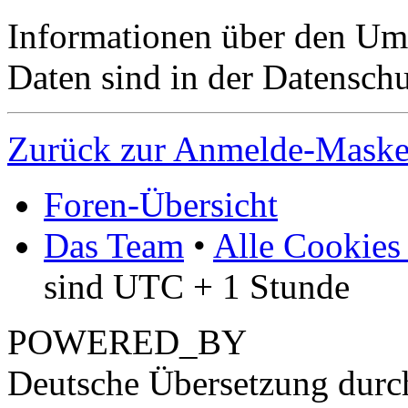
Informationen über den Um
Daten sind in der Datenschut
Zurück zur Anmelde-Mask
Foren-Übersicht
Das Team
•
Alle Cookies
sind UTC + 1 Stunde
POWERED_BY
Deutsche Übersetzung dur