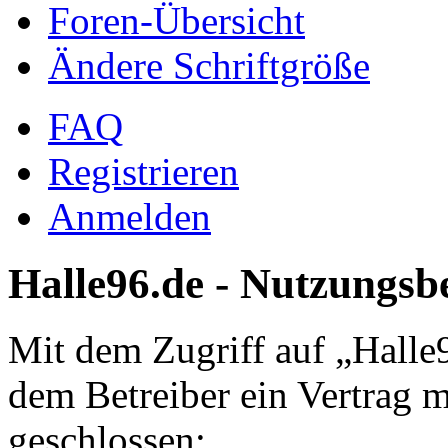
Foren-Übersicht
Ändere Schriftgröße
FAQ
Registrieren
Anmelden
Halle96.de - Nutzungs
Mit dem Zugriff auf „Halle
dem Betreiber ein Vertrag 
geschlossen: