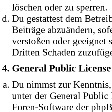
löschen oder zu sperren.
Du gestattest dem Betreib
Beiträge abzuändern, sofe
verstoßen oder geeignet 
Dritten Schaden zuzufüg
4. General Public License
Du nimmst zur Kenntnis,
unter der General Public 
Foren-Software der ph