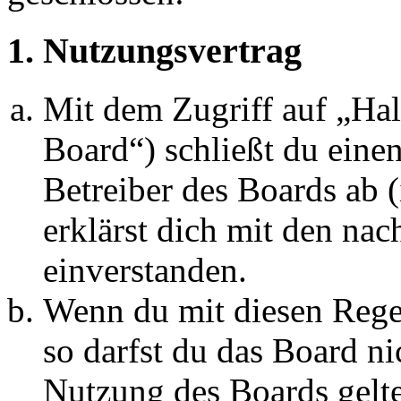
1. Nutzungsvertrag
Mit dem Zugriff auf „Ha
Board“) schließt du eine
Betreiber des Boards ab 
erklärst dich mit den na
einverstanden.
Wenn du mit diesen Regel
so darfst du das Board ni
Nutzung des Boards gelten