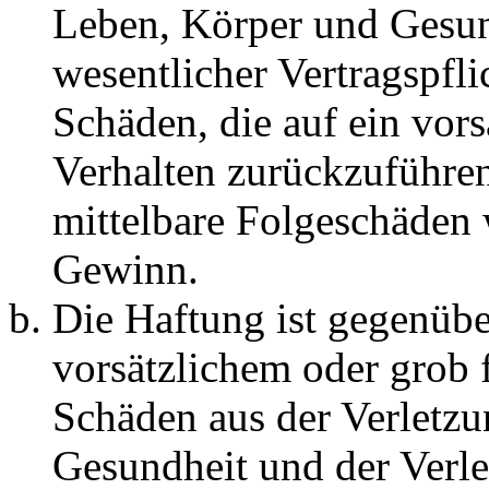
Leben, Körper und Gesun
wesentlicher Vertragspfli
Schäden, die auf ein vors
Verhalten zurückzuführen 
mittelbare Folgeschäden
Gewinn.
Die Haftung ist gegenübe
vorsätzlichem oder grob 
Schäden aus der Verletz
Gesundheit und der Verle