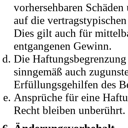
vorhersehbaren Schäden 
auf die vertragstypische
Dies gilt auch für mittel
entgangenen Gewinn.
Die Haftungsbegrenzung d
sinngemäß auch zugunste
Erfüllungsgehilfen des Be
Ansprüche für eine Haft
Recht bleiben unberührt.