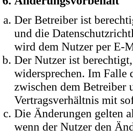
6. Änderungsvorbehalt
Der Betreiber ist berech
und die Datenschutzricht
wird dem Nutzer per E-Ma
Der Nutzer ist berechtig
widersprechen. Im Falle 
zwischen dem Betreiber 
Vertragsverhältnis mit so
Die Änderungen gelten al
wenn der Nutzer den Änd