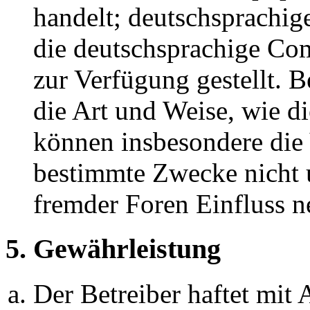
handelt; deutschsprachi
die deutschsprachige C
zur Verfügung gestellt. B
die Art und Weise, wie d
können insbesondere die
bestimmte Zwecke nicht u
fremder Foren Einfluss 
5. Gewährleistung
Der Betreiber haftet mit