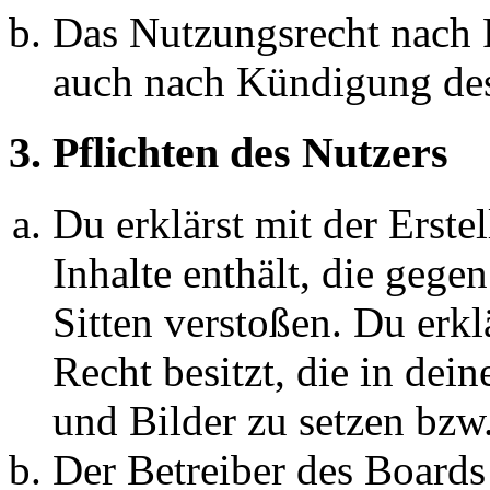
Das Nutzungsrecht nach P
auch nach Kündigung des
3. Pflichten des Nutzers
Du erklärst mit der Erstel
Inhalte enthält, die gege
Sitten verstoßen. Du erkl
Recht besitzt, die in de
und Bilder zu setzen bzw
Der Betreiber des Boards