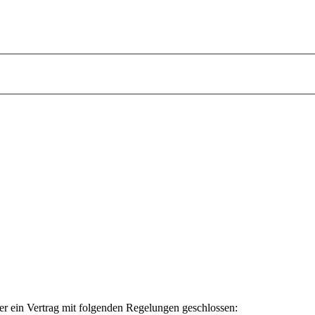
er ein Vertrag mit folgenden Regelungen geschlossen: