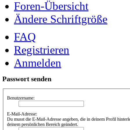
Foren-Übersicht
Ändere Schriftgröße
FAQ
Registrieren
Anmelden
Passwort senden
Benutzername:
E-Mail-Adresse:
Du musst die E-Mail-Adresse angeben, die in deinem Profil hinterle
deinem persönlichen Bereich geändert.