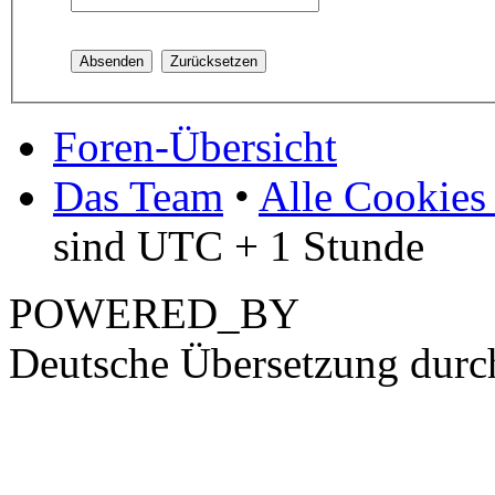
Foren-Übersicht
Das Team
•
Alle Cookies
sind UTC + 1 Stunde
POWERED_BY
Deutsche Übersetzung dur