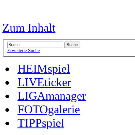
Zum Inhalt
Erweiterte Suche
HEIMspiel
LIVEticker
LIGAmanager
FOTOgalerie
TIPPspiel