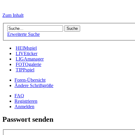
Zum Inhalt
Erweiterte Suche
HEIMspiel
LIVEticker
LIGAmanager
FOTOgalerie
TIPPspiel
Foren-Übersicht
Ändere Schriftgröße
FAQ
Registrieren
Anmelden
Passwort senden