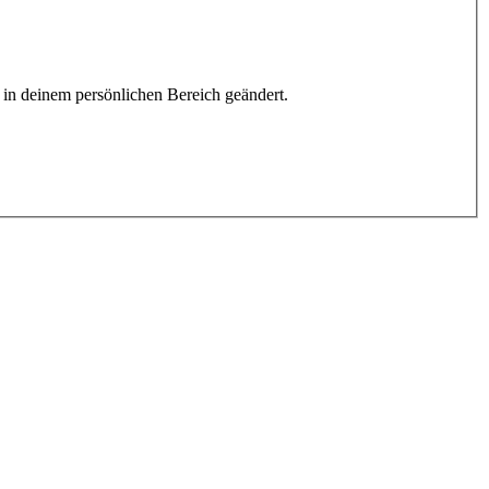
h in deinem persönlichen Bereich geändert.