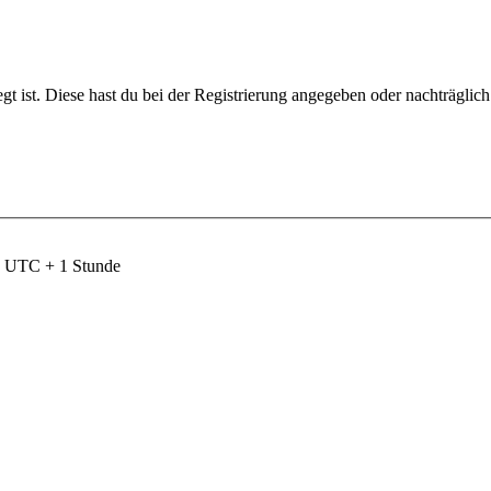
gt ist. Diese hast du bei der Registrierung angegeben oder nachträglic
nd UTC + 1 Stunde