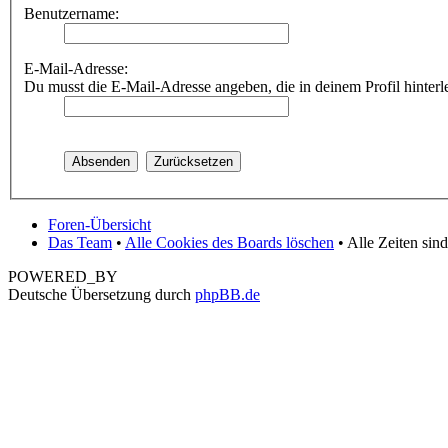
Benutzername:
E-Mail-Adresse:
Du musst die E-Mail-Adresse angeben, die in deinem Profil hinterle
Foren-Übersicht
Das Team
•
Alle Cookies des Boards löschen
• Alle Zeiten si
POWERED_BY
Deutsche Übersetzung durch
phpBB.de