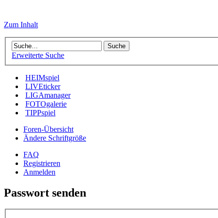
Zum Inhalt
Erweiterte Suche
HEIMspiel
LIVEticker
LIGAmanager
FOTOgalerie
TIPPspiel
Foren-Übersicht
Ändere Schriftgröße
FAQ
Registrieren
Anmelden
Passwort senden