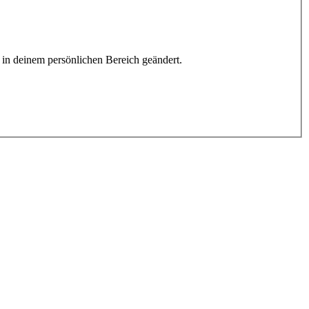
h in deinem persönlichen Bereich geändert.