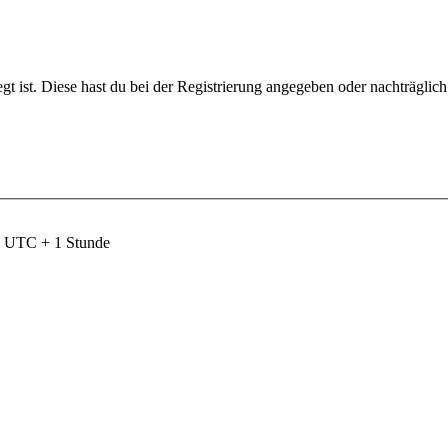
gt ist. Diese hast du bei der Registrierung angegeben oder nachträglic
nd UTC + 1 Stunde