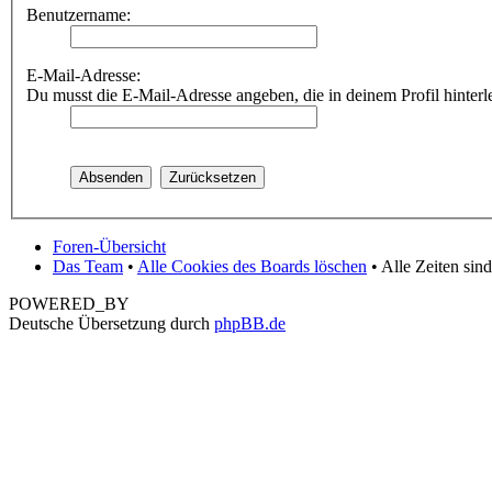
Benutzername:
E-Mail-Adresse:
Du musst die E-Mail-Adresse angeben, die in deinem Profil hinterle
Foren-Übersicht
Das Team
•
Alle Cookies des Boards löschen
• Alle Zeiten si
POWERED_BY
Deutsche Übersetzung durch
phpBB.de