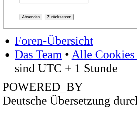
Foren-Übersicht
Das Team
•
Alle Cookies
sind UTC + 1 Stunde
POWERED_BY
Deutsche Übersetzung dur