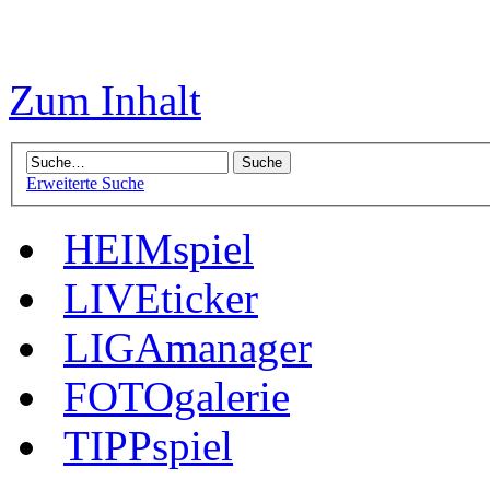
Zum Inhalt
Erweiterte Suche
HEIMspiel
LIVEticker
LIGAmanager
FOTOgalerie
TIPPspiel