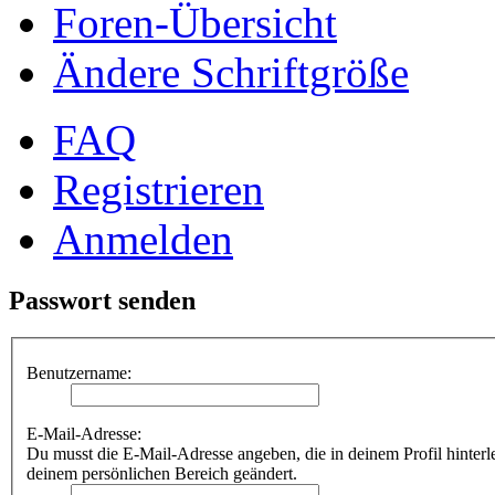
Foren-Übersicht
Ändere Schriftgröße
FAQ
Registrieren
Anmelden
Passwort senden
Benutzername:
E-Mail-Adresse:
Du musst die E-Mail-Adresse angeben, die in deinem Profil hinterle
deinem persönlichen Bereich geändert.