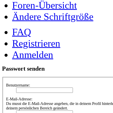
Foren-Übersicht
Ändere Schriftgröße
FAQ
Registrieren
Anmelden
Passwort senden
Benutzername:
E-Mail-Adresse:
Du musst die E-Mail-Adresse angeben, die in deinem Profil hinterle
deinem persönlichen Bereich geändert.