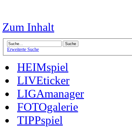
Zum Inhalt
Erweiterte Suche
HEIMspiel
LIVEticker
LIGAmanager
FOTOgalerie
TIPPspiel