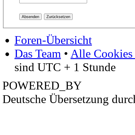
Foren-Übersicht
Das Team
•
Alle Cookies
sind UTC + 1 Stunde
POWERED_BY
Deutsche Übersetzung dur