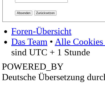
Foren-Übersicht
Das Team
•
Alle Cookies
sind UTC + 1 Stunde
POWERED_BY
Deutsche Übersetzung dur