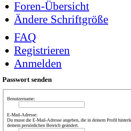
Foren-Übersicht
Ändere Schriftgröße
FAQ
Registrieren
Anmelden
Passwort senden
Benutzername:
E-Mail-Adresse:
Du musst die E-Mail-Adresse angeben, die in deinem Profil hinterle
deinem persönlichen Bereich geändert.