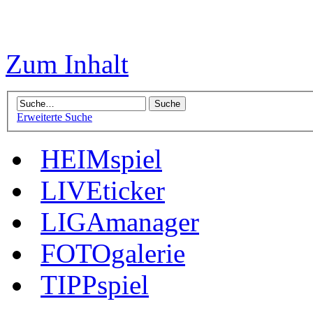
Zum Inhalt
Erweiterte Suche
HEIMspiel
LIVEticker
LIGAmanager
FOTOgalerie
TIPPspiel