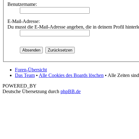
Benutzername:
E-Mail-Adresse:
Du musst die E-Mail-Adresse angeben, die in deinem Profil hinterle
Foren-Übersicht
Das Team
•
Alle Cookies des Boards löschen
• Alle Zeiten si
POWERED_BY
Deutsche Übersetzung durch
phpBB.de