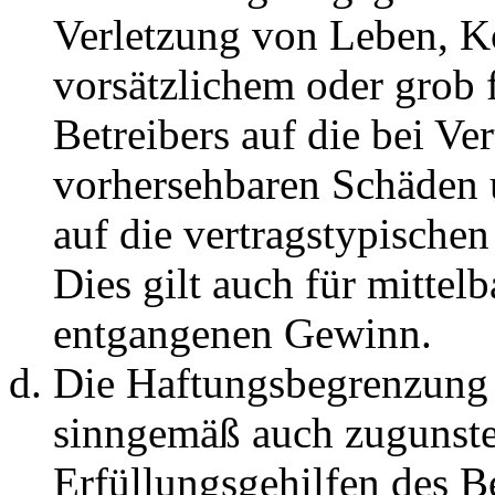
Verletzung von Leben, K
vorsätzlichem oder grob 
Betreibers auf die bei Ve
vorhersehbaren Schäden 
auf die vertragstypische
Dies gilt auch für mittel
entgangenen Gewinn.
Die Haftungsbegrenzung d
sinngemäß auch zugunste
Erfüllungsgehilfen des Be