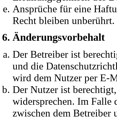
Ansprüche für eine Haft
Recht bleiben unberührt.
6. Änderungsvorbehalt
Der Betreiber ist berech
und die Datenschutzricht
wird dem Nutzer per E-Ma
Der Nutzer ist berechtig
widersprechen. Im Falle 
zwischen dem Betreiber 