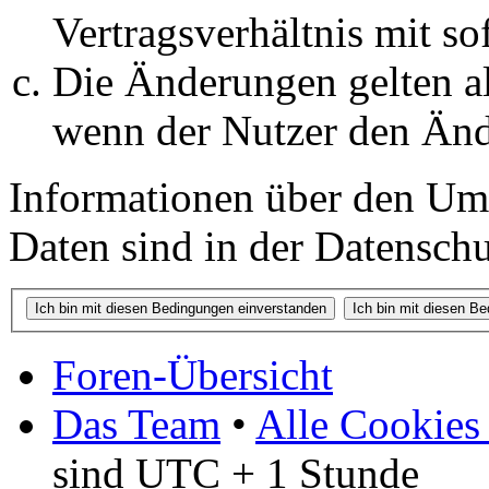
Vertragsverhältnis mit so
Die Änderungen gelten al
wenn der Nutzer den Änd
Informationen über den Um
Daten sind in der Datenschut
Foren-Übersicht
Das Team
•
Alle Cookies
sind UTC + 1 Stunde