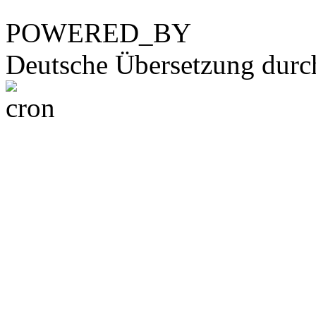
POWERED_BY
Deutsche Übersetzung dur