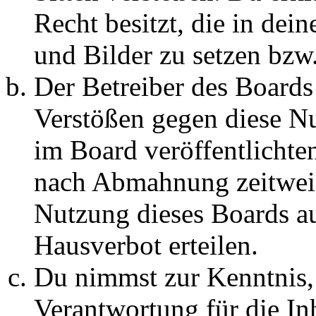
Recht besitzt, die in de
und Bilder zu setzen bzw
Der Betreiber des Boards
Verstößen gegen diese N
im Board veröffentlichte
nach Abmahnung zeitweis
Nutzung dieses Boards au
Hausverbot erteilen.
Du nimmst zur Kenntnis, 
Verantwortung für die In