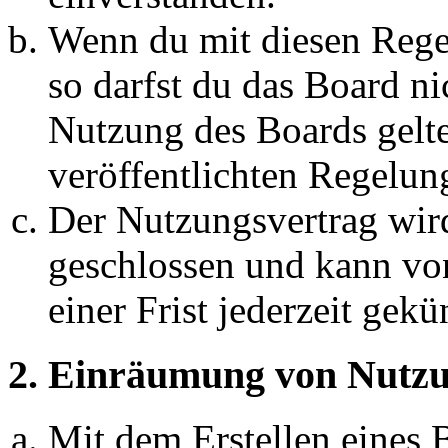
Wenn du mit diesen Regel
so darfst du das Board ni
Nutzung des Boards gelten
veröffentlichten Regelun
Der Nutzungsvertrag wir
geschlossen und kann vo
einer Frist jederzeit gek
2. Einräumung von Nutzu
Mit dem Erstellen eines B