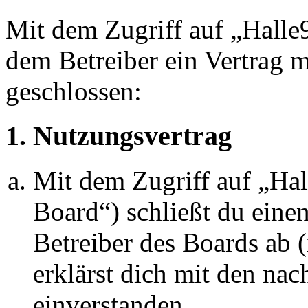
Mit dem Zugriff auf „Halle
dem Betreiber ein Vertrag 
geschlossen:
1. Nutzungsvertrag
Mit dem Zugriff auf „Ha
Board“) schließt du eine
Betreiber des Boards ab 
erklärst dich mit den na
einverstanden.