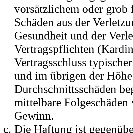
vorsätzlichem oder grob 
Schäden aus der Verletz
Gesundheit und der Verle
Vertragspflichten (Kardin
Vertragsschluss typische
und im übrigen der Höhe 
Durchschnittsschäden begr
mittelbare Folgeschäden
Gewinn.
Die Haftung ist gegenüb