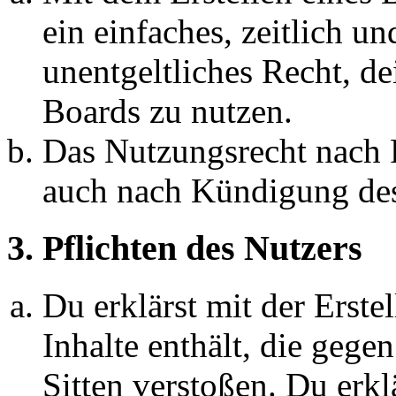
ein einfaches, zeitlich 
unentgeltliches Recht, d
Boards zu nutzen.
Das Nutzungsrecht nach P
auch nach Kündigung des
3. Pflichten des Nutzers
Du erklärst mit der Erstel
Inhalte enthält, die gege
Sitten verstoßen. Du erkl