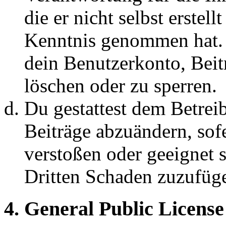
die er nicht selbst erstell
Kenntnis genommen hat. D
dein Benutzerkonto, Beit
löschen oder zu sperren.
Du gestattest dem Betreib
Beiträge abzuändern, sofe
verstoßen oder geeignet 
Dritten Schaden zuzufüg
4. General Public License