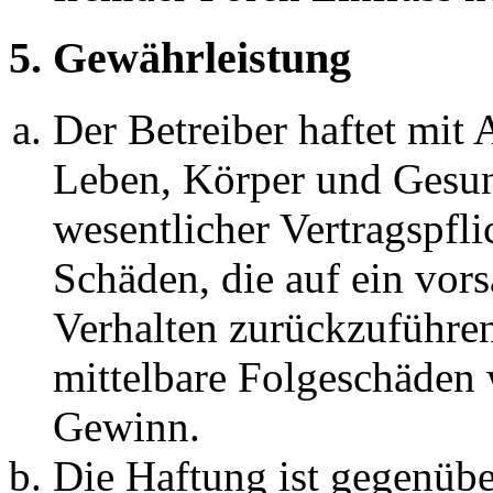
5. Gewährleistung
Der Betreiber haftet mit
Leben, Körper und Gesun
wesentlicher Vertragspfli
Schäden, die auf ein vors
Verhalten zurückzuführen 
mittelbare Folgeschäden
Gewinn.
Die Haftung ist gegenübe