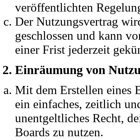
veröffentlichten Regelun
Der Nutzungsvertrag wir
geschlossen und kann vo
einer Frist jederzeit gek
2. Einräumung von Nutzu
Mit dem Erstellen eines B
ein einfaches, zeitlich 
unentgeltliches Recht, d
Boards zu nutzen.