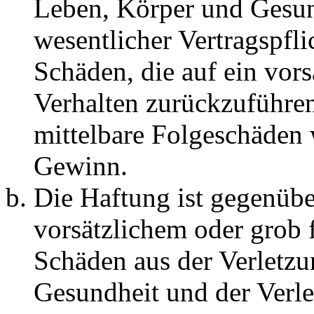
Leben, Körper und Gesun
wesentlicher Vertragspfli
Schäden, die auf ein vors
Verhalten zurückzuführen 
mittelbare Folgeschäden
Gewinn.
Die Haftung ist gegenübe
vorsätzlichem oder grob 
Schäden aus der Verletz
Gesundheit und der Verle