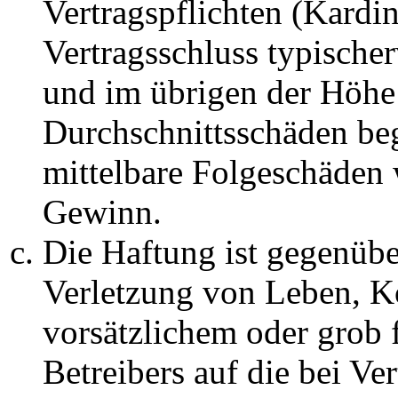
Vertragspflichten (Kardin
Vertragsschluss typische
und im übrigen der Höhe 
Durchschnittsschäden begr
mittelbare Folgeschäden
Gewinn.
Die Haftung ist gegenüb
Verletzung von Leben, K
vorsätzlichem oder grob 
Betreibers auf die bei Ve