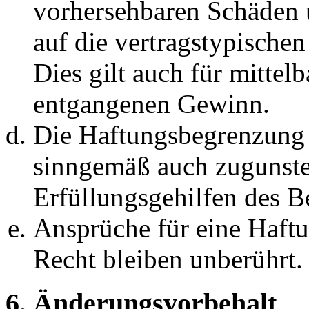
vorhersehbaren Schäden 
auf die vertragstypische
Dies gilt auch für mittel
entgangenen Gewinn.
Die Haftungsbegrenzung d
sinngemäß auch zugunste
Erfüllungsgehilfen des Be
Ansprüche für eine Haft
Recht bleiben unberührt.
6. Änderungsvorbehalt