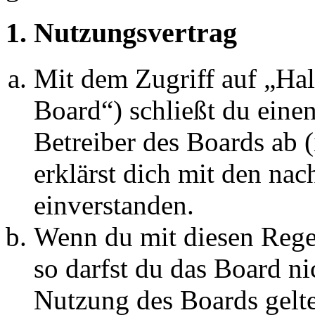
1. Nutzungsvertrag
Mit dem Zugriff auf „Ha
Board“) schließt du eine
Betreiber des Boards ab 
erklärst dich mit den na
einverstanden.
Wenn du mit diesen Regel
so darfst du das Board ni
Nutzung des Boards gelten