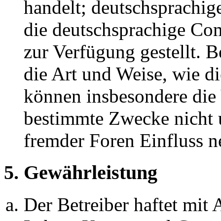
handelt; deutschsprachi
die deutschsprachige C
zur Verfügung gestellt. B
die Art und Weise, wie d
können insbesondere die
bestimmte Zwecke nicht u
fremder Foren Einfluss 
5. Gewährleistung
Der Betreiber haftet mit