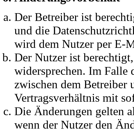
Der Betreiber ist berech
und die Datenschutzricht
wird dem Nutzer per E-Ma
Der Nutzer ist berechtig
widersprechen. Im Falle 
zwischen dem Betreiber 
Vertragsverhältnis mit so
Die Änderungen gelten al
wenn der Nutzer den Änd