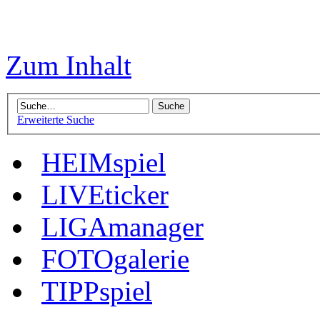
Zum Inhalt
Erweiterte Suche
HEIMspiel
LIVEticker
LIGAmanager
FOTOgalerie
TIPPspiel