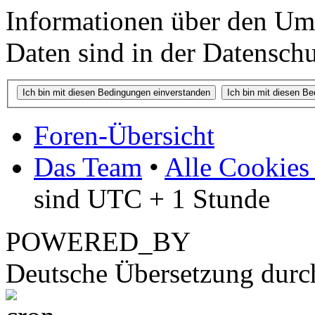
Informationen über den Um
Daten sind in der Datenschut
Foren-Übersicht
Das Team
•
Alle Cookies
sind UTC + 1 Stunde
POWERED_BY
Deutsche Übersetzung dur