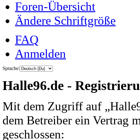
Foren-Übersicht
Ändere Schriftgröße
FAQ
Anmelden
Sprache:
Halle96.de - Registrier
Mit dem Zugriff auf „Halle
dem Betreiber ein Vertrag 
geschlossen: