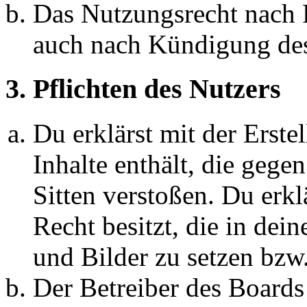
Das Nutzungsrecht nach P
auch nach Kündigung des
3. Pflichten des Nutzers
Du erklärst mit der Erstel
Inhalte enthält, die gege
Sitten verstoßen. Du erkl
Recht besitzt, die in de
und Bilder zu setzen bzw
Der Betreiber des Boards