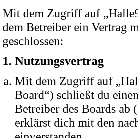
Mit dem Zugriff auf „Halle
dem Betreiber ein Vertrag 
geschlossen:
1. Nutzungsvertrag
Mit dem Zugriff auf „Ha
Board“) schließt du eine
Betreiber des Boards ab 
erklärst dich mit den na
einverstanden.