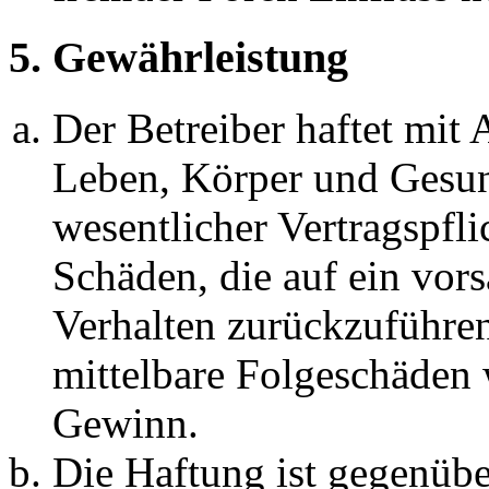
5. Gewährleistung
Der Betreiber haftet mit
Leben, Körper und Gesun
wesentlicher Vertragspfli
Schäden, die auf ein vors
Verhalten zurückzuführen 
mittelbare Folgeschäden
Gewinn.
Die Haftung ist gegenübe