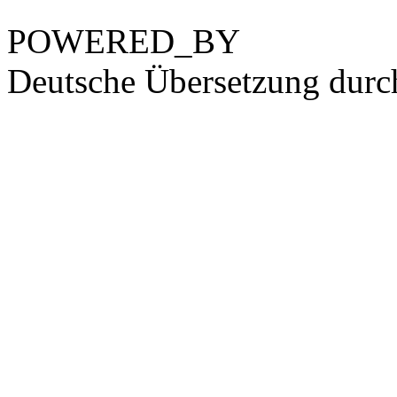
POWERED_BY
Deutsche Übersetzung dur