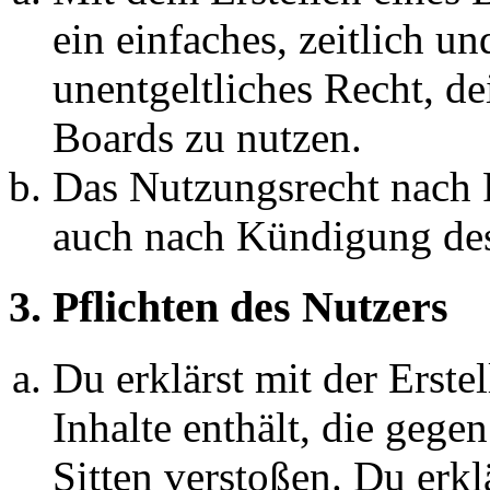
ein einfaches, zeitlich 
unentgeltliches Recht, d
Boards zu nutzen.
Das Nutzungsrecht nach P
auch nach Kündigung des
3. Pflichten des Nutzers
Du erklärst mit der Erstel
Inhalte enthält, die gege
Sitten verstoßen. Du erkl