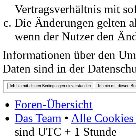
Vertragsverhältnis mit so
Die Änderungen gelten al
wenn der Nutzer den Änd
Informationen über den Um
Daten sind in der Datenschut
Foren-Übersicht
Das Team
•
Alle Cookies
sind UTC + 1 Stunde