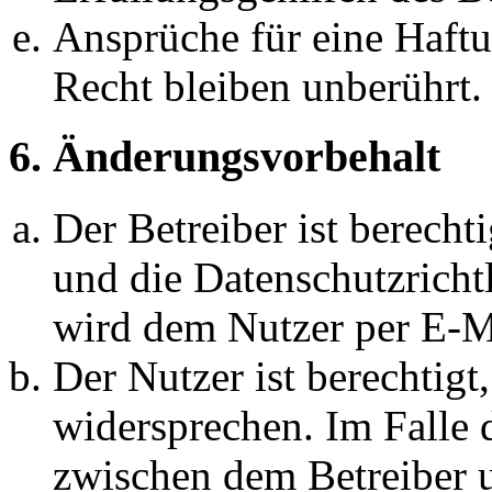
Ansprüche für eine Haft
Recht bleiben unberührt.
6. Änderungsvorbehalt
Der Betreiber ist berech
und die Datenschutzricht
wird dem Nutzer per E-Ma
Der Nutzer ist berechtig
widersprechen. Im Falle 
zwischen dem Betreiber 