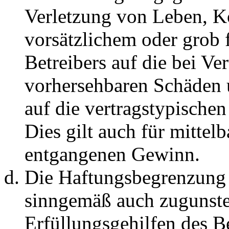
Verletzung von Leben, K
vorsätzlichem oder grob 
Betreibers auf die bei Ve
vorhersehbaren Schäden 
auf die vertragstypische
Dies gilt auch für mittel
entgangenen Gewinn.
Die Haftungsbegrenzung d
sinngemäß auch zugunste
Erfüllungsgehilfen des Be