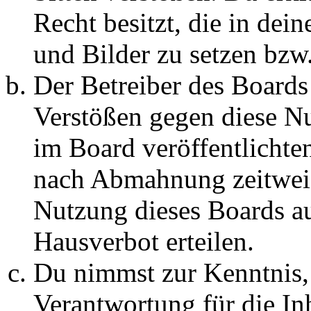
Recht besitzt, die in de
und Bilder zu setzen bzw
Der Betreiber des Boards
Verstößen gegen diese N
im Board veröffentlichte
nach Abmahnung zeitweis
Nutzung dieses Boards au
Hausverbot erteilen.
Du nimmst zur Kenntnis, 
Verantwortung für die In