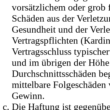
vorsätzlichem oder grob 
Schäden aus der Verletz
Gesundheit und der Verle
Vertragspflichten (Kardin
Vertragsschluss typische
und im übrigen der Höhe 
Durchschnittsschäden begr
mittelbare Folgeschäden
Gewinn.
Die Haftung ist gegenüb