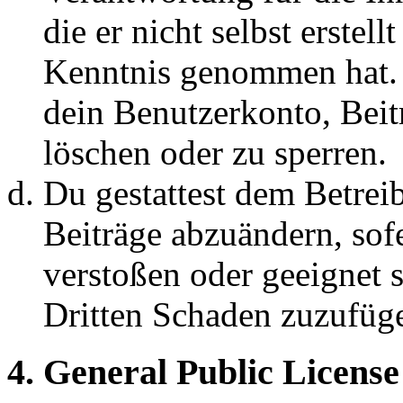
die er nicht selbst erstell
Kenntnis genommen hat. D
dein Benutzerkonto, Beit
löschen oder zu sperren.
Du gestattest dem Betreib
Beiträge abzuändern, sofe
verstoßen oder geeignet 
Dritten Schaden zuzufüg
4. General Public License