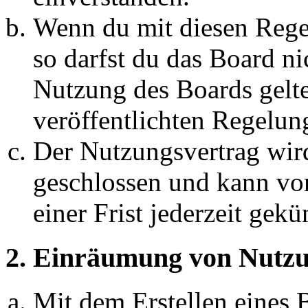
Wenn du mit diesen Regel
so darfst du das Board ni
Nutzung des Boards gelten
veröffentlichten Regelun
Der Nutzungsvertrag wir
geschlossen und kann vo
einer Frist jederzeit gek
2. Einräumung von Nutzu
Mit dem Erstellen eines B