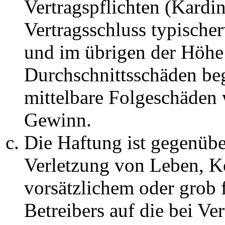
Vertragspflichten (Kardin
Vertragsschluss typische
und im übrigen der Höhe 
Durchschnittsschäden begr
mittelbare Folgeschäden
Gewinn.
Die Haftung ist gegenüb
Verletzung von Leben, K
vorsätzlichem oder grob 
Betreibers auf die bei Ve