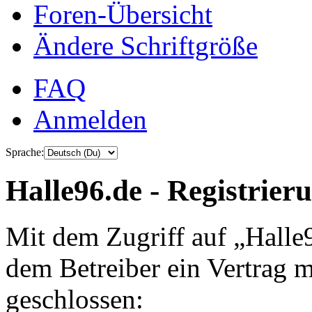
Foren-Übersicht
Ändere Schriftgröße
FAQ
Anmelden
Sprache:
Halle96.de - Registrier
Mit dem Zugriff auf „Halle
dem Betreiber ein Vertrag 
geschlossen: