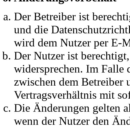
Der Betreiber ist berech
und die Datenschutzricht
wird dem Nutzer per E-Ma
Der Nutzer ist berechtig
widersprechen. Im Falle 
zwischen dem Betreiber 
Vertragsverhältnis mit so
Die Änderungen gelten al
wenn der Nutzer den Änd