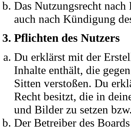
Das Nutzungsrecht nach P
auch nach Kündigung des
3. Pflichten des Nutzers
Du erklärst mit der Erstel
Inhalte enthält, die gege
Sitten verstoßen. Du erkl
Recht besitzt, die in de
und Bilder zu setzen bzw
Der Betreiber des Boards