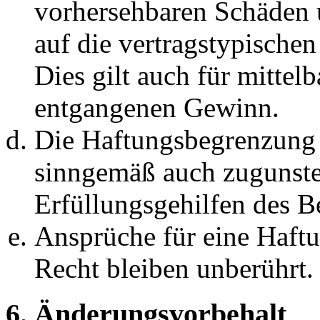
vorhersehbaren Schäden 
auf die vertragstypische
Dies gilt auch für mittel
entgangenen Gewinn.
Die Haftungsbegrenzung d
sinngemäß auch zugunste
Erfüllungsgehilfen des Be
Ansprüche für eine Haft
Recht bleiben unberührt.
6. Änderungsvorbehalt