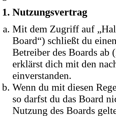
1. Nutzungsvertrag
Mit dem Zugriff auf „Ha
Board“) schließt du eine
Betreiber des Boards ab 
erklärst dich mit den na
einverstanden.
Wenn du mit diesen Regel
so darfst du das Board ni
Nutzung des Boards gelten