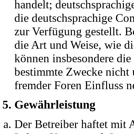
handelt; deutschsprachi
die deutschsprachige C
zur Verfügung gestellt. B
die Art und Weise, wie d
können insbesondere die
bestimmte Zwecke nicht u
fremder Foren Einfluss 
5. Gewährleistung
Der Betreiber haftet mit