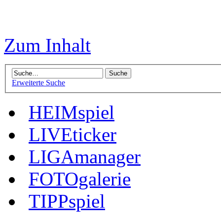
Zum Inhalt
Erweiterte Suche
HEIMspiel
LIVEticker
LIGAmanager
FOTOgalerie
TIPPspiel