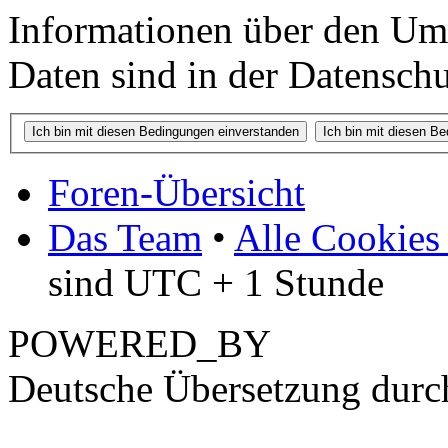
Informationen über den Um
Daten sind in der Datenschut
Foren-Übersicht
Das Team
•
Alle Cookies
sind UTC + 1 Stunde
POWERED_BY
Deutsche Übersetzung dur