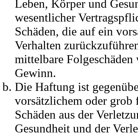
Leben, Körper und Gesun
wesentlicher Vertragspfli
Schäden, die auf ein vors
Verhalten zurückzuführen 
mittelbare Folgeschäden
Gewinn.
Die Haftung ist gegenübe
vorsätzlichem oder grob 
Schäden aus der Verletz
Gesundheit und der Verle