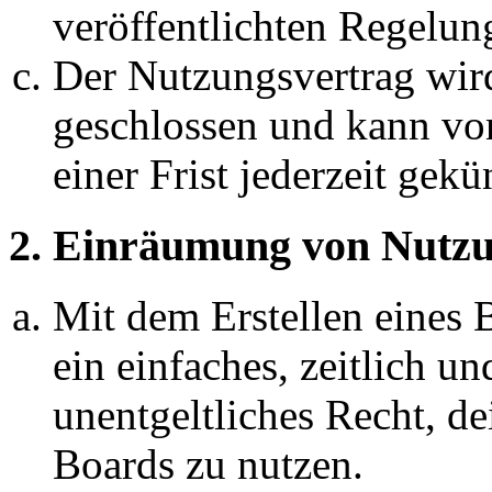
veröffentlichten Regelun
Der Nutzungsvertrag wir
geschlossen und kann vo
einer Frist jederzeit gek
2. Einräumung von Nutzu
Mit dem Erstellen eines B
ein einfaches, zeitlich 
unentgeltliches Recht, d
Boards zu nutzen.