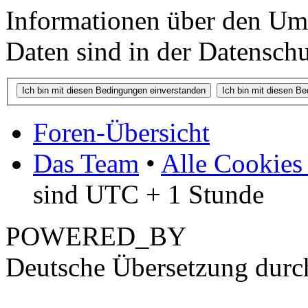
Informationen über den Um
Daten sind in der Datenschut
Foren-Übersicht
Das Team
•
Alle Cookies
sind UTC + 1 Stunde
POWERED_BY
Deutsche Übersetzung dur