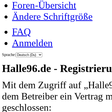
Foren-Übersicht
Ändere Schriftgröße
FAQ
Anmelden
Sprache:
Halle96.de - Registrier
Mit dem Zugriff auf „Halle
dem Betreiber ein Vertrag 
geschlossen: