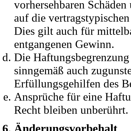
vorhersehbaren Schäden 
auf die vertragstypische
Dies gilt auch für mittel
entgangenen Gewinn.
Die Haftungsbegrenzung d
sinngemäß auch zugunste
Erfüllungsgehilfen des Be
Ansprüche für eine Haft
Recht bleiben unberührt.
6. Änderungsvorbehalt