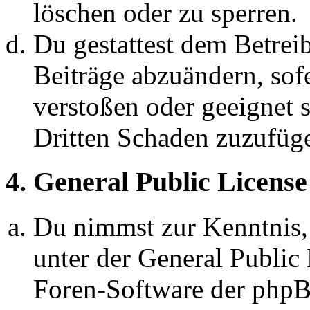
löschen oder zu sperren.
Du gestattest dem Betreib
Beiträge abzuändern, sofe
verstoßen oder geeignet 
Dritten Schaden zuzufüg
4. General Public License
Du nimmst zur Kenntnis,
unter der General Public 
Foren-Software der ph