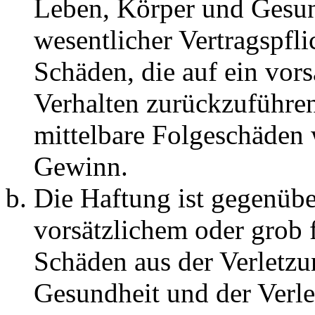
Leben, Körper und Gesun
wesentlicher Vertragspfli
Schäden, die auf ein vors
Verhalten zurückzuführen 
mittelbare Folgeschäden
Gewinn.
Die Haftung ist gegenübe
vorsätzlichem oder grob 
Schäden aus der Verletz
Gesundheit und der Verle