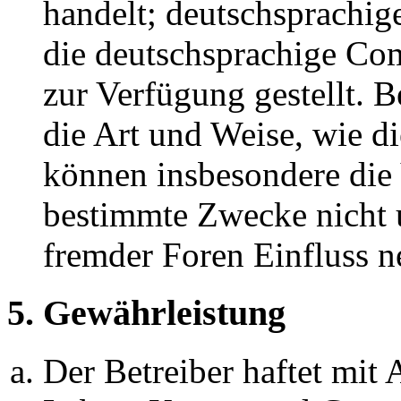
handelt; deutschsprachi
die deutschsprachige C
zur Verfügung gestellt. B
die Art und Weise, wie d
können insbesondere die
bestimmte Zwecke nicht u
fremder Foren Einfluss 
5. Gewährleistung
Der Betreiber haftet mit