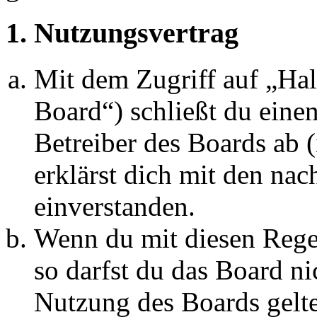
1. Nutzungsvertrag
Mit dem Zugriff auf „Ha
Board“) schließt du eine
Betreiber des Boards ab 
erklärst dich mit den na
einverstanden.
Wenn du mit diesen Regel
so darfst du das Board ni
Nutzung des Boards gelten