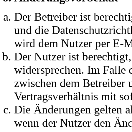
Der Betreiber ist berech
und die Datenschutzricht
wird dem Nutzer per E-Ma
Der Nutzer ist berechtig
widersprechen. Im Falle 
zwischen dem Betreiber 
Vertragsverhältnis mit so
Die Änderungen gelten al
wenn der Nutzer den Änd