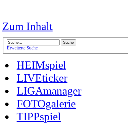
Zum Inhalt
Erweiterte Suche
HEIMspiel
LIVEticker
LIGAmanager
FOTOgalerie
TIPPspiel