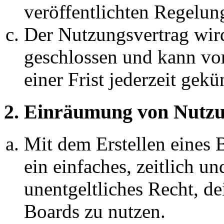
veröffentlichten Regelun
Der Nutzungsvertrag wir
geschlossen und kann vo
einer Frist jederzeit gek
2. Einräumung von Nutzu
Mit dem Erstellen eines B
ein einfaches, zeitlich 
unentgeltliches Recht, d
Boards zu nutzen.