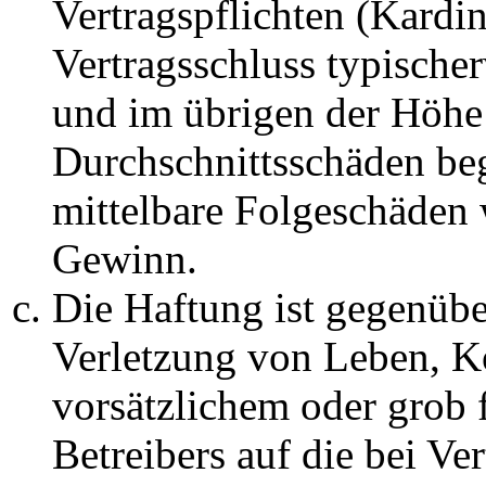
Vertragspflichten (Kardin
Vertragsschluss typische
und im übrigen der Höhe 
Durchschnittsschäden begr
mittelbare Folgeschäden
Gewinn.
Die Haftung ist gegenüb
Verletzung von Leben, K
vorsätzlichem oder grob 
Betreibers auf die bei Ve