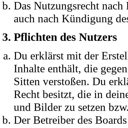
Das Nutzungsrecht nach P
auch nach Kündigung des
3. Pflichten des Nutzers
Du erklärst mit der Erstel
Inhalte enthält, die gege
Sitten verstoßen. Du erkl
Recht besitzt, die in de
und Bilder zu setzen bzw
Der Betreiber des Boards