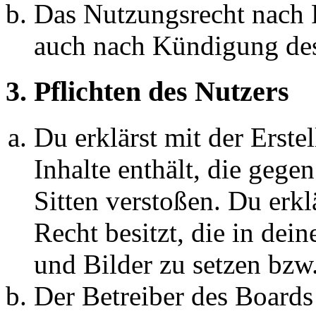
Das Nutzungsrecht nach P
auch nach Kündigung des
3. Pflichten des Nutzers
Du erklärst mit der Erstel
Inhalte enthält, die gege
Sitten verstoßen. Du erkl
Recht besitzt, die in de
und Bilder zu setzen bzw
Der Betreiber des Boards