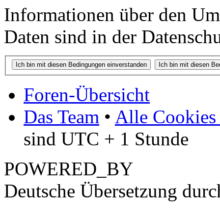
Informationen über den Um
Daten sind in der Datenschut
Foren-Übersicht
Das Team
•
Alle Cookies
sind UTC + 1 Stunde
POWERED_BY
Deutsche Übersetzung dur