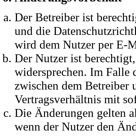
Der Betreiber ist berech
und die Datenschutzricht
wird dem Nutzer per E-Ma
Der Nutzer ist berechtig
widersprechen. Im Falle 
zwischen dem Betreiber 
Vertragsverhältnis mit so
Die Änderungen gelten al
wenn der Nutzer den Änd