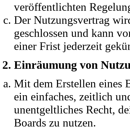
veröffentlichten Regelun
Der Nutzungsvertrag wir
geschlossen und kann vo
einer Frist jederzeit gek
2. Einräumung von Nutzu
Mit dem Erstellen eines B
ein einfaches, zeitlich 
unentgeltliches Recht, d
Boards zu nutzen.