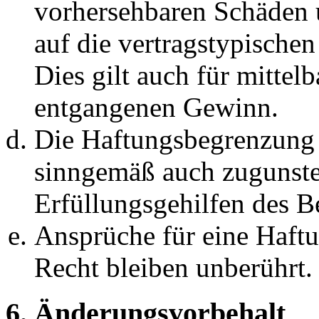
vorhersehbaren Schäden 
auf die vertragstypische
Dies gilt auch für mittel
entgangenen Gewinn.
Die Haftungsbegrenzung d
sinngemäß auch zugunste
Erfüllungsgehilfen des Be
Ansprüche für eine Haft
Recht bleiben unberührt.
6. Änderungsvorbehalt