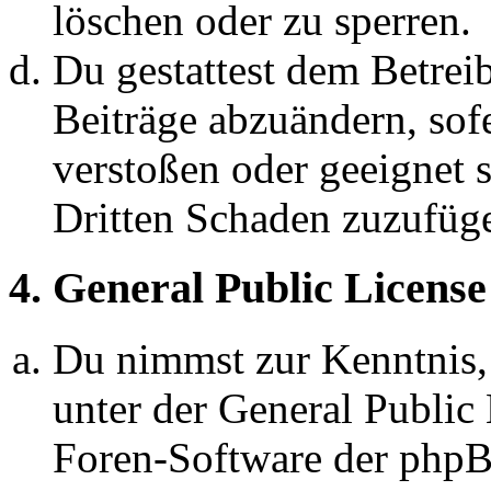
löschen oder zu sperren.
Du gestattest dem Betreib
Beiträge abzuändern, sofe
verstoßen oder geeignet 
Dritten Schaden zuzufüg
4. General Public License
Du nimmst zur Kenntnis,
unter der General Public 
Foren-Software der ph