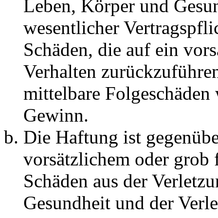
Leben, Körper und Gesun
wesentlicher Vertragspfli
Schäden, die auf ein vors
Verhalten zurückzuführen 
mittelbare Folgeschäden
Gewinn.
Die Haftung ist gegenübe
vorsätzlichem oder grob 
Schäden aus der Verletz
Gesundheit und der Verle