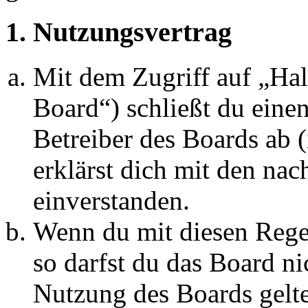
1. Nutzungsvertrag
Mit dem Zugriff auf „Ha
Board“) schließt du eine
Betreiber des Boards ab 
erklärst dich mit den na
einverstanden.
Wenn du mit diesen Regel
so darfst du das Board ni
Nutzung des Boards gelten