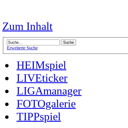
Zum Inhalt
Erweiterte Suche
HEIMspiel
LIVEticker
LIGAmanager
FOTOgalerie
TIPPspiel