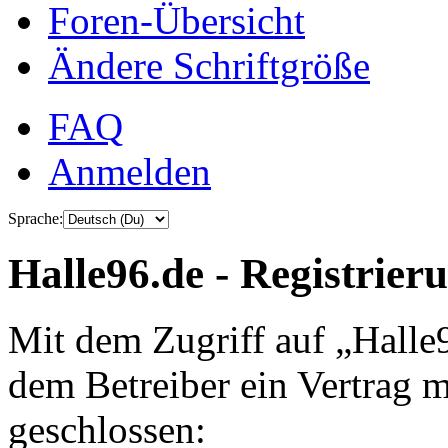
Foren-Übersicht
Ändere Schriftgröße
FAQ
Anmelden
Sprache:
Halle96.de - Registrier
Mit dem Zugriff auf „Halle
dem Betreiber ein Vertrag 
geschlossen: