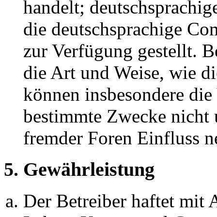
handelt; deutschsprachi
die deutschsprachige C
zur Verfügung gestellt. B
die Art und Weise, wie d
können insbesondere die
bestimmte Zwecke nicht u
fremder Foren Einfluss 
5. Gewährleistung
Der Betreiber haftet mit