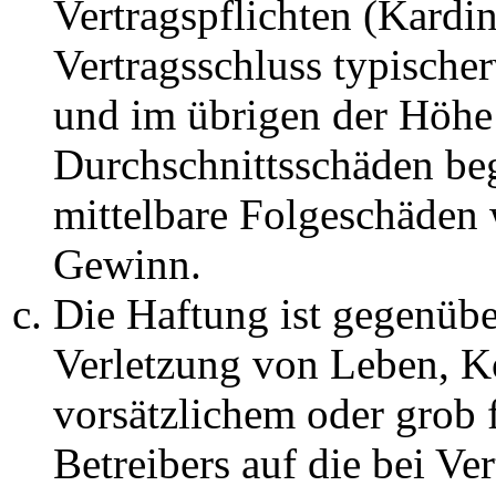
Vertragspflichten (Kardin
Vertragsschluss typische
und im übrigen der Höhe 
Durchschnittsschäden begr
mittelbare Folgeschäden
Gewinn.
Die Haftung ist gegenüb
Verletzung von Leben, K
vorsätzlichem oder grob 
Betreibers auf die bei Ve