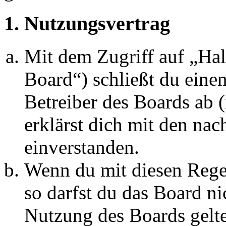
1. Nutzungsvertrag
Mit dem Zugriff auf „Ha
Board“) schließt du eine
Betreiber des Boards ab 
erklärst dich mit den na
einverstanden.
Wenn du mit diesen Regel
so darfst du das Board ni
Nutzung des Boards gelten