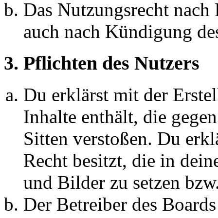
Das Nutzungsrecht nach P
auch nach Kündigung des
3. Pflichten des Nutzers
Du erklärst mit der Erstel
Inhalte enthält, die gege
Sitten verstoßen. Du erkl
Recht besitzt, die in de
und Bilder zu setzen bzw
Der Betreiber des Boards