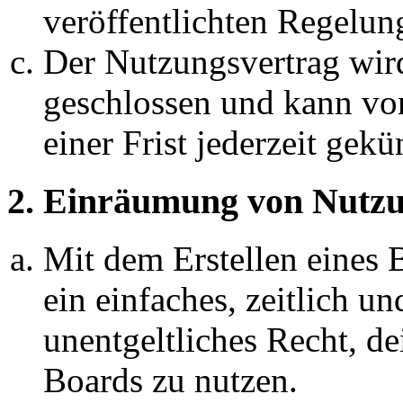
veröffentlichten Regelun
Der Nutzungsvertrag wir
geschlossen und kann vo
einer Frist jederzeit gek
2. Einräumung von Nutzu
Mit dem Erstellen eines B
ein einfaches, zeitlich 
unentgeltliches Recht, d
Boards zu nutzen.