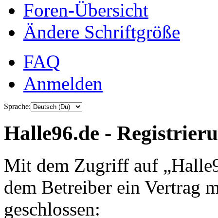
Foren-Übersicht
Ändere Schriftgröße
FAQ
Anmelden
Sprache:
Halle96.de - Registrier
Mit dem Zugriff auf „Halle
dem Betreiber ein Vertrag 
geschlossen: