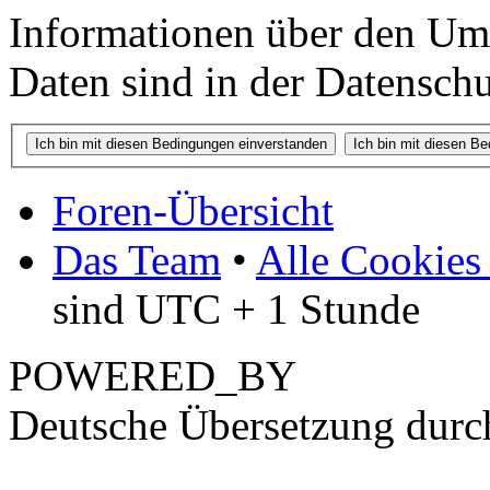
Informationen über den Um
Daten sind in der Datenschut
Foren-Übersicht
Das Team
•
Alle Cookies
sind UTC + 1 Stunde
POWERED_BY
Deutsche Übersetzung dur