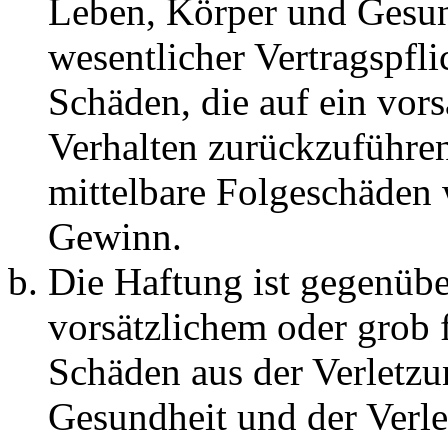
Leben, Körper und Gesun
wesentlicher Vertragspfli
Schäden, die auf ein vors
Verhalten zurückzuführen 
mittelbare Folgeschäden
Gewinn.
Die Haftung ist gegenübe
vorsätzlichem oder grob 
Schäden aus der Verletz
Gesundheit und der Verle