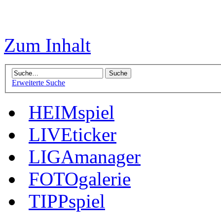
Zum Inhalt
Erweiterte Suche
HEIMspiel
LIVEticker
LIGAmanager
FOTOgalerie
TIPPspiel