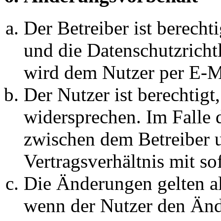
Der Betreiber ist berech
und die Datenschutzricht
wird dem Nutzer per E-Ma
Der Nutzer ist berechtig
widersprechen. Im Falle 
zwischen dem Betreiber 
Vertragsverhältnis mit so
Die Änderungen gelten al
wenn der Nutzer den Änd