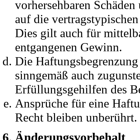
vorhersehbaren Schäden 
auf die vertragstypische
Dies gilt auch für mittel
entgangenen Gewinn.
Die Haftungsbegrenzung d
sinngemäß auch zugunste
Erfüllungsgehilfen des Be
Ansprüche für eine Haft
Recht bleiben unberührt.
6. Änderungsvorbehalt