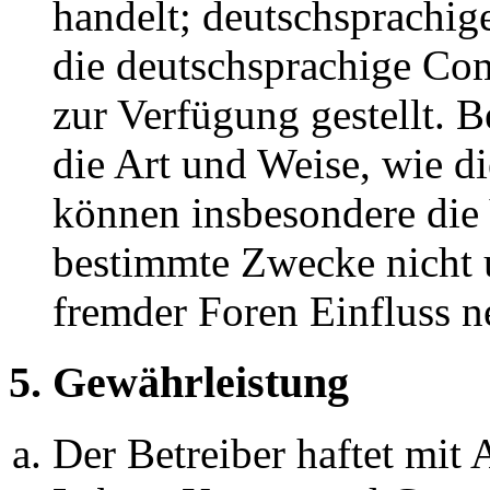
handelt; deutschsprachi
die deutschsprachige C
zur Verfügung gestellt. B
die Art und Weise, wie d
können insbesondere die
bestimmte Zwecke nicht u
fremder Foren Einfluss 
5. Gewährleistung
Der Betreiber haftet mit