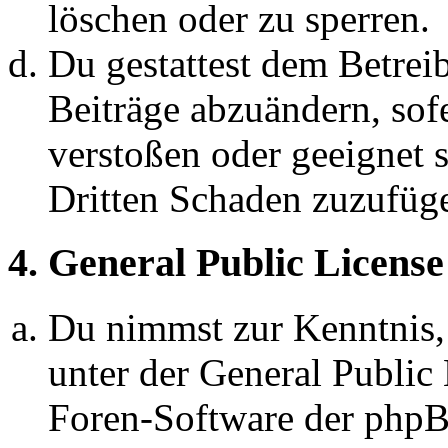
löschen oder zu sperren.
Du gestattest dem Betreib
Beiträge abzuändern, sofe
verstoßen oder geeignet 
Dritten Schaden zuzufüg
4. General Public License
Du nimmst zur Kenntnis,
unter der General Public 
Foren-Software der ph