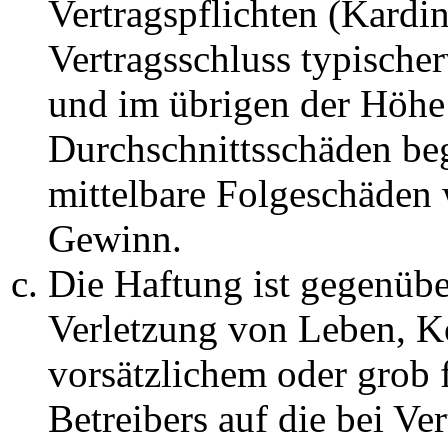
Vertragspflichten (Kardin
Vertragsschluss typische
und im übrigen der Höhe 
Durchschnittsschäden begr
mittelbare Folgeschäden
Gewinn.
Die Haftung ist gegenüb
Verletzung von Leben, K
vorsätzlichem oder grob 
Betreibers auf die bei Ve