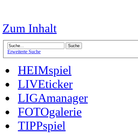
Zum Inhalt
Erweiterte Suche
HEIMspiel
LIVEticker
LIGAmanager
FOTOgalerie
TIPPspiel