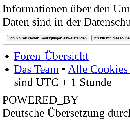
Informationen über den Um
Daten sind in der Datenschut
Foren-Übersicht
Das Team
•
Alle Cookies
sind UTC + 1 Stunde
POWERED_BY
Deutsche Übersetzung dur