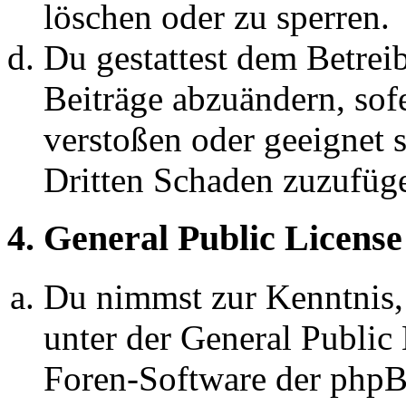
löschen oder zu sperren.
Du gestattest dem Betreib
Beiträge abzuändern, sofe
verstoßen oder geeignet 
Dritten Schaden zuzufüg
4. General Public License
Du nimmst zur Kenntnis,
unter der General Public 
Foren-Software der ph