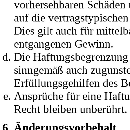
vorhersehbaren Schäden 
auf die vertragstypische
Dies gilt auch für mittel
entgangenen Gewinn.
Die Haftungsbegrenzung d
sinngemäß auch zugunste
Erfüllungsgehilfen des Be
Ansprüche für eine Haft
Recht bleiben unberührt.
6. Änderungsvorbehalt