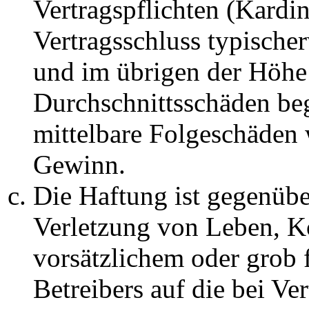
Vertragspflichten (Kardin
Vertragsschluss typische
und im übrigen der Höhe 
Durchschnittsschäden begr
mittelbare Folgeschäden
Gewinn.
Die Haftung ist gegenüb
Verletzung von Leben, K
vorsätzlichem oder grob 
Betreibers auf die bei Ve