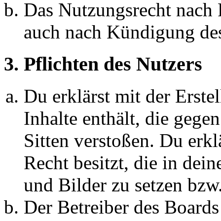
Das Nutzungsrecht nach P
auch nach Kündigung des
3. Pflichten des Nutzers
Du erklärst mit der Erstel
Inhalte enthält, die gege
Sitten verstoßen. Du erkl
Recht besitzt, die in de
und Bilder zu setzen bzw
Der Betreiber des Boards