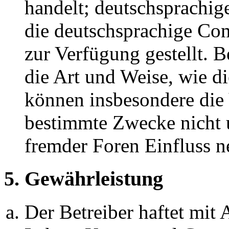
handelt; deutschsprachi
die deutschsprachige C
zur Verfügung gestellt. B
die Art und Weise, wie d
können insbesondere die
bestimmte Zwecke nicht u
fremder Foren Einfluss 
5. Gewährleistung
Der Betreiber haftet mit