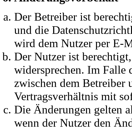
Der Betreiber ist berech
und die Datenschutzricht
wird dem Nutzer per E-Ma
Der Nutzer ist berechtig
widersprechen. Im Falle 
zwischen dem Betreiber 
Vertragsverhältnis mit so
Die Änderungen gelten al
wenn der Nutzer den Änd