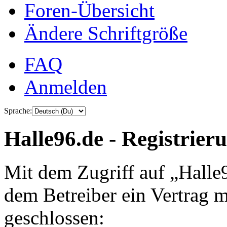
Foren-Übersicht
Ändere Schriftgröße
FAQ
Anmelden
Sprache:
Halle96.de - Registrier
Mit dem Zugriff auf „Halle
dem Betreiber ein Vertrag 
geschlossen: