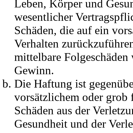
Leben, Körper und Gesun
wesentlicher Vertragspfli
Schäden, die auf ein vors
Verhalten zurückzuführen 
mittelbare Folgeschäden
Gewinn.
Die Haftung ist gegenübe
vorsätzlichem oder grob 
Schäden aus der Verletz
Gesundheit und der Verle