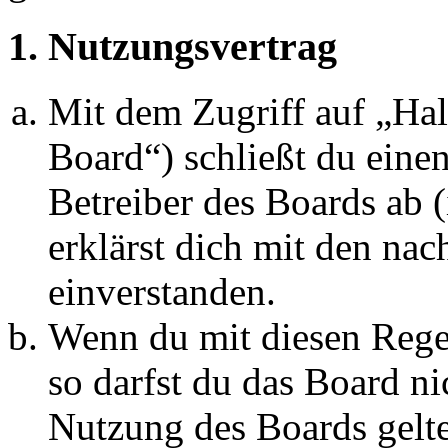
1. Nutzungsvertrag
Mit dem Zugriff auf „Ha
Board“) schließt du eine
Betreiber des Boards ab 
erklärst dich mit den na
einverstanden.
Wenn du mit diesen Regel
so darfst du das Board ni
Nutzung des Boards gelten