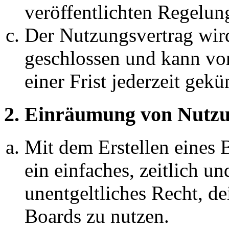
veröffentlichten Regelun
Der Nutzungsvertrag wir
geschlossen und kann vo
einer Frist jederzeit gek
2. Einräumung von Nutzu
Mit dem Erstellen eines B
ein einfaches, zeitlich 
unentgeltliches Recht, d
Boards zu nutzen.