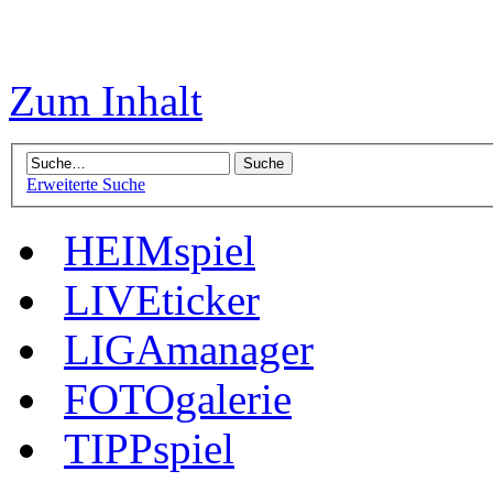
Zum Inhalt
Erweiterte Suche
HEIMspiel
LIVEticker
LIGAmanager
FOTOgalerie
TIPPspiel