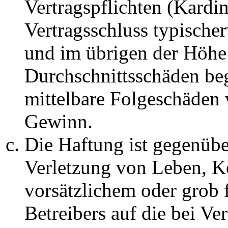
Vertragspflichten (Kardin
Vertragsschluss typische
und im übrigen der Höhe 
Durchschnittsschäden begr
mittelbare Folgeschäden
Gewinn.
Die Haftung ist gegenüb
Verletzung von Leben, K
vorsätzlichem oder grob 
Betreibers auf die bei Ve