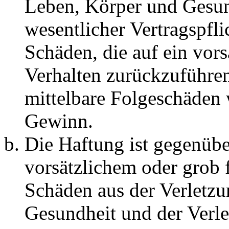
Leben, Körper und Gesun
wesentlicher Vertragspfli
Schäden, die auf ein vors
Verhalten zurückzuführen 
mittelbare Folgeschäden
Gewinn.
Die Haftung ist gegenübe
vorsätzlichem oder grob 
Schäden aus der Verletz
Gesundheit und der Verle