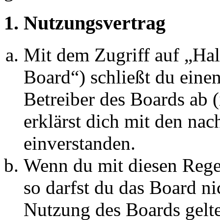
1. Nutzungsvertrag
Mit dem Zugriff auf „Ha
Board“) schließt du eine
Betreiber des Boards ab 
erklärst dich mit den na
einverstanden.
Wenn du mit diesen Regel
so darfst du das Board ni
Nutzung des Boards gelten