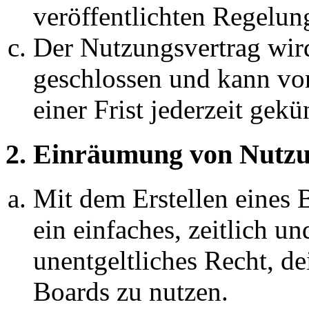
veröffentlichten Regelun
Der Nutzungsvertrag wir
geschlossen und kann vo
einer Frist jederzeit gek
2. Einräumung von Nutzu
Mit dem Erstellen eines B
ein einfaches, zeitlich 
unentgeltliches Recht, d
Boards zu nutzen.