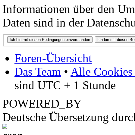
Informationen über den Um
Daten sind in der Datenschut
Foren-Übersicht
Das Team
•
Alle Cookies
sind UTC + 1 Stunde
POWERED_BY
Deutsche Übersetzung dur