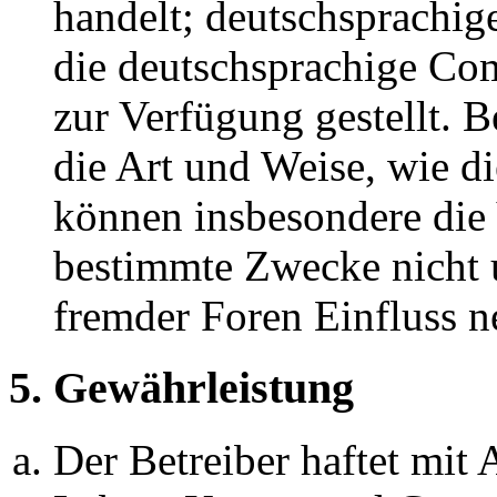
handelt; deutschsprachi
die deutschsprachige C
zur Verfügung gestellt. B
die Art und Weise, wie d
können insbesondere die
bestimmte Zwecke nicht u
fremder Foren Einfluss 
5. Gewährleistung
Der Betreiber haftet mit