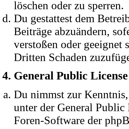
löschen oder zu sperren.
Du gestattest dem Betreib
Beiträge abzuändern, sofe
verstoßen oder geeignet 
Dritten Schaden zuzufüg
4. General Public License
Du nimmst zur Kenntnis,
unter der General Public 
Foren-Software der ph