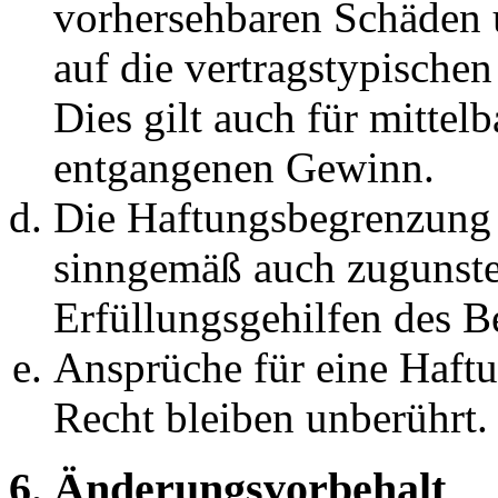
vorhersehbaren Schäden 
auf die vertragstypische
Dies gilt auch für mittel
entgangenen Gewinn.
Die Haftungsbegrenzung d
sinngemäß auch zugunste
Erfüllungsgehilfen des Be
Ansprüche für eine Haft
Recht bleiben unberührt.
6. Änderungsvorbehalt