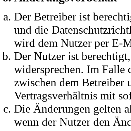
Der Betreiber ist berech
und die Datenschutzricht
wird dem Nutzer per E-Ma
Der Nutzer ist berechtig
widersprechen. Im Falle 
zwischen dem Betreiber 
Vertragsverhältnis mit so
Die Änderungen gelten al
wenn der Nutzer den Änd