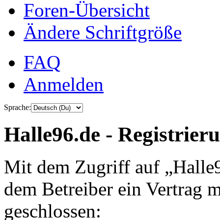
Foren-Übersicht
Ändere Schriftgröße
FAQ
Anmelden
Sprache:
Halle96.de - Registrier
Mit dem Zugriff auf „Halle
dem Betreiber ein Vertrag 
geschlossen: