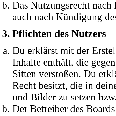
Das Nutzungsrecht nach P
auch nach Kündigung des
3. Pflichten des Nutzers
Du erklärst mit der Erstel
Inhalte enthält, die gege
Sitten verstoßen. Du erkl
Recht besitzt, die in de
und Bilder zu setzen bzw
Der Betreiber des Boards