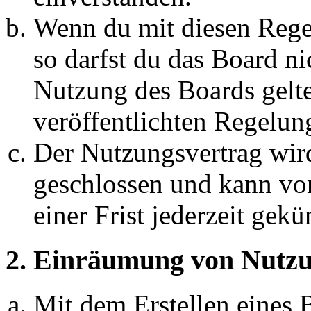
Wenn du mit diesen Regel
so darfst du das Board ni
Nutzung des Boards gelten
veröffentlichten Regelun
Der Nutzungsvertrag wir
geschlossen und kann vo
einer Frist jederzeit gek
2. Einräumung von Nutzu
Mit dem Erstellen eines B