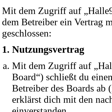
Mit dem Zugriff auf „Halle
dem Betreiber ein Vertrag 
geschlossen:
1. Nutzungsvertrag
Mit dem Zugriff auf „Ha
Board“) schließt du eine
Betreiber des Boards ab 
erklärst dich mit den na
einverstanden.