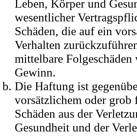
Leben, Körper und Gesun
wesentlicher Vertragspfli
Schäden, die auf ein vors
Verhalten zurückzuführen 
mittelbare Folgeschäden
Gewinn.
Die Haftung ist gegenübe
vorsätzlichem oder grob 
Schäden aus der Verletz
Gesundheit und der Verle