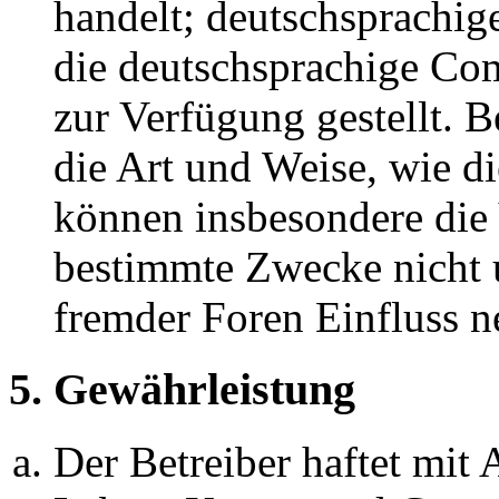
handelt; deutschsprachi
die deutschsprachige C
zur Verfügung gestellt. B
die Art und Weise, wie d
können insbesondere die
bestimmte Zwecke nicht u
fremder Foren Einfluss 
5. Gewährleistung
Der Betreiber haftet mit