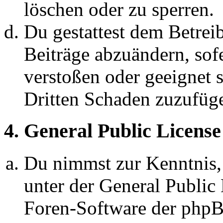
löschen oder zu sperren.
Du gestattest dem Betreib
Beiträge abzuändern, sofe
verstoßen oder geeignet 
Dritten Schaden zuzufüg
4. General Public License
Du nimmst zur Kenntnis,
unter der General Public 
Foren-Software der ph