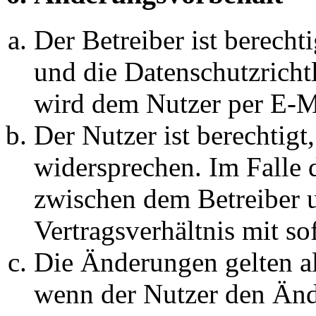
Der Betreiber ist berech
und die Datenschutzricht
wird dem Nutzer per E-Ma
Der Nutzer ist berechtig
widersprechen. Im Falle 
zwischen dem Betreiber 
Vertragsverhältnis mit so
Die Änderungen gelten al
wenn der Nutzer den Änd