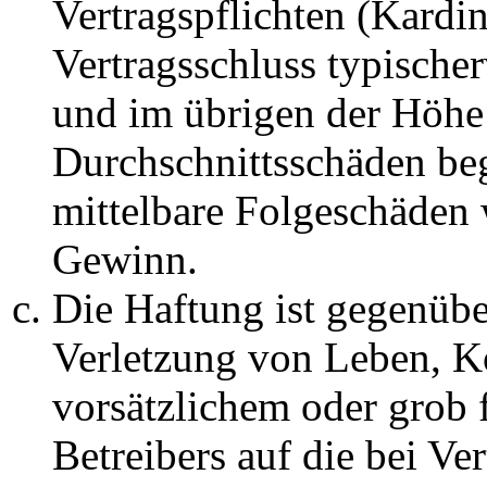
Vertragspflichten (Kardin
Vertragsschluss typische
und im übrigen der Höhe 
Durchschnittsschäden begr
mittelbare Folgeschäden
Gewinn.
Die Haftung ist gegenüb
Verletzung von Leben, K
vorsätzlichem oder grob 
Betreibers auf die bei Ve