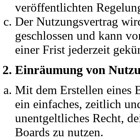
veröffentlichten Regelun
Der Nutzungsvertrag wir
geschlossen und kann vo
einer Frist jederzeit gek
2. Einräumung von Nutzu
Mit dem Erstellen eines B
ein einfaches, zeitlich 
unentgeltliches Recht, d
Boards zu nutzen.