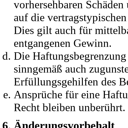
vorhersehbaren Schäden 
auf die vertragstypische
Dies gilt auch für mittel
entgangenen Gewinn.
Die Haftungsbegrenzung d
sinngemäß auch zugunste
Erfüllungsgehilfen des Be
Ansprüche für eine Haft
Recht bleiben unberührt.
6. Änderungsvorbehalt