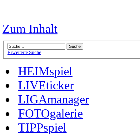
Zum Inhalt
Erweiterte Suche
HEIMspiel
LIVEticker
LIGAmanager
FOTOgalerie
TIPPspiel