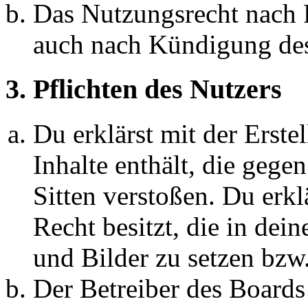
Das Nutzungsrecht nach P
auch nach Kündigung des
3. Pflichten des Nutzers
Du erklärst mit der Erstel
Inhalte enthält, die gege
Sitten verstoßen. Du erkl
Recht besitzt, die in de
und Bilder zu setzen bzw
Der Betreiber des Boards