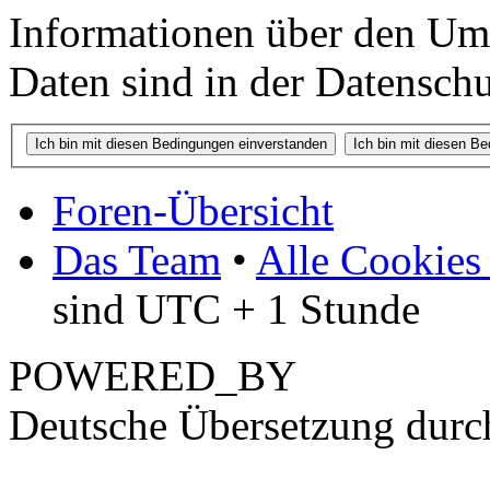
Informationen über den Um
Daten sind in der Datenschut
Foren-Übersicht
Das Team
•
Alle Cookies
sind UTC + 1 Stunde
POWERED_BY
Deutsche Übersetzung dur