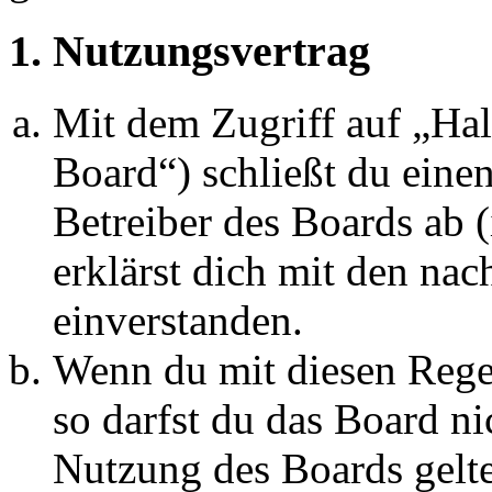
1. Nutzungsvertrag
Mit dem Zugriff auf „Ha
Board“) schließt du eine
Betreiber des Boards ab 
erklärst dich mit den na
einverstanden.
Wenn du mit diesen Regel
so darfst du das Board ni
Nutzung des Boards gelten