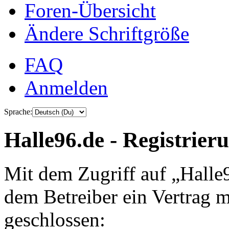
Foren-Übersicht
Ändere Schriftgröße
FAQ
Anmelden
Sprache:
Halle96.de - Registrier
Mit dem Zugriff auf „Halle
dem Betreiber ein Vertrag 
geschlossen: