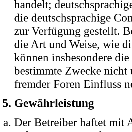
handelt; deutschsprachi
die deutschsprachige C
zur Verfügung gestellt. B
die Art und Weise, wie d
können insbesondere die
bestimmte Zwecke nicht u
fremder Foren Einfluss 
5. Gewährleistung
Der Betreiber haftet mit