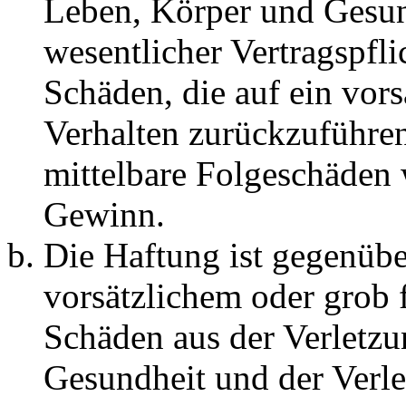
Leben, Körper und Gesun
wesentlicher Vertragspfli
Schäden, die auf ein vors
Verhalten zurückzuführen 
mittelbare Folgeschäden
Gewinn.
Die Haftung ist gegenübe
vorsätzlichem oder grob 
Schäden aus der Verletz
Gesundheit und der Verle