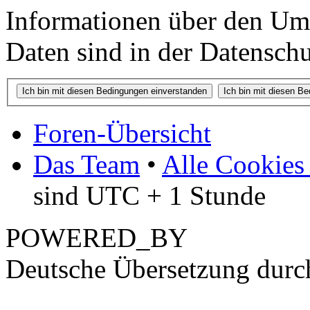
Informationen über den Um
Daten sind in der Datenschut
Foren-Übersicht
Das Team
•
Alle Cookies
sind UTC + 1 Stunde
POWERED_BY
Deutsche Übersetzung dur