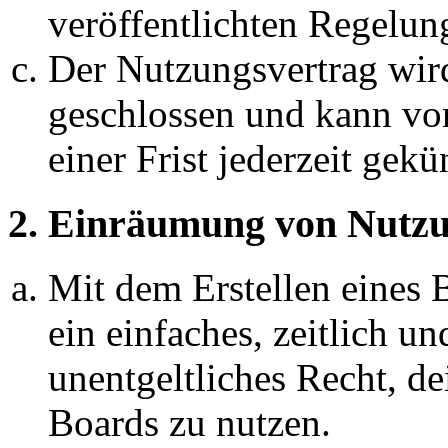
veröffentlichten Regelun
Der Nutzungsvertrag wir
geschlossen und kann vo
einer Frist jederzeit gek
2. Einräumung von Nutzu
Mit dem Erstellen eines B
ein einfaches, zeitlich 
unentgeltliches Recht, d
Boards zu nutzen.