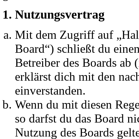
1. Nutzungsvertrag
Mit dem Zugriff auf „Ha
Board“) schließt du eine
Betreiber des Boards ab 
erklärst dich mit den na
einverstanden.
Wenn du mit diesen Regel
so darfst du das Board ni
Nutzung des Boards gelten