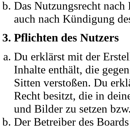
Das Nutzungsrecht nach P
auch nach Kündigung des
3. Pflichten des Nutzers
Du erklärst mit der Erstel
Inhalte enthält, die gege
Sitten verstoßen. Du erkl
Recht besitzt, die in de
und Bilder zu setzen bzw
Der Betreiber des Boards