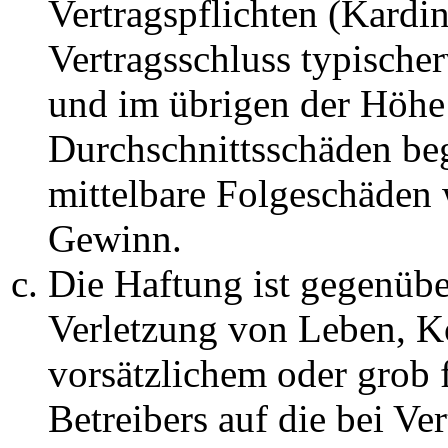
Vertragspflichten (Kardin
Vertragsschluss typische
und im übrigen der Höhe 
Durchschnittsschäden begr
mittelbare Folgeschäden
Gewinn.
Die Haftung ist gegenüb
Verletzung von Leben, K
vorsätzlichem oder grob 
Betreibers auf die bei Ve