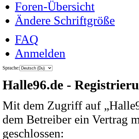
Foren-Übersicht
Ändere Schriftgröße
FAQ
Anmelden
Sprache:
Halle96.de - Registrier
Mit dem Zugriff auf „Halle
dem Betreiber ein Vertrag 
geschlossen: