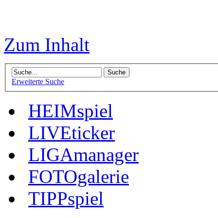
Zum Inhalt
Erweiterte Suche
HEIMspiel
LIVEticker
LIGAmanager
FOTOgalerie
TIPPspiel