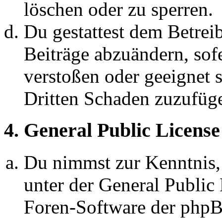
löschen oder zu sperren.
Du gestattest dem Betreib
Beiträge abzuändern, sofe
verstoßen oder geeignet 
Dritten Schaden zuzufüg
4. General Public License
Du nimmst zur Kenntnis,
unter der General Public 
Foren-Software der ph