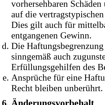
vorhersehbaren Schäden 
auf die vertragstypische
Dies gilt auch für mittel
entgangenen Gewinn.
Die Haftungsbegrenzung d
sinngemäß auch zugunste
Erfüllungsgehilfen des Be
Ansprüche für eine Haft
Recht bleiben unberührt.
6. Änderungsvorbehalt