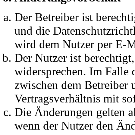
Der Betreiber ist berech
und die Datenschutzricht
wird dem Nutzer per E-Ma
Der Nutzer ist berechtig
widersprechen. Im Falle 
zwischen dem Betreiber 
Vertragsverhältnis mit so
Die Änderungen gelten al
wenn der Nutzer den Änd