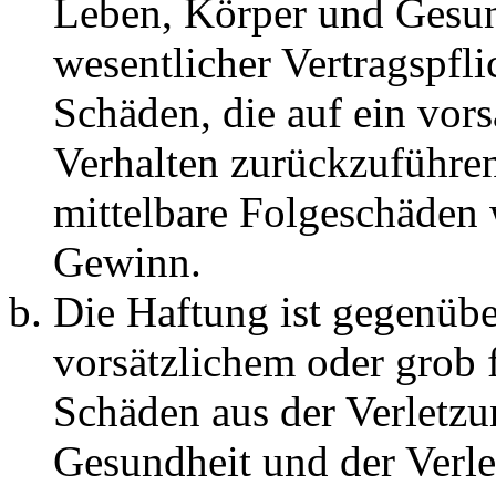
Leben, Körper und Gesun
wesentlicher Vertragspfli
Schäden, die auf ein vors
Verhalten zurückzuführen 
mittelbare Folgeschäden
Gewinn.
Die Haftung ist gegenübe
vorsätzlichem oder grob 
Schäden aus der Verletz
Gesundheit und der Verle