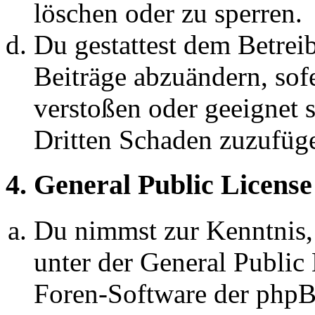
löschen oder zu sperren.
Du gestattest dem Betreib
Beiträge abzuändern, sofe
verstoßen oder geeignet 
Dritten Schaden zuzufüg
4. General Public License
Du nimmst zur Kenntnis,
unter der General Public 
Foren-Software der ph