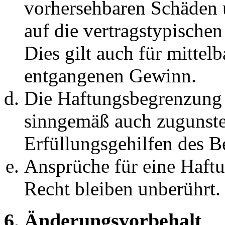
vorhersehbaren Schäden 
auf die vertragstypische
Dies gilt auch für mittel
entgangenen Gewinn.
Die Haftungsbegrenzung d
sinngemäß auch zugunste
Erfüllungsgehilfen des Be
Ansprüche für eine Haft
Recht bleiben unberührt.
6. Änderungsvorbehalt