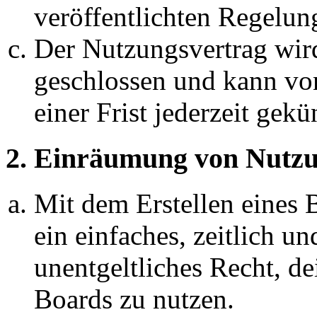
veröffentlichten Regelun
Der Nutzungsvertrag wir
geschlossen und kann vo
einer Frist jederzeit gek
2. Einräumung von Nutzu
Mit dem Erstellen eines B
ein einfaches, zeitlich 
unentgeltliches Recht, d
Boards zu nutzen.