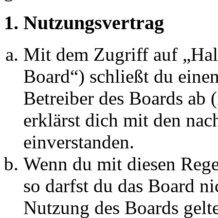
1. Nutzungsvertrag
Mit dem Zugriff auf „Ha
Board“) schließt du eine
Betreiber des Boards ab 
erklärst dich mit den na
einverstanden.
Wenn du mit diesen Regel
so darfst du das Board ni
Nutzung des Boards gelten