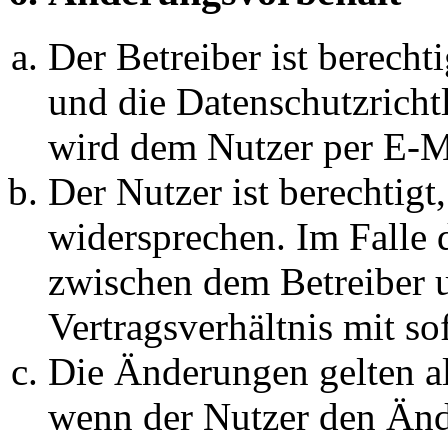
Der Betreiber ist berech
und die Datenschutzricht
wird dem Nutzer per E-Ma
Der Nutzer ist berechtig
widersprechen. Im Falle 
zwischen dem Betreiber 
Vertragsverhältnis mit so
Die Änderungen gelten al
wenn der Nutzer den Änd