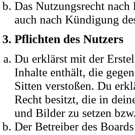
Das Nutzungsrecht nach P
auch nach Kündigung des
3. Pflichten des Nutzers
Du erklärst mit der Erstel
Inhalte enthält, die gege
Sitten verstoßen. Du erkl
Recht besitzt, die in de
und Bilder zu setzen bzw
Der Betreiber des Boards