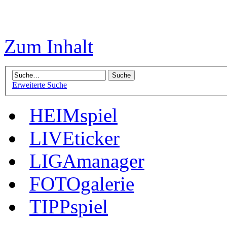
Zum Inhalt
Erweiterte Suche
HEIMspiel
LIVEticker
LIGAmanager
FOTOgalerie
TIPPspiel