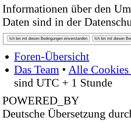
Informationen über den Um
Daten sind in der Datenschut
Foren-Übersicht
Das Team
•
Alle Cookies
sind UTC + 1 Stunde
POWERED_BY
Deutsche Übersetzung dur