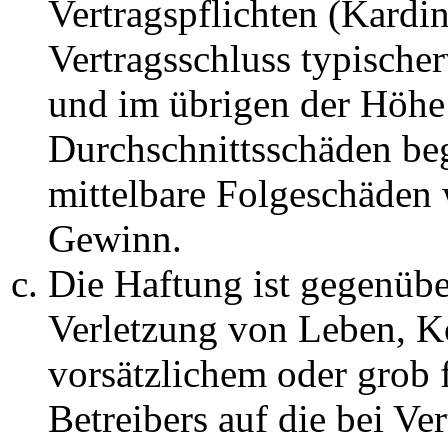
Vertragspflichten (Kardin
Vertragsschluss typische
und im übrigen der Höhe 
Durchschnittsschäden begr
mittelbare Folgeschäden
Gewinn.
Die Haftung ist gegenüb
Verletzung von Leben, K
vorsätzlichem oder grob 
Betreibers auf die bei Ve