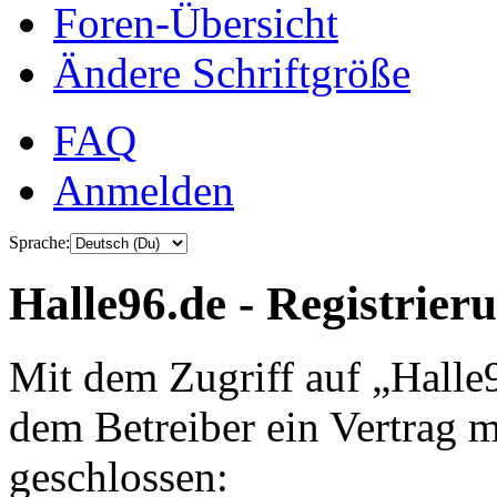
Foren-Übersicht
Ändere Schriftgröße
FAQ
Anmelden
Sprache:
Halle96.de - Registrier
Mit dem Zugriff auf „Halle
dem Betreiber ein Vertrag 
geschlossen: