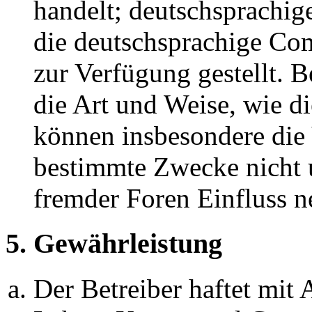
handelt; deutschsprachi
die deutschsprachige C
zur Verfügung gestellt. B
die Art und Weise, wie d
können insbesondere die
bestimmte Zwecke nicht u
fremder Foren Einfluss 
5. Gewährleistung
Der Betreiber haftet mit