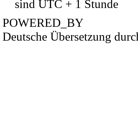
sind UTC + 1 Stunde
POWERED_BY
Deutsche Übersetzung dur