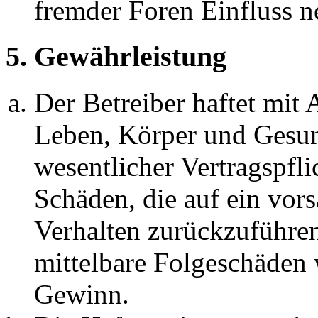
fremder Foren Einfluss 
5. Gewährleistung
Der Betreiber haftet mit
Leben, Körper und Gesun
wesentlicher Vertragspfli
Schäden, die auf ein vors
Verhalten zurückzuführen 
mittelbare Folgeschäden
Gewinn.