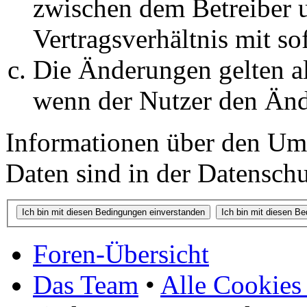
zwischen dem Betreiber 
Vertragsverhältnis mit so
Die Änderungen gelten al
wenn der Nutzer den Änd
Informationen über den Um
Daten sind in der Datenschut
Foren-Übersicht
Das Team
•
Alle Cookies