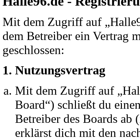
Halle96.de - Registrier
Mit dem Zugriff auf „Halle
dem Betreiber ein Vertrag 
geschlossen:
1. Nutzungsvertrag
Mit dem Zugriff auf „Ha
Board“) schließt du eine
Betreiber des Boards ab 
erklärst dich mit den na