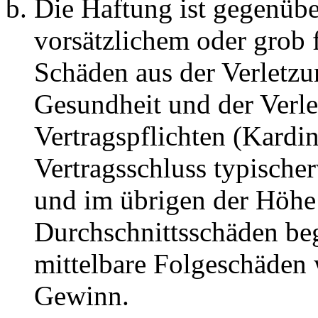
Die Haftung ist gegenübe
vorsätzlichem oder grob 
Schäden aus der Verletz
Gesundheit und der Verle
Vertragspflichten (Kardin
Vertragsschluss typische
und im übrigen der Höhe 
Durchschnittsschäden begr
mittelbare Folgeschäden
Gewinn.