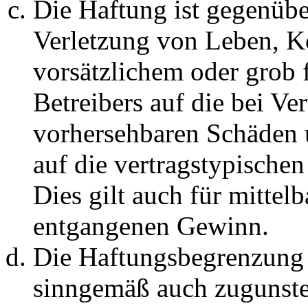
Die Haftung ist gegenüb
Verletzung von Leben, K
vorsätzlichem oder grob 
Betreibers auf die bei Ve
vorhersehbaren Schäden 
auf die vertragstypische
Dies gilt auch für mittel
entgangenen Gewinn.
Die Haftungsbegrenzung d
sinngemäß auch zugunste