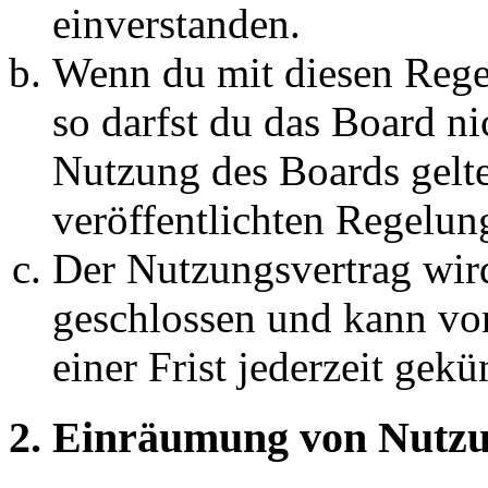
einverstanden.
Wenn du mit diesen Regel
so darfst du das Board ni
Nutzung des Boards gelten
veröffentlichten Regelun
Der Nutzungsvertrag wir
geschlossen und kann vo
einer Frist jederzeit gek
2. Einräumung von Nutzu