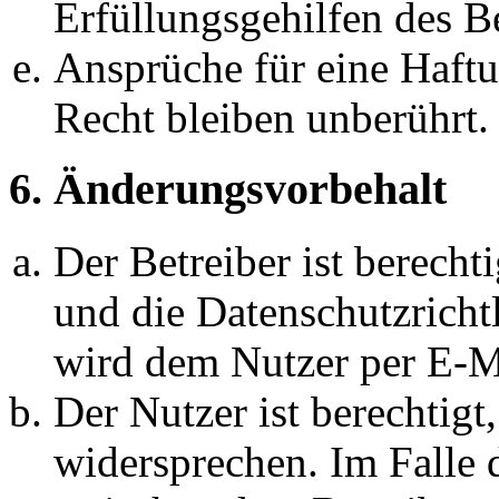
Erfüllungsgehilfen des Be
Ansprüche für eine Haft
Recht bleiben unberührt.
6. Änderungsvorbehalt
Der Betreiber ist berech
und die Datenschutzricht
wird dem Nutzer per E-Ma
Der Nutzer ist berechtig
widersprechen. Im Falle 