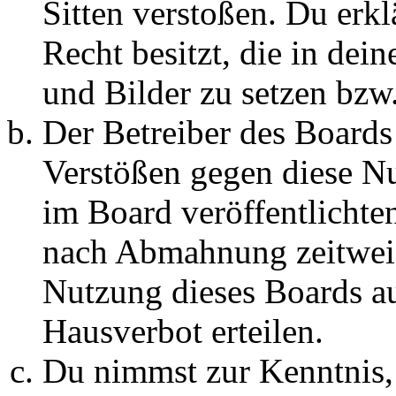
Sitten verstoßen. Du erkl
Recht besitzt, die in de
und Bilder zu setzen bzw
Der Betreiber des Boards
Verstößen gegen diese N
im Board veröffentlichte
nach Abmahnung zeitweis
Nutzung dieses Boards au
Hausverbot erteilen.
Du nimmst zur Kenntnis, 