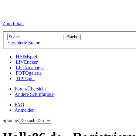
Zum Inhalt
Erweiterte Suche
HEIMspiel
LIVEticker
LIGAmanager
FOTOgalerie
TIPPspiel
Foren-Übersicht
Ändere Schriftgröße
FAQ
Anmelden
Sprache: