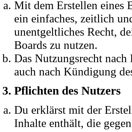
Mit dem Erstellen eines B
ein einfaches, zeitlich 
unentgeltliches Recht, d
Boards zu nutzen.
Das Nutzungsrecht nach P
auch nach Kündigung des
3. Pflichten des Nutzers
Du erklärst mit der Erstel
Inhalte enthält, die gege