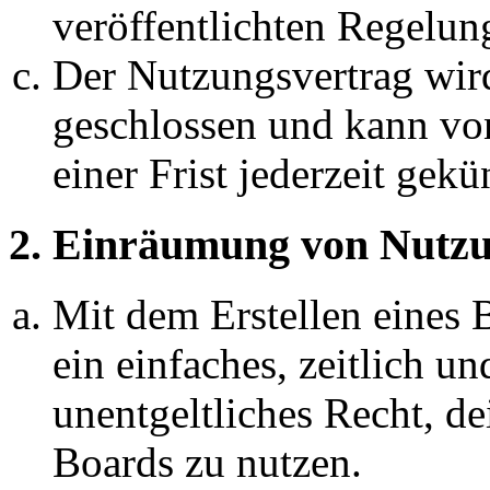
veröffentlichten Regelun
Der Nutzungsvertrag wir
geschlossen und kann vo
einer Frist jederzeit gek
2. Einräumung von Nutzu
Mit dem Erstellen eines B
ein einfaches, zeitlich 
unentgeltliches Recht, d
Boards zu nutzen.