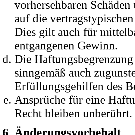
vorhersehbaren Schäden 
auf die vertragstypische
Dies gilt auch für mittel
entgangenen Gewinn.
Die Haftungsbegrenzung d
sinngemäß auch zugunste
Erfüllungsgehilfen des Be
Ansprüche für eine Haft
Recht bleiben unberührt.
6. Änderungsvorbehalt