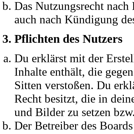
Das Nutzungsrecht nach P
auch nach Kündigung des
3. Pflichten des Nutzers
Du erklärst mit der Erstel
Inhalte enthält, die gege
Sitten verstoßen. Du erkl
Recht besitzt, die in de
und Bilder zu setzen bzw
Der Betreiber des Boards