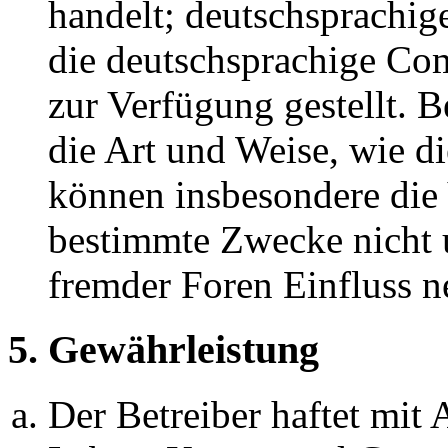
handelt; deutschsprachi
die deutschsprachige C
zur Verfügung gestellt. B
die Art und Weise, wie d
können insbesondere die
bestimmte Zwecke nicht u
fremder Foren Einfluss 
5. Gewährleistung
Der Betreiber haftet mit