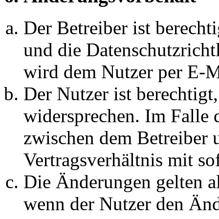
Der Betreiber ist berech
und die Datenschutzricht
wird dem Nutzer per E-Ma
Der Nutzer ist berechtig
widersprechen. Im Falle 
zwischen dem Betreiber 
Vertragsverhältnis mit so
Die Änderungen gelten al
wenn der Nutzer den Änd