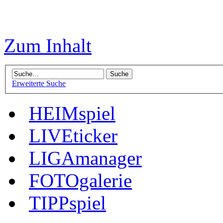
Zum Inhalt
Erweiterte Suche
HEIMspiel
LIVEticker
LIGAmanager
FOTOgalerie
TIPPspiel