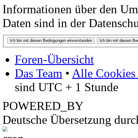
Informationen über den Um
Daten sind in der Datenschut
Foren-Übersicht
Das Team
•
Alle Cookies
sind UTC + 1 Stunde
POWERED_BY
Deutsche Übersetzung dur