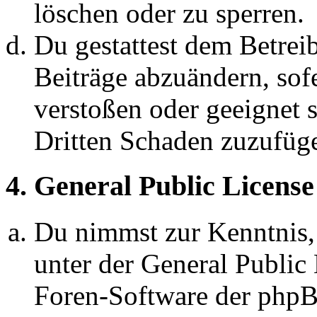
löschen oder zu sperren.
Du gestattest dem Betreib
Beiträge abzuändern, sofe
verstoßen oder geeignet 
Dritten Schaden zuzufüg
4. General Public License
Du nimmst zur Kenntnis,
unter der General Public 
Foren-Software der ph