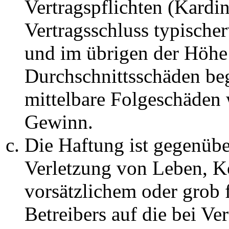
Vertragspflichten (Kardin
Vertragsschluss typische
und im übrigen der Höhe 
Durchschnittsschäden begr
mittelbare Folgeschäden
Gewinn.
Die Haftung ist gegenüb
Verletzung von Leben, K
vorsätzlichem oder grob 
Betreibers auf die bei Ve