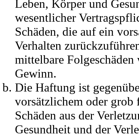
Leben, Körper und Gesun
wesentlicher Vertragspfli
Schäden, die auf ein vors
Verhalten zurückzuführen 
mittelbare Folgeschäden
Gewinn.
Die Haftung ist gegenübe
vorsätzlichem oder grob 
Schäden aus der Verletz
Gesundheit und der Verle