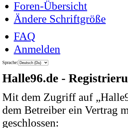
Foren-Übersicht
Ändere Schriftgröße
FAQ
Anmelden
Sprache:
Halle96.de - Registrier
Mit dem Zugriff auf „Halle
dem Betreiber ein Vertrag 
geschlossen: