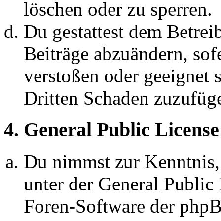
löschen oder zu sperren.
Du gestattest dem Betreib
Beiträge abzuändern, sofe
verstoßen oder geeignet 
Dritten Schaden zuzufüg
4. General Public License
Du nimmst zur Kenntnis,
unter der General Public 
Foren-Software der ph