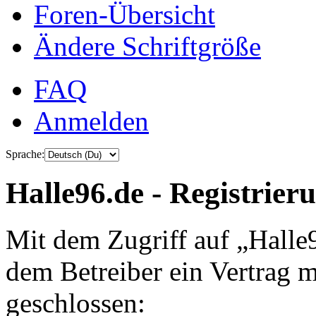
Foren-Übersicht
Ändere Schriftgröße
FAQ
Anmelden
Sprache:
Halle96.de - Registrier
Mit dem Zugriff auf „Halle
dem Betreiber ein Vertrag 
geschlossen: