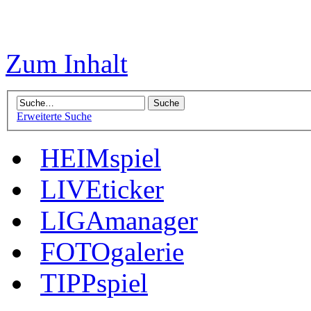
Zum Inhalt
Erweiterte Suche
HEIMspiel
LIVEticker
LIGAmanager
FOTOgalerie
TIPPspiel