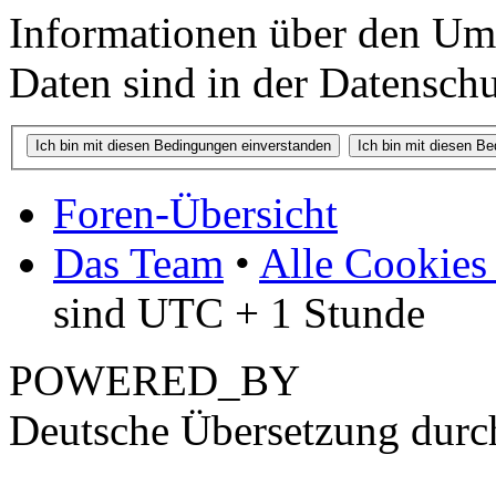
Informationen über den Um
Daten sind in der Datenschut
Foren-Übersicht
Das Team
•
Alle Cookies
sind UTC + 1 Stunde
POWERED_BY
Deutsche Übersetzung dur