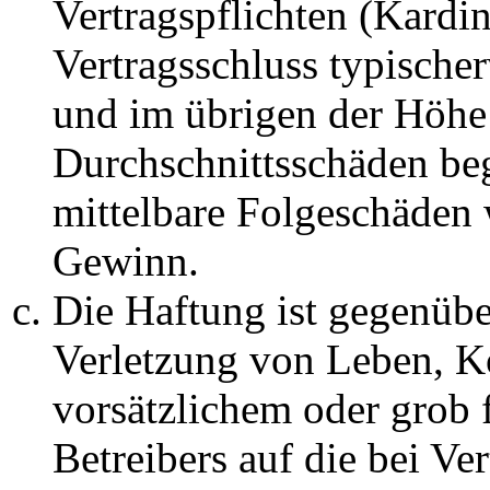
Vertragspflichten (Kardin
Vertragsschluss typische
und im übrigen der Höhe 
Durchschnittsschäden begr
mittelbare Folgeschäden
Gewinn.
Die Haftung ist gegenüb
Verletzung von Leben, K
vorsätzlichem oder grob 
Betreibers auf die bei Ve