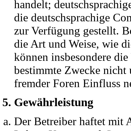
handelt; deutschsprachi
die deutschsprachige C
zur Verfügung gestellt. B
die Art und Weise, wie d
können insbesondere die
bestimmte Zwecke nicht u
fremder Foren Einfluss 
5. Gewährleistung
Der Betreiber haftet mit