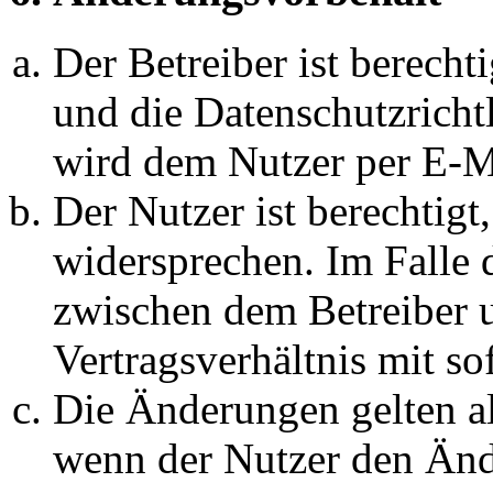
Der Betreiber ist berech
und die Datenschutzricht
wird dem Nutzer per E-Ma
Der Nutzer ist berechtig
widersprechen. Im Falle 
zwischen dem Betreiber 
Vertragsverhältnis mit so
Die Änderungen gelten al
wenn der Nutzer den Änd