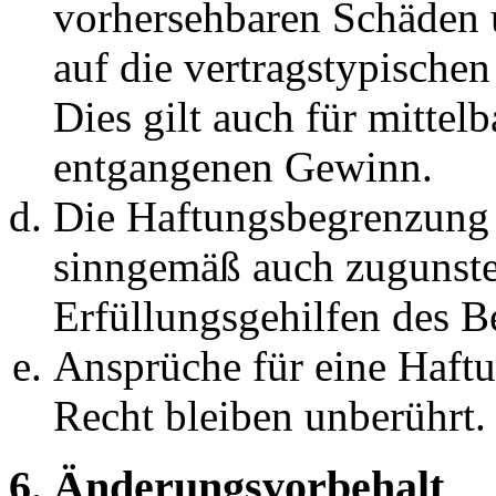
vorhersehbaren Schäden 
auf die vertragstypische
Dies gilt auch für mittel
entgangenen Gewinn.
Die Haftungsbegrenzung d
sinngemäß auch zugunste
Erfüllungsgehilfen des Be
Ansprüche für eine Haft
Recht bleiben unberührt.
6. Änderungsvorbehalt