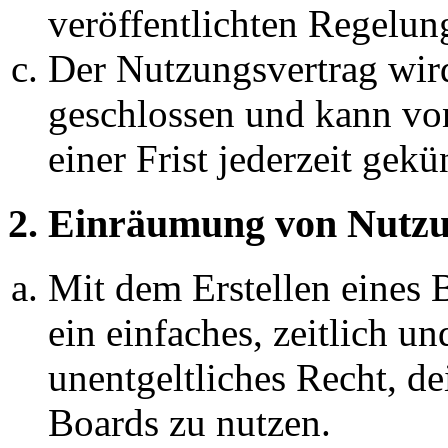
veröffentlichten Regelun
Der Nutzungsvertrag wir
geschlossen und kann vo
einer Frist jederzeit gek
2. Einräumung von Nutzu
Mit dem Erstellen eines B
ein einfaches, zeitlich 
unentgeltliches Recht, d
Boards zu nutzen.