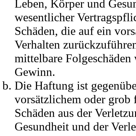
Leben, Körper und Gesun
wesentlicher Vertragspfli
Schäden, die auf ein vors
Verhalten zurückzuführen 
mittelbare Folgeschäden
Gewinn.
Die Haftung ist gegenübe
vorsätzlichem oder grob 
Schäden aus der Verletz
Gesundheit und der Verle