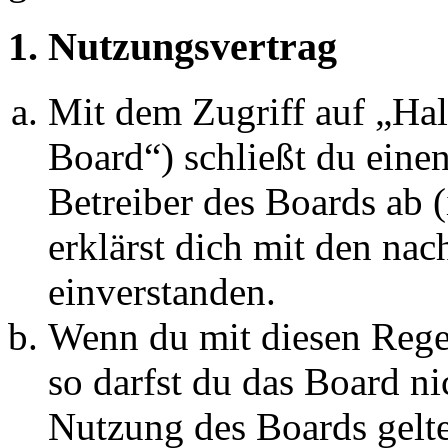
1. Nutzungsvertrag
Mit dem Zugriff auf „Ha
Board“) schließt du eine
Betreiber des Boards ab 
erklärst dich mit den na
einverstanden.
Wenn du mit diesen Regel
so darfst du das Board ni
Nutzung des Boards gelten