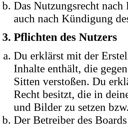
Das Nutzungsrecht nach P
auch nach Kündigung des
3. Pflichten des Nutzers
Du erklärst mit der Erstel
Inhalte enthält, die gege
Sitten verstoßen. Du erkl
Recht besitzt, die in de
und Bilder zu setzen bzw
Der Betreiber des Boards