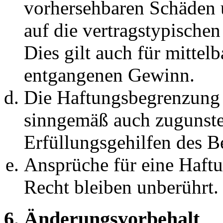
vorhersehbaren Schäden 
auf die vertragstypische
Dies gilt auch für mittel
entgangenen Gewinn.
Die Haftungsbegrenzung d
sinngemäß auch zugunste
Erfüllungsgehilfen des Be
Ansprüche für eine Haft
Recht bleiben unberührt.
6. Änderungsvorbehalt