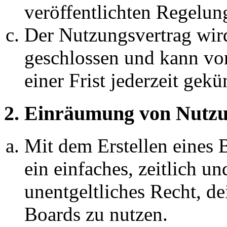
veröffentlichten Regelun
Der Nutzungsvertrag wir
geschlossen und kann vo
einer Frist jederzeit gek
2. Einräumung von Nutzu
Mit dem Erstellen eines B
ein einfaches, zeitlich 
unentgeltliches Recht, d
Boards zu nutzen.