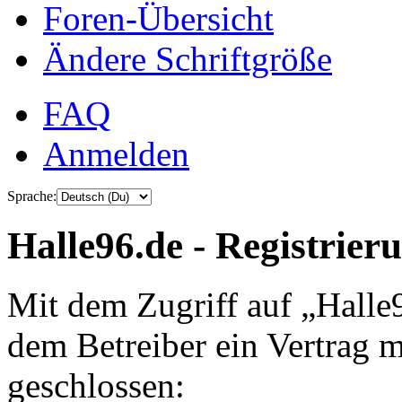
Foren-Übersicht
Ändere Schriftgröße
FAQ
Anmelden
Sprache:
Halle96.de - Registrier
Mit dem Zugriff auf „Halle
dem Betreiber ein Vertrag 
geschlossen: