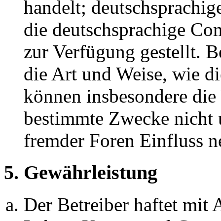
handelt; deutschsprachi
die deutschsprachige C
zur Verfügung gestellt. B
die Art und Weise, wie d
können insbesondere die
bestimmte Zwecke nicht u
fremder Foren Einfluss 
5. Gewährleistung
Der Betreiber haftet mit