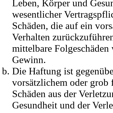
Leben, Körper und Gesun
wesentlicher Vertragspfli
Schäden, die auf ein vors
Verhalten zurückzuführen 
mittelbare Folgeschäden
Gewinn.
Die Haftung ist gegenübe
vorsätzlichem oder grob 
Schäden aus der Verletz
Gesundheit und der Verle