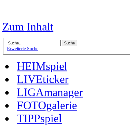
Zum Inhalt
Erweiterte Suche
HEIMspiel
LIVEticker
LIGAmanager
FOTOgalerie
TIPPspiel