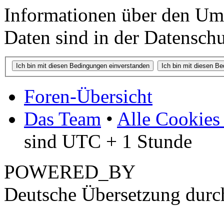
Informationen über den Um
Daten sind in der Datenschut
Foren-Übersicht
Das Team
•
Alle Cookies
sind UTC + 1 Stunde
POWERED_BY
Deutsche Übersetzung dur