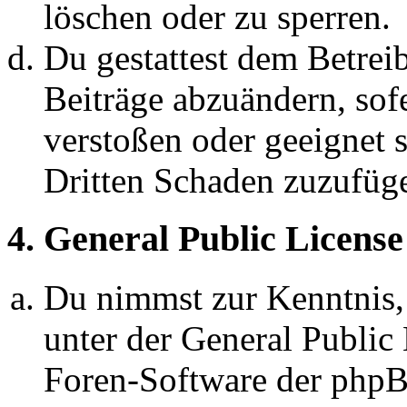
löschen oder zu sperren.
Du gestattest dem Betreib
Beiträge abzuändern, sofe
verstoßen oder geeignet 
Dritten Schaden zuzufüg
4. General Public License
Du nimmst zur Kenntnis,
unter der General Public 
Foren-Software der ph