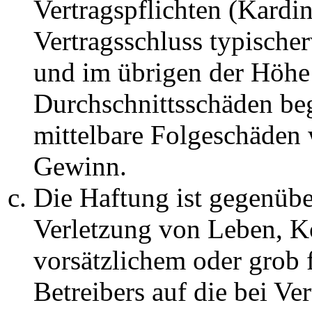
Vertragspflichten (Kardin
Vertragsschluss typische
und im übrigen der Höhe 
Durchschnittsschäden begr
mittelbare Folgeschäden
Gewinn.
Die Haftung ist gegenüb
Verletzung von Leben, K
vorsätzlichem oder grob 
Betreibers auf die bei Ve