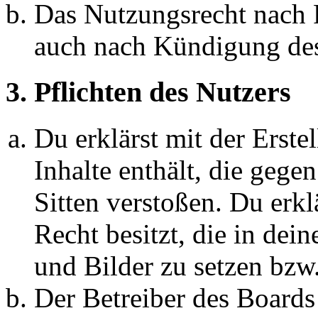
Das Nutzungsrecht nach P
auch nach Kündigung des
3. Pflichten des Nutzers
Du erklärst mit der Erstel
Inhalte enthält, die gege
Sitten verstoßen. Du erkl
Recht besitzt, die in de
und Bilder zu setzen bzw
Der Betreiber des Boards