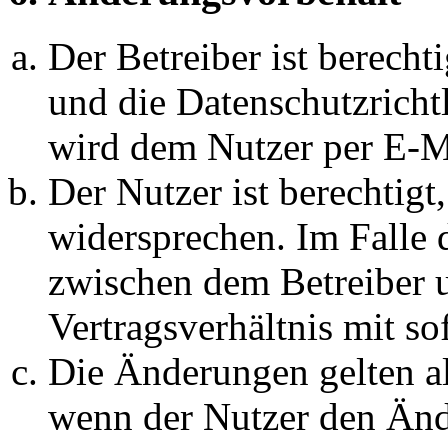
Der Betreiber ist berech
und die Datenschutzricht
wird dem Nutzer per E-Ma
Der Nutzer ist berechtig
widersprechen. Im Falle 
zwischen dem Betreiber 
Vertragsverhältnis mit so
Die Änderungen gelten al
wenn der Nutzer den Änd