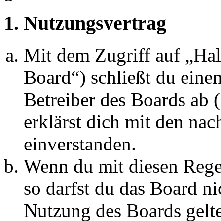
1. Nutzungsvertrag
Mit dem Zugriff auf „Ha
Board“) schließt du eine
Betreiber des Boards ab 
erklärst dich mit den na
einverstanden.
Wenn du mit diesen Regel
so darfst du das Board ni
Nutzung des Boards gelten