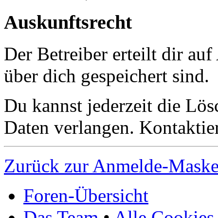
Auskunftsrecht
Der Betreiber erteilt dir a
über dich gespeichert sind.
Du kannst jederzeit die Lö
Daten verlangen. Kontaktier
Zurück zur Anmelde-Mask
Foren-Übersicht
Das Team
•
Alle Cookies