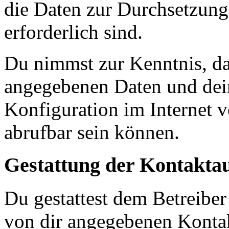
die Daten zur Durchsetzung 
erforderlich sind.
Du nimmst zur Kenntnis, das
angegebenen Daten und dein
Konfiguration im Internet 
abrufbar sein können.
Gestattung der Kontakt
Du gestattest dem Betreiber
von dir angegebenen Kontak