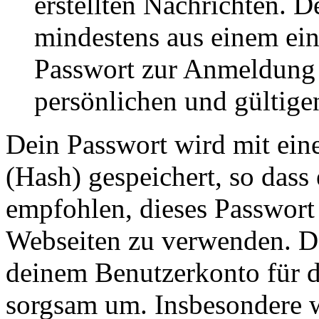
erstellten Nachrichten. 
mindestens aus einem ei
Passwort zur Anmeldung 
persönlichen und gültige
Dein Passwort wird mit ein
(Hash) gespeichert, so dass 
empfohlen, dieses Passwort 
Webseiten zu verwenden. Da
deinem Benutzerkonto für d
sorgsam um. Insbesondere wi