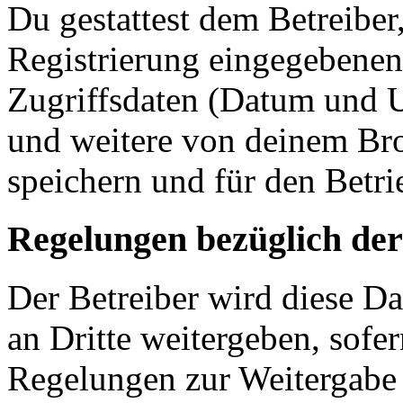
Du gestattest dem Betreiber
Registrierung eingegebenen
Zugriffsdaten (Datum und U
und weitere von deinem Bro
speichern und für den Betr
Regelungen bezüglich der
Der Betreiber wird diese D
an Dritte weitergeben, sofer
Regelungen zur Weitergabe d