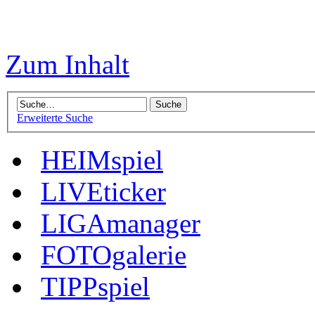
Zum Inhalt
Erweiterte Suche
HEIMspiel
LIVEticker
LIGAmanager
FOTOgalerie
TIPPspiel