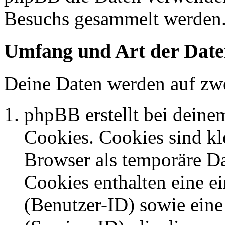
Besuchs gesammelt werden
Umfang und Art der Date
Deine Daten werden auf zwe
phpBB erstellt bei dein
Cookies. Cookies sind kle
Browser als temporäre Da
Cookies enthalten eine 
(Benutzer-ID) sowie ei