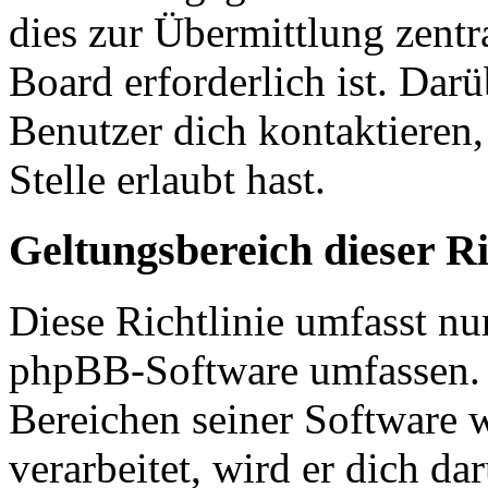
dies zur Übermittlung zentr
Board erforderlich ist. Dar
Benutzer dich kontaktieren,
Stelle erlaubt hast.
Geltungsbereich dieser Ri
Diese Richtlinie umfasst nur
phpBB-Software umfassen. S
Bereichen seiner Software 
verarbeitet, wird er dich da