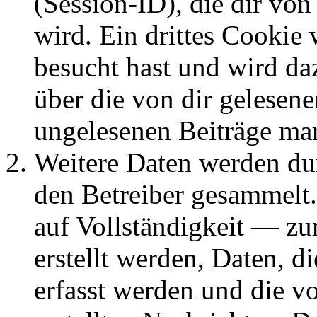
(Session-ID), die dir v
wird. Ein drittes Cookie 
besucht hast und wird da
über die von dir gelesene
ungelesenen Beiträge ma
Weitere Daten werden du
den Betreiber gesammelt.
auf Vollständigkeit — zum
erstellt werden, Daten, 
erfasst werden und die vo