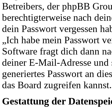
Betreibers, der phpBB Group
berechtigterweise nach dein
dein Passwort vergessen ha
„Ich habe mein Passwort v
Software fragt dich dann 
deiner E-Mail-Adresse und 
generiertes Passwort an die
das Board zugreifen kannst.
Gestattung der Datenspe