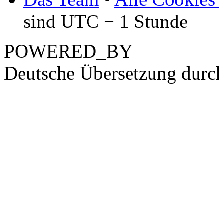
sind UTC + 1 Stunde
POWERED_BY
Deutsche Übersetzung dur