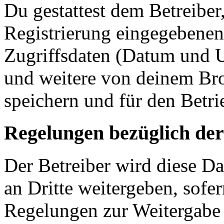
Du gestattest dem Betreiber
Registrierung eingegebenen
Zugriffsdaten (Datum und U
und weitere von deinem Bro
speichern und für den Betr
Regelungen bezüglich der
Der Betreiber wird diese D
an Dritte weitergeben, sofer
Regelungen zur Weitergabe d