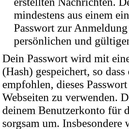
erstellten Nachrichten. 
mindestens aus einem ei
Passwort zur Anmeldung 
persönlichen und gültige
Dein Passwort wird mit ein
(Hash) gespeichert, so dass 
empfohlen, dieses Passwort 
Webseiten zu verwenden. Da
deinem Benutzerkonto für d
sorgsam um. Insbesondere wi