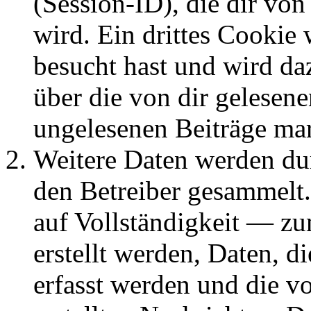
(Session-ID), die dir v
wird. Ein drittes Cookie 
besucht hast und wird da
über die von dir gelesene
ungelesenen Beiträge ma
Weitere Daten werden du
den Betreiber gesammelt.
auf Vollständigkeit — zum
erstellt werden, Daten, 
erfasst werden und die vo