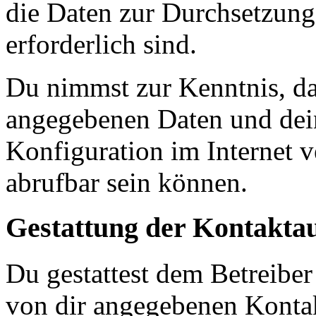
die Daten zur Durchsetzung 
erforderlich sind.
Du nimmst zur Kenntnis, das
angegebenen Daten und dein
Konfiguration im Internet 
abrufbar sein können.
Gestattung der Kontakt
Du gestattest dem Betreiber
von dir angegebenen Kontak