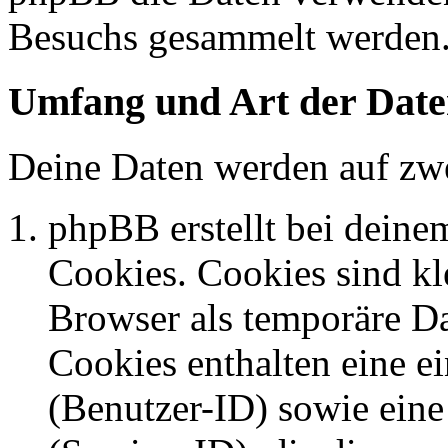
Besuchs gesammelt werden
Umfang und Art der Date
Deine Daten werden auf zwe
phpBB erstellt bei dein
Cookies. Cookies sind kle
Browser als temporäre Da
Cookies enthalten eine 
(Benutzer-ID) sowie ei