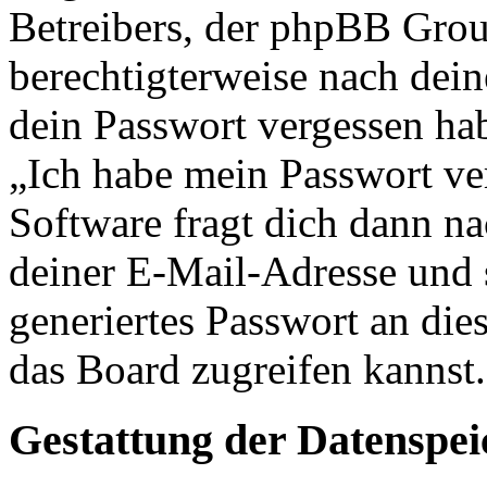
Betreibers, der phpBB Group
berechtigterweise nach dein
dein Passwort vergessen ha
„Ich habe mein Passwort v
Software fragt dich dann 
deiner E-Mail-Adresse und 
generiertes Passwort an die
das Board zugreifen kannst.
Gestattung der Datenspe