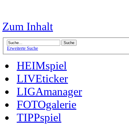
Zum Inhalt
Erweiterte Suche
HEIMspiel
LIVEticker
LIGAmanager
FOTOgalerie
TIPPspiel