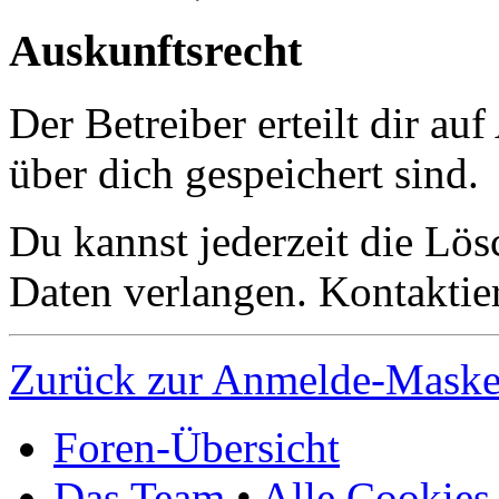
Auskunftsrecht
Der Betreiber erteilt dir a
über dich gespeichert sind.
Du kannst jederzeit die Lö
Daten verlangen. Kontaktier
Zurück zur Anmelde-Mask
Foren-Übersicht
Das Team
•
Alle Cookies