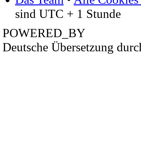
sind UTC + 1 Stunde
POWERED_BY
Deutsche Übersetzung dur