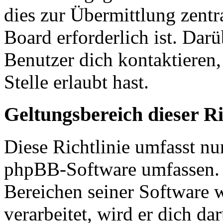
dies zur Übermittlung zentr
Board erforderlich ist. Dar
Benutzer dich kontaktieren,
Stelle erlaubt hast.
Geltungsbereich dieser Ri
Diese Richtlinie umfasst nur
phpBB-Software umfassen. S
Bereichen seiner Software 
verarbeitet, wird er dich da