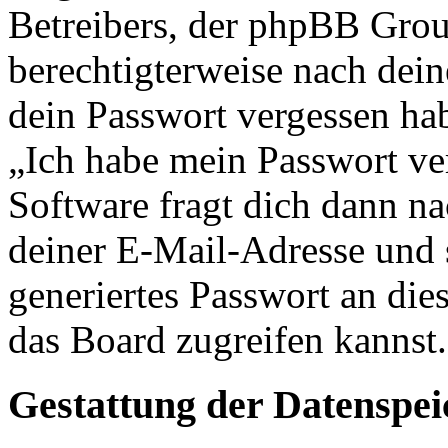
Betreibers, der phpBB Group
berechtigterweise nach dein
dein Passwort vergessen ha
„Ich habe mein Passwort v
Software fragt dich dann 
deiner E-Mail-Adresse und 
generiertes Passwort an die
das Board zugreifen kannst.
Gestattung der Datenspe