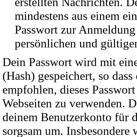
erstellten Nachrichten. 
mindestens aus einem ei
Passwort zur Anmeldung 
persönlichen und gültige
Dein Passwort wird mit ein
(Hash) gespeichert, so dass 
empfohlen, dieses Passwort 
Webseiten zu verwenden. Da
deinem Benutzerkonto für d
sorgsam um. Insbesondere wi