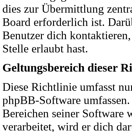
dies zur Übermittlung zentr
Board erforderlich ist. Dar
Benutzer dich kontaktieren,
Stelle erlaubt hast.
Geltungsbereich dieser Ri
Diese Richtlinie umfasst nur
phpBB-Software umfassen. S
Bereichen seiner Software 
verarbeitet, wird er dich da