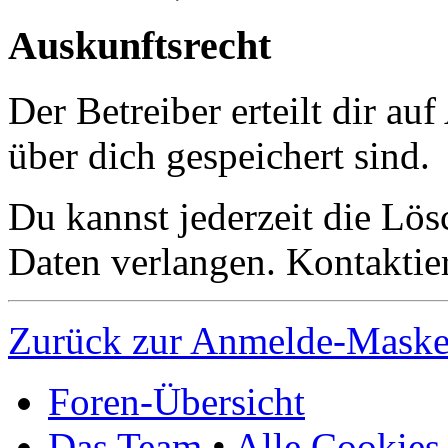
Auskunftsrecht
Der Betreiber erteilt dir a
über dich gespeichert sind.
Du kannst jederzeit die Lö
Daten verlangen. Kontaktier
Zurück zur Anmelde-Mask
Foren-Übersicht
Das Team
•
Alle Cookies