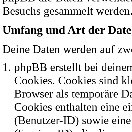
Besuchs gesammelt werden
Umfang und Art der Date
Deine Daten werden auf zwe
phpBB erstellt bei dein
Cookies. Cookies sind kle
Browser als temporäre Da
Cookies enthalten eine 
(Benutzer-ID) sowie ei