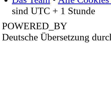
sind UTC + 1 Stunde
POWERED_BY
Deutsche Übersetzung dur