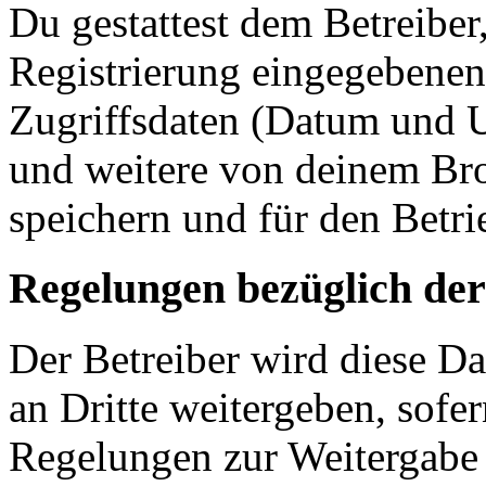
Du gestattest dem Betreiber
Registrierung eingegebenen
Zugriffsdaten (Datum und U
und weitere von deinem Bro
speichern und für den Betr
Regelungen bezüglich der
Der Betreiber wird diese D
an Dritte weitergeben, sofer
Regelungen zur Weitergabe d