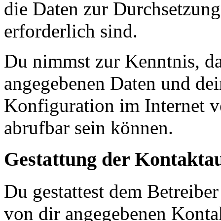
die Daten zur Durchsetzung 
erforderlich sind.
Du nimmst zur Kenntnis, das
angegebenen Daten und dein
Konfiguration im Internet 
abrufbar sein können.
Gestattung der Kontakt
Du gestattest dem Betreiber
von dir angegebenen Kontak