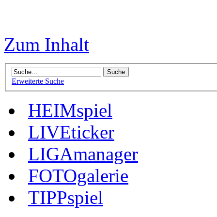
Zum Inhalt
Erweiterte Suche
HEIMspiel
LIVEticker
LIGAmanager
FOTOgalerie
TIPPspiel