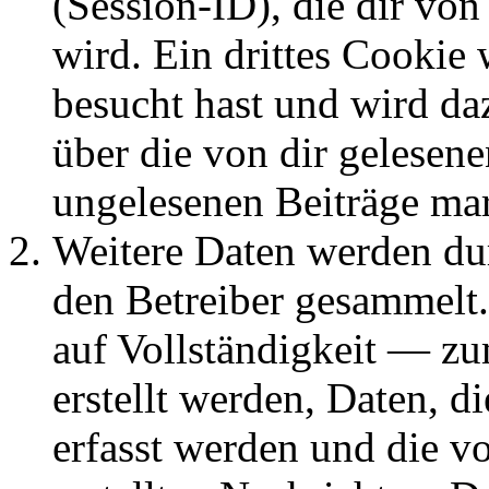
(Session-ID), die dir v
wird. Ein drittes Cookie 
besucht hast und wird da
über die von dir gelesene
ungelesenen Beiträge ma
Weitere Daten werden du
den Betreiber gesammelt.
auf Vollständigkeit — zum
erstellt werden, Daten, 
erfasst werden und die vo