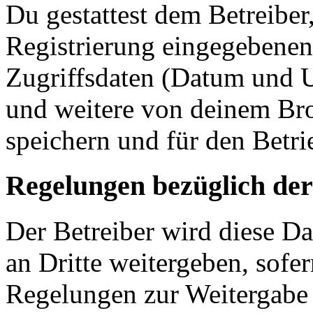
Du gestattest dem Betreiber
Registrierung eingegebenen
Zugriffsdaten (Datum und U
und weitere von deinem Bro
speichern und für den Betr
Regelungen bezüglich der
Der Betreiber wird diese D
an Dritte weitergeben, sofer
Regelungen zur Weitergabe d