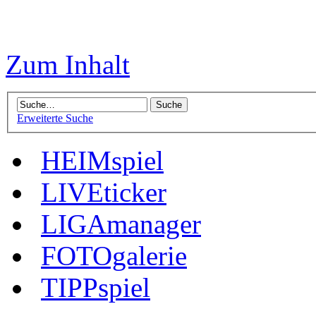
Zum Inhalt
Erweiterte Suche
HEIMspiel
LIVEticker
LIGAmanager
FOTOgalerie
TIPPspiel