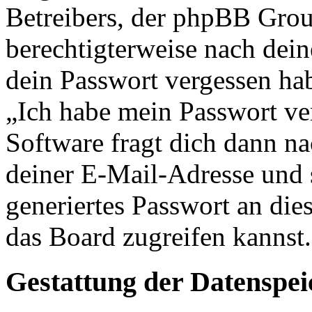
Betreibers, der phpBB Group
berechtigterweise nach dein
dein Passwort vergessen ha
„Ich habe mein Passwort v
Software fragt dich dann 
deiner E-Mail-Adresse und 
generiertes Passwort an die
das Board zugreifen kannst.
Gestattung der Datenspe