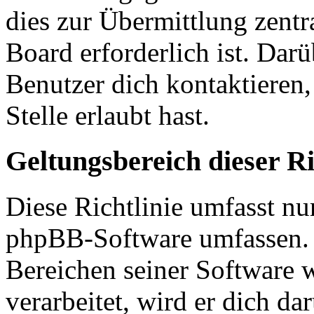
dies zur Übermittlung zentr
Board erforderlich ist. Dar
Benutzer dich kontaktieren,
Stelle erlaubt hast.
Geltungsbereich dieser Ri
Diese Richtlinie umfasst nur
phpBB-Software umfassen. S
Bereichen seiner Software 
verarbeitet, wird er dich da