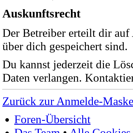
Auskunftsrecht
Der Betreiber erteilt dir a
über dich gespeichert sind.
Du kannst jederzeit die Lö
Daten verlangen. Kontaktier
Zurück zur Anmelde-Mask
Foren-Übersicht
Das Team
•
Alle Cookies