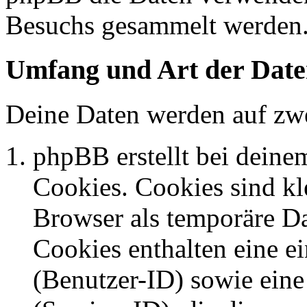
Besuchs gesammelt werden
Umfang und Art der Date
Deine Daten werden auf zwe
phpBB erstellt bei dein
Cookies. Cookies sind kle
Browser als temporäre Da
Cookies enthalten eine 
(Benutzer-ID) sowie ei