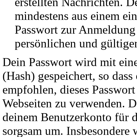
erstellten Nachrichten. 
mindestens aus einem ei
Passwort zur Anmeldung 
persönlichen und gültige
Dein Passwort wird mit ein
(Hash) gespeichert, so dass 
empfohlen, dieses Passwort 
Webseiten zu verwenden. Da
deinem Benutzerkonto für d
sorgsam um. Insbesondere wi