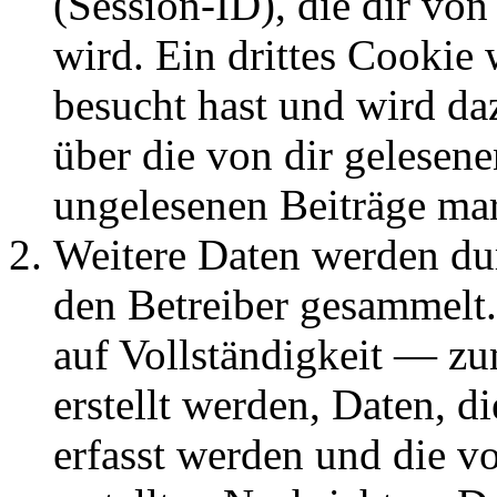
(Session-ID), die dir v
wird. Ein drittes Cookie 
besucht hast und wird da
über die von dir gelesene
ungelesenen Beiträge ma
Weitere Daten werden du
den Betreiber gesammelt.
auf Vollständigkeit — zum
erstellt werden, Daten, 
erfasst werden und die vo