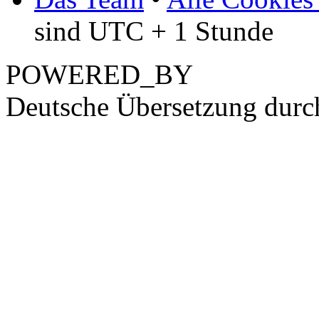
sind UTC + 1 Stunde
POWERED_BY
Deutsche Übersetzung dur