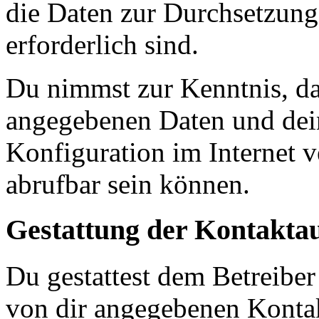
die Daten zur Durchsetzung 
erforderlich sind.
Du nimmst zur Kenntnis, das
angegebenen Daten und dein
Konfiguration im Internet 
abrufbar sein können.
Gestattung der Kontakt
Du gestattest dem Betreiber
von dir angegebenen Kontak