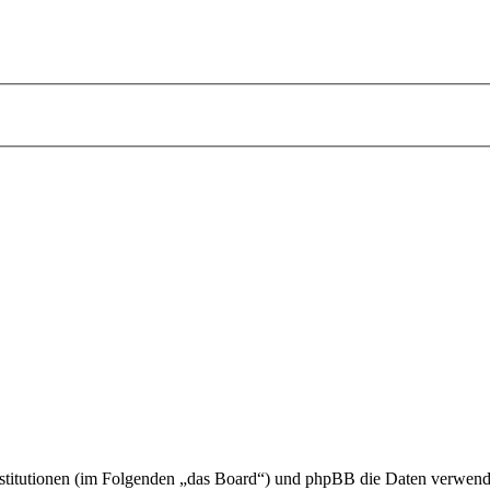
 Institutionen (im Folgenden „das Board“) und phpBB die Daten verwe