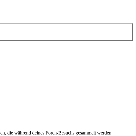
nden, die während deines Foren-Besuchs gesammelt werden.