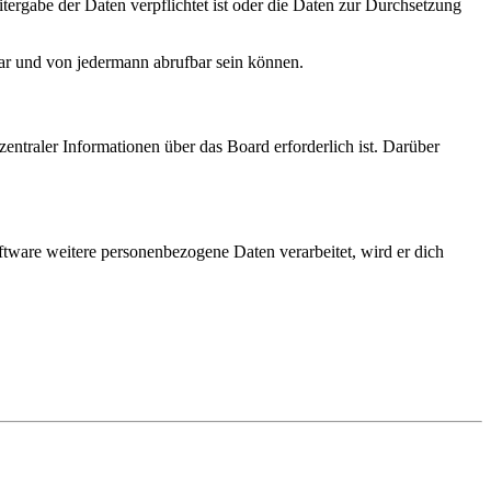
tergabe der Daten verpflichtet ist oder die Daten zur Durchsetzung
bar und von jedermann abrufbar sein können.
entraler Informationen über das Board erforderlich ist. Darüber
ftware weitere personenbezogene Daten verarbeitet, wird er dich