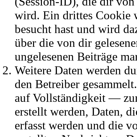
(Session-ID), die dir v
wird. Ein drittes Cookie 
besucht hast und wird da
über die von dir gelesene
ungelesenen Beiträge ma
Weitere Daten werden du
den Betreiber gesammelt.
auf Vollständigkeit — zum
erstellt werden, Daten, 
erfasst werden und die vo