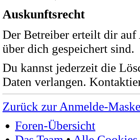
Auskunftsrecht
Der Betreiber erteilt dir a
über dich gespeichert sind.
Du kannst jederzeit die Lö
Daten verlangen. Kontaktier
Zurück zur Anmelde-Mask
Foren-Übersicht
Das Team
•
Alle Cookies