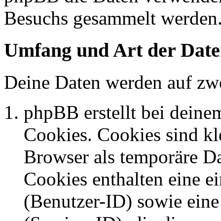
Besuchs gesammelt werden
Umfang und Art der Date
Deine Daten werden auf zwe
phpBB erstellt bei dein
Cookies. Cookies sind kle
Browser als temporäre Da
Cookies enthalten eine 
(Benutzer-ID) sowie ei