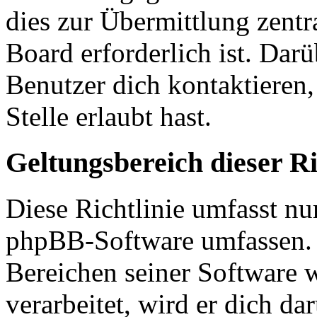
dies zur Übermittlung zentr
Board erforderlich ist. Dar
Benutzer dich kontaktieren,
Stelle erlaubt hast.
Geltungsbereich dieser Ri
Diese Richtlinie umfasst nur
phpBB-Software umfassen. S
Bereichen seiner Software 
verarbeitet, wird er dich da