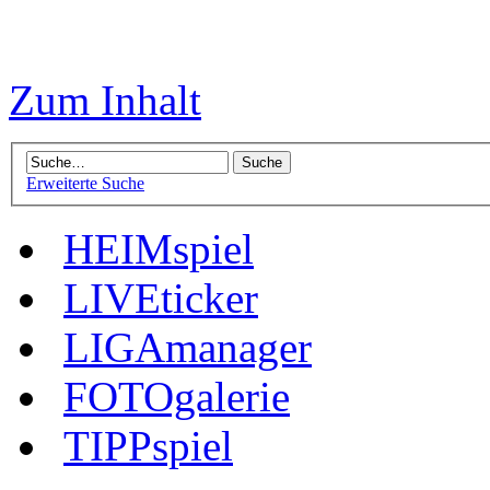
Zum Inhalt
Erweiterte Suche
HEIMspiel
LIVEticker
LIGAmanager
FOTOgalerie
TIPPspiel