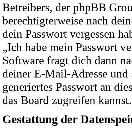
Betreibers, der phpBB Group
berechtigterweise nach dein
dein Passwort vergessen ha
„Ich habe mein Passwort v
Software fragt dich dann 
deiner E-Mail-Adresse und 
generiertes Passwort an die
das Board zugreifen kannst.
Gestattung der Datenspe