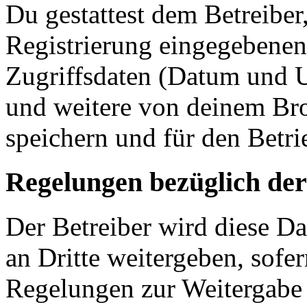
Du gestattest dem Betreiber
Registrierung eingegebenen
Zugriffsdaten (Datum und U
und weitere von deinem Bro
speichern und für den Betr
Regelungen bezüglich der
Der Betreiber wird diese D
an Dritte weitergeben, sofer
Regelungen zur Weitergabe d