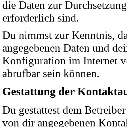
die Daten zur Durchsetzung 
erforderlich sind.
Du nimmst zur Kenntnis, das
angegebenen Daten und dein
Konfiguration im Internet 
abrufbar sein können.
Gestattung der Kontakt
Du gestattest dem Betreiber
von dir angegebenen Kontak