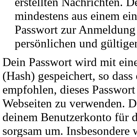
erstellten Nachrichten. 
mindestens aus einem ei
Passwort zur Anmeldung 
persönlichen und gültige
Dein Passwort wird mit ein
(Hash) gespeichert, so dass 
empfohlen, dieses Passwort 
Webseiten zu verwenden. Da
deinem Benutzerkonto für d
sorgsam um. Insbesondere wi