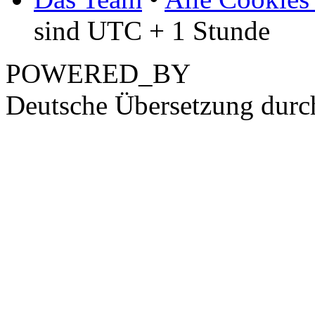
sind UTC + 1 Stunde
POWERED_BY
Deutsche Übersetzung dur