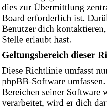
dies zur Übermittlung zentr
Board erforderlich ist. Dar
Benutzer dich kontaktieren,
Stelle erlaubt hast.
Geltungsbereich dieser Ri
Diese Richtlinie umfasst nur
phpBB-Software umfassen. S
Bereichen seiner Software 
verarbeitet, wird er dich da