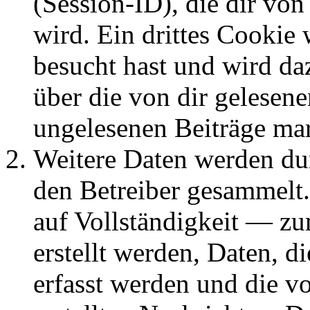
(Session-ID), die dir v
wird. Ein drittes Cookie 
besucht hast und wird da
über die von dir gelesene
ungelesenen Beiträge ma
Weitere Daten werden du
den Betreiber gesammelt.
auf Vollständigkeit — zum
erstellt werden, Daten, 
erfasst werden und die vo