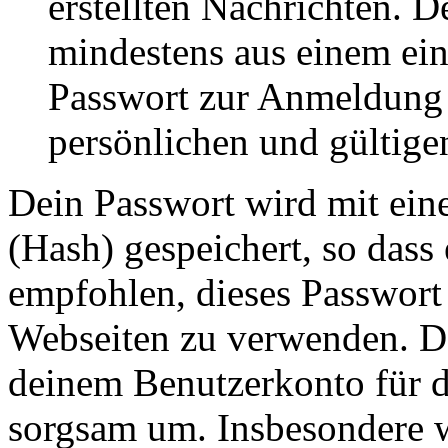
erstellten Nachrichten. 
mindestens aus einem ei
Passwort zur Anmeldung 
persönlichen und gültige
Dein Passwort wird mit ein
(Hash) gespeichert, so dass 
empfohlen, dieses Passwort 
Webseiten zu verwenden. Da
deinem Benutzerkonto für d
sorgsam um. Insbesondere wi