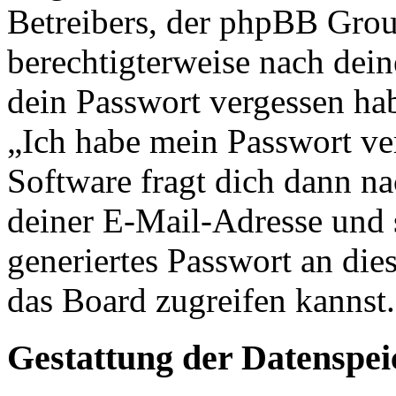
Betreibers, der phpBB Group
berechtigterweise nach dein
dein Passwort vergessen ha
„Ich habe mein Passwort v
Software fragt dich dann 
deiner E-Mail-Adresse und 
generiertes Passwort an die
das Board zugreifen kannst.
Gestattung der Datenspe