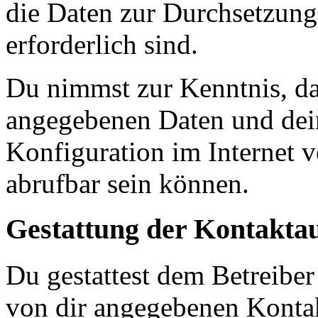
die Daten zur Durchsetzung 
erforderlich sind.
Du nimmst zur Kenntnis, das
angegebenen Daten und dein
Konfiguration im Internet 
abrufbar sein können.
Gestattung der Kontakt
Du gestattest dem Betreiber
von dir angegebenen Kontak