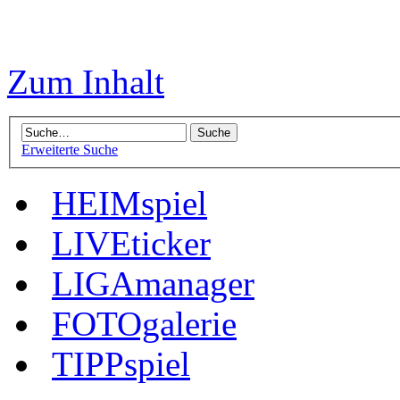
Zum Inhalt
Erweiterte Suche
HEIMspiel
LIVEticker
LIGAmanager
FOTOgalerie
TIPPspiel