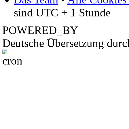
sind UTC + 1 Stunde
POWERED_BY
Deutsche Übersetzung dur