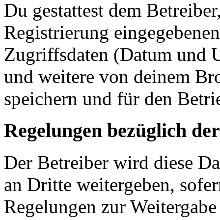
Du gestattest dem Betreiber
Registrierung eingegebenen
Zugriffsdaten (Datum und U
und weitere von deinem Bro
speichern und für den Betr
Regelungen bezüglich der
Der Betreiber wird diese D
an Dritte weitergeben, sofer
Regelungen zur Weitergabe d