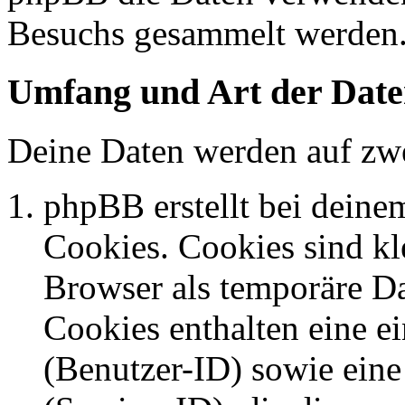
Besuchs gesammelt werden
Umfang und Art der Date
Deine Daten werden auf zwe
phpBB erstellt bei dein
Cookies. Cookies sind kle
Browser als temporäre Da
Cookies enthalten eine 
(Benutzer-ID) sowie ei