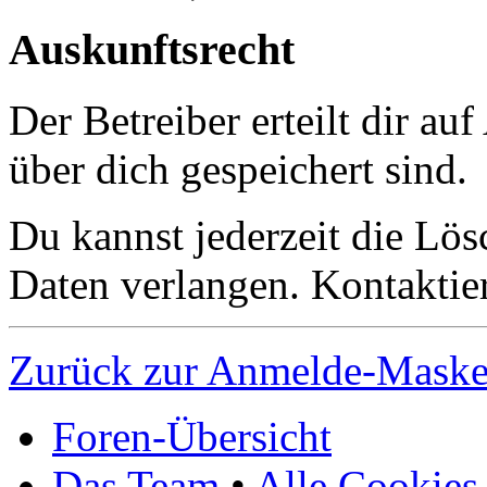
Auskunftsrecht
Der Betreiber erteilt dir a
über dich gespeichert sind.
Du kannst jederzeit die Lö
Daten verlangen. Kontaktier
Zurück zur Anmelde-Mask
Foren-Übersicht
Das Team
•
Alle Cookies