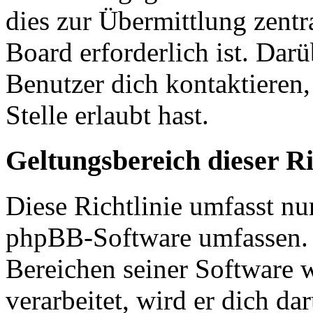
dies zur Übermittlung zentr
Board erforderlich ist. Dar
Benutzer dich kontaktieren,
Stelle erlaubt hast.
Geltungsbereich dieser Ri
Diese Richtlinie umfasst nur
phpBB-Software umfassen. S
Bereichen seiner Software 
verarbeitet, wird er dich da