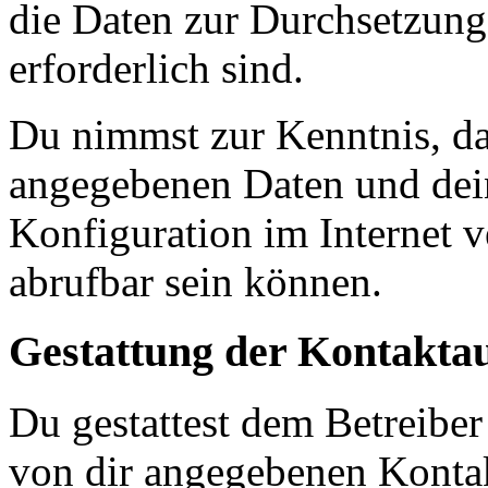
die Daten zur Durchsetzung 
erforderlich sind.
Du nimmst zur Kenntnis, das
angegebenen Daten und dein
Konfiguration im Internet 
abrufbar sein können.
Gestattung der Kontakt
Du gestattest dem Betreiber
von dir angegebenen Kontak