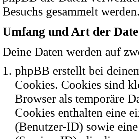
Besuchs gesammelt werden
Umfang und Art der Date
Deine Daten werden auf zwe
phpBB erstellt bei dein
Cookies. Cookies sind kle
Browser als temporäre Da
Cookies enthalten eine 
(Benutzer-ID) sowie ei