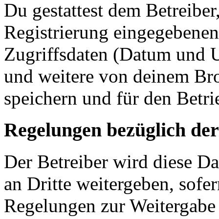
Du gestattest dem Betreiber
Registrierung eingegebenen
Zugriffsdaten (Datum und U
und weitere von deinem Bro
speichern und für den Betr
Regelungen bezüglich der
Der Betreiber wird diese D
an Dritte weitergeben, sofer
Regelungen zur Weitergabe d