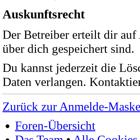
Auskunftsrecht
Der Betreiber erteilt dir a
über dich gespeichert sind.
Du kannst jederzeit die Lö
Daten verlangen. Kontaktier
Zurück zur Anmelde-Mask
Foren-Übersicht
Das Team
•
Alle Cookies