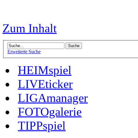
Zum Inhalt
Erweiterte Suche
HEIMspiel
LIVEticker
LIGAmanager
FOTOgalerie
TIPPspiel