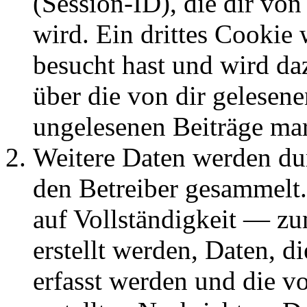
(Session-ID), die dir v
wird. Ein drittes Cookie 
besucht hast und wird da
über die von dir gelesene
ungelesenen Beiträge ma
Weitere Daten werden du
den Betreiber gesammelt.
auf Vollständigkeit — zum
erstellt werden, Daten, 
erfasst werden und die vo