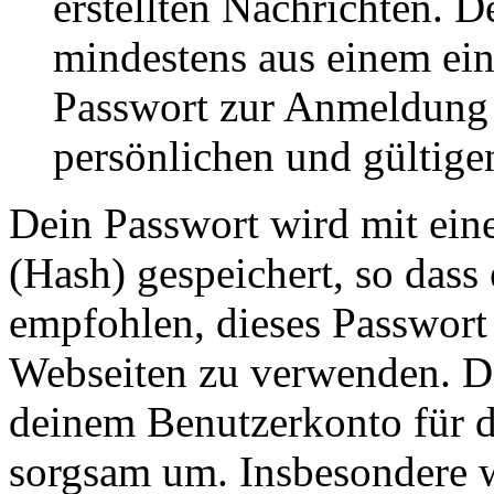
erstellten Nachrichten. 
mindestens aus einem ei
Passwort zur Anmeldung 
persönlichen und gültige
Dein Passwort wird mit ein
(Hash) gespeichert, so dass 
empfohlen, dieses Passwort 
Webseiten zu verwenden. Da
deinem Benutzerkonto für d
sorgsam um. Insbesondere wi