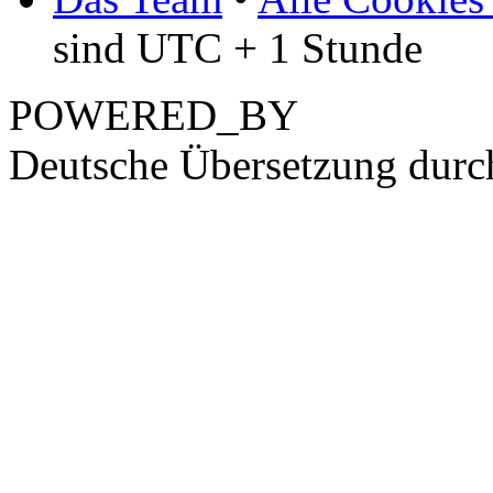
sind UTC + 1 Stunde
POWERED_BY
Deutsche Übersetzung dur