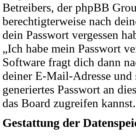
Betreibers, der phpBB Group
berechtigterweise nach dein
dein Passwort vergessen ha
„Ich habe mein Passwort v
Software fragt dich dann 
deiner E-Mail-Adresse und 
generiertes Passwort an die
das Board zugreifen kannst.
Gestattung der Datenspe