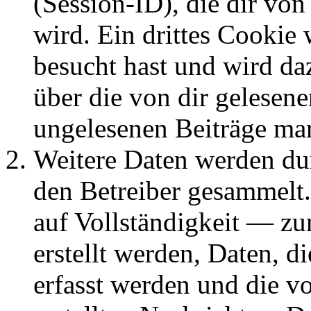
(Session-ID), die dir v
wird. Ein drittes Cookie 
besucht hast und wird da
über die von dir gelesene
ungelesenen Beiträge ma
Weitere Daten werden du
den Betreiber gesammelt.
auf Vollständigkeit — zum
erstellt werden, Daten, 
erfasst werden und die vo