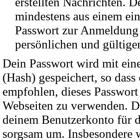
erstellten Nachrichten. 
mindestens aus einem ei
Passwort zur Anmeldung 
persönlichen und gültige
Dein Passwort wird mit ein
(Hash) gespeichert, so dass 
empfohlen, dieses Passwort 
Webseiten zu verwenden. Da
deinem Benutzerkonto für d
sorgsam um. Insbesondere wi