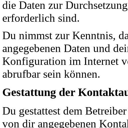
die Daten zur Durchsetzung 
erforderlich sind.
Du nimmst zur Kenntnis, das
angegebenen Daten und dein
Konfiguration im Internet 
abrufbar sein können.
Gestattung der Kontakt
Du gestattest dem Betreiber
von dir angegebenen Kontak