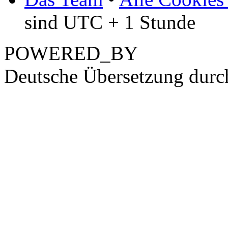
sind UTC + 1 Stunde
POWERED_BY
Deutsche Übersetzung dur