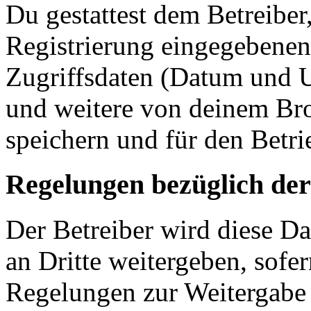
Du gestattest dem Betreiber
Registrierung eingegebenen
Zugriffsdaten (Datum und U
und weitere von deinem Bro
speichern und für den Betr
Regelungen bezüglich der
Der Betreiber wird diese D
an Dritte weitergeben, sofer
Regelungen zur Weitergabe d