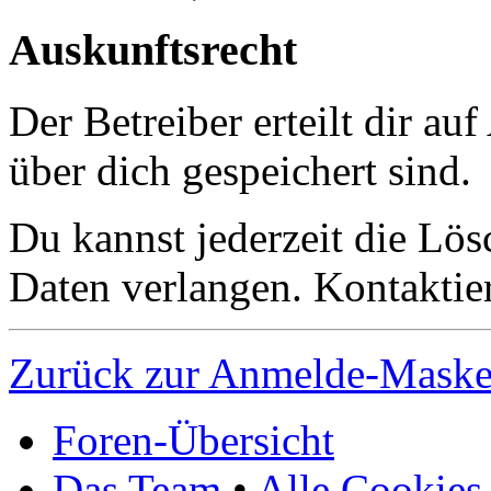
Auskunftsrecht
Der Betreiber erteilt dir a
über dich gespeichert sind.
Du kannst jederzeit die Lö
Daten verlangen. Kontaktier
Zurück zur Anmelde-Mask
Foren-Übersicht
Das Team
•
Alle Cookies