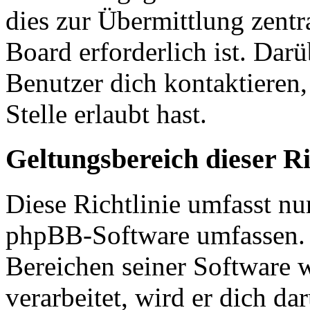
dies zur Übermittlung zentr
Board erforderlich ist. Dar
Benutzer dich kontaktieren,
Stelle erlaubt hast.
Geltungsbereich dieser Ri
Diese Richtlinie umfasst nur
phpBB-Software umfassen. S
Bereichen seiner Software 
verarbeitet, wird er dich da