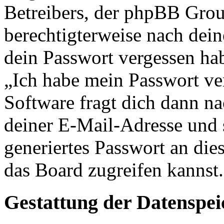
Betreibers, der phpBB Group
berechtigterweise nach dein
dein Passwort vergessen ha
„Ich habe mein Passwort v
Software fragt dich dann 
deiner E-Mail-Adresse und 
generiertes Passwort an die
das Board zugreifen kannst.
Gestattung der Datenspe