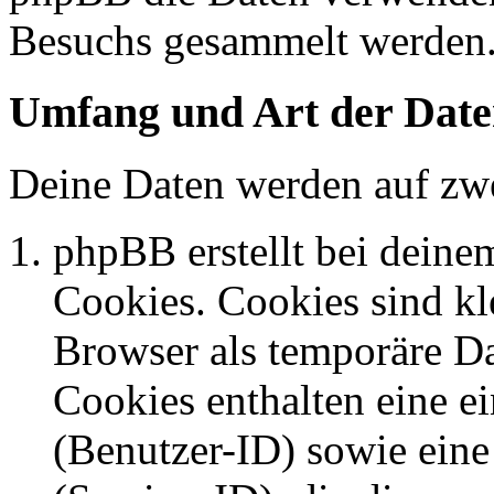
Besuchs gesammelt werden
Umfang und Art der Date
Deine Daten werden auf zwe
phpBB erstellt bei dein
Cookies. Cookies sind kle
Browser als temporäre Da
Cookies enthalten eine 
(Benutzer-ID) sowie ei