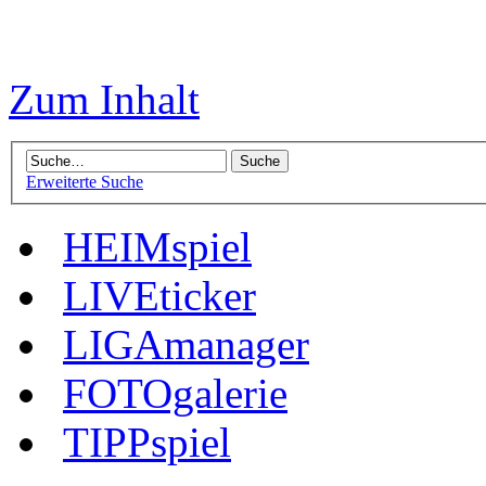
Zum Inhalt
Erweiterte Suche
HEIMspiel
LIVEticker
LIGAmanager
FOTOgalerie
TIPPspiel