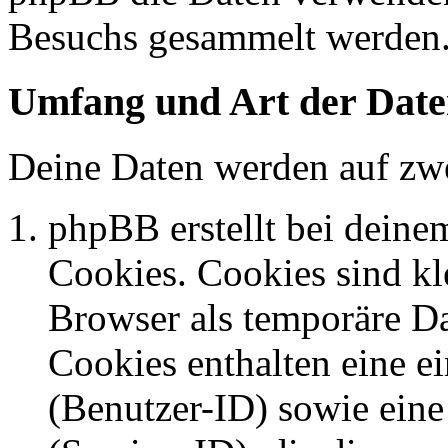
Besuchs gesammelt werden
Umfang und Art der Date
Deine Daten werden auf zwe
phpBB erstellt bei dein
Cookies. Cookies sind kle
Browser als temporäre Da
Cookies enthalten eine 
(Benutzer-ID) sowie ei