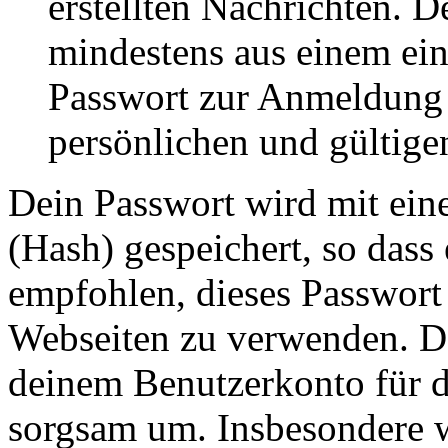
erstellten Nachrichten. 
mindestens aus einem ei
Passwort zur Anmeldung 
persönlichen und gültige
Dein Passwort wird mit ein
(Hash) gespeichert, so dass 
empfohlen, dieses Passwort 
Webseiten zu verwenden. Da
deinem Benutzerkonto für d
sorgsam um. Insbesondere wi