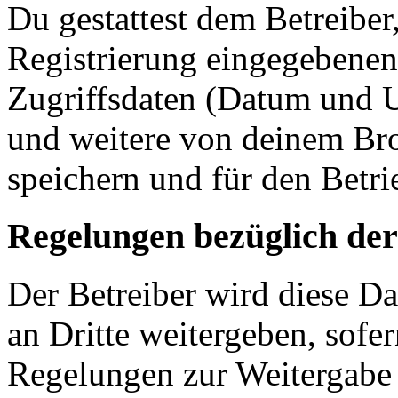
Du gestattest dem Betreiber
Registrierung eingegebenen
Zugriffsdaten (Datum und U
und weitere von deinem Bro
speichern und für den Betr
Regelungen bezüglich der
Der Betreiber wird diese D
an Dritte weitergeben, sofer
Regelungen zur Weitergabe d