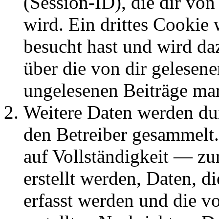
(Session-ID), die dir v
wird. Ein drittes Cookie 
besucht hast und wird da
über die von dir gelesene
ungelesenen Beiträge ma
Weitere Daten werden du
den Betreiber gesammelt.
auf Vollständigkeit — zum
erstellt werden, Daten, 
erfasst werden und die vo