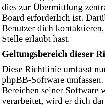
dies zur Übermittlung zentr
Board erforderlich ist. Dar
Benutzer dich kontaktieren,
Stelle erlaubt hast.
Geltungsbereich dieser Ri
Diese Richtlinie umfasst nur
phpBB-Software umfassen. S
Bereichen seiner Software 
verarbeitet, wird er dich da