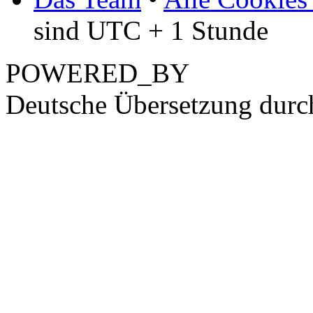
sind UTC + 1 Stunde
POWERED_BY
Deutsche Übersetzung dur