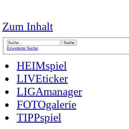
Zum Inhalt
Erweiterte Suche
HEIMspiel
LIVEticker
LIGAmanager
FOTOgalerie
TIPPspiel