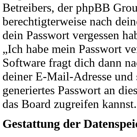
Betreibers, der phpBB Group
berechtigterweise nach dein
dein Passwort vergessen ha
„Ich habe mein Passwort v
Software fragt dich dann 
deiner E-Mail-Adresse und 
generiertes Passwort an die
das Board zugreifen kannst.
Gestattung der Datenspe