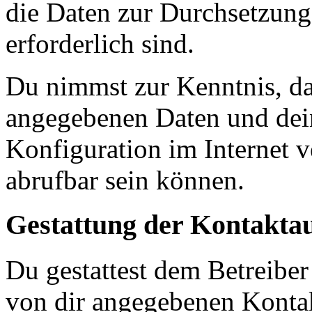
die Daten zur Durchsetzung 
erforderlich sind.
Du nimmst zur Kenntnis, das
angegebenen Daten und dein
Konfiguration im Internet 
abrufbar sein können.
Gestattung der Kontakt
Du gestattest dem Betreiber
von dir angegebenen Kontak