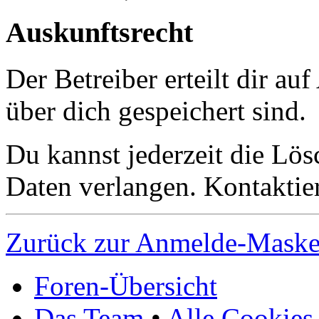
Auskunftsrecht
Der Betreiber erteilt dir a
über dich gespeichert sind.
Du kannst jederzeit die Lö
Daten verlangen. Kontaktier
Zurück zur Anmelde-Mask
Foren-Übersicht
Das Team
•
Alle Cookies