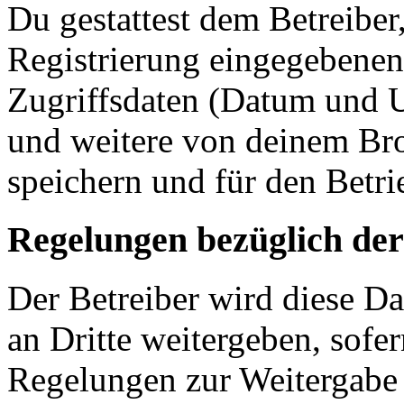
Du gestattest dem Betreiber
Registrierung eingegebenen
Zugriffsdaten (Datum und U
und weitere von deinem Bro
speichern und für den Betr
Regelungen bezüglich der
Der Betreiber wird diese D
an Dritte weitergeben, sofer
Regelungen zur Weitergabe d