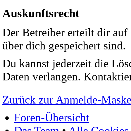
Auskunftsrecht
Der Betreiber erteilt dir a
über dich gespeichert sind.
Du kannst jederzeit die Lö
Daten verlangen. Kontaktier
Zurück zur Anmelde-Mask
Foren-Übersicht
Das Team
•
Alle Cookies