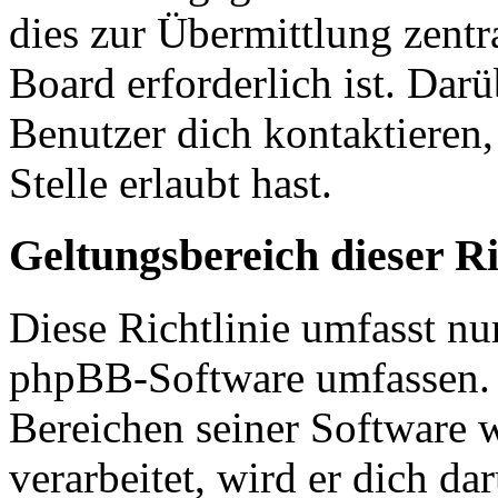
dies zur Übermittlung zentr
Board erforderlich ist. Dar
Benutzer dich kontaktieren,
Stelle erlaubt hast.
Geltungsbereich dieser Ri
Diese Richtlinie umfasst nur
phpBB-Software umfassen. S
Bereichen seiner Software 
verarbeitet, wird er dich da