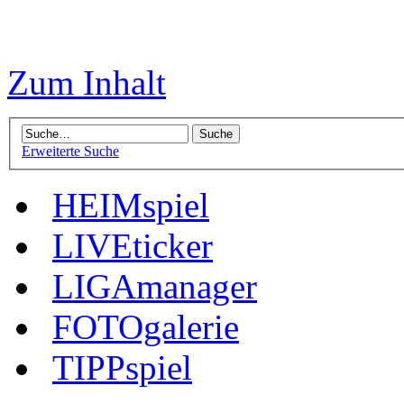
Zum Inhalt
Erweiterte Suche
HEIMspiel
LIVEticker
LIGAmanager
FOTOgalerie
TIPPspiel