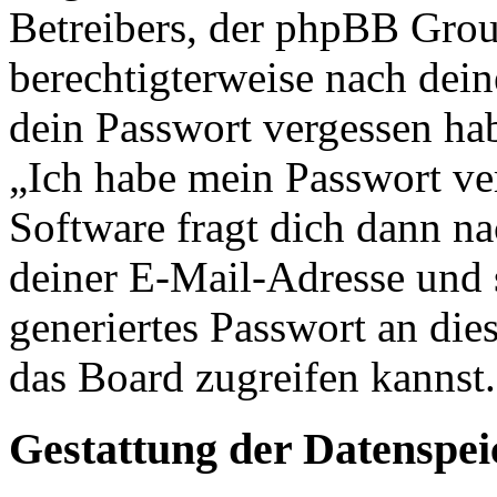
Betreibers, der phpBB Group
berechtigterweise nach dein
dein Passwort vergessen ha
„Ich habe mein Passwort v
Software fragt dich dann 
deiner E-Mail-Adresse und 
generiertes Passwort an die
das Board zugreifen kannst.
Gestattung der Datenspe