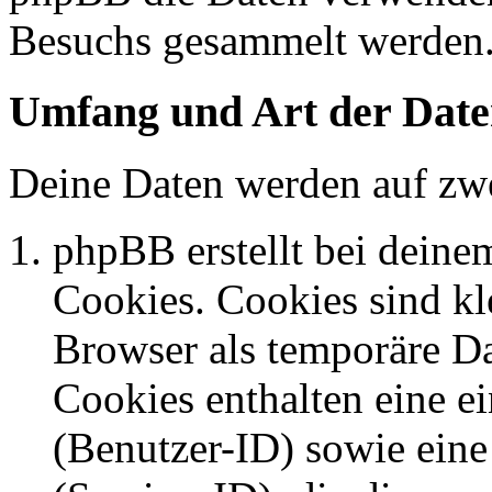
Besuchs gesammelt werden
Umfang und Art der Date
Deine Daten werden auf zwe
phpBB erstellt bei dein
Cookies. Cookies sind kle
Browser als temporäre Da
Cookies enthalten eine 
(Benutzer-ID) sowie ei