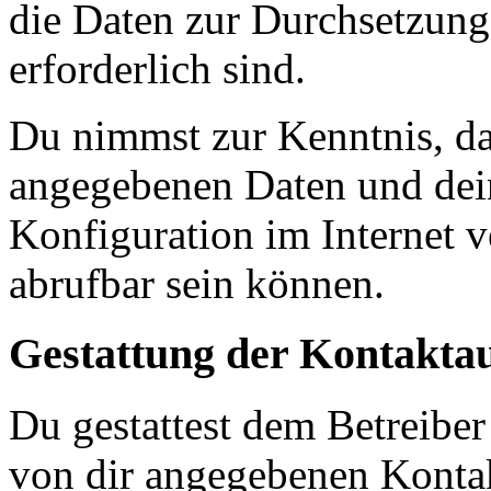
die Daten zur Durchsetzung 
erforderlich sind.
Du nimmst zur Kenntnis, das
angegebenen Daten und dein
Konfiguration im Internet 
abrufbar sein können.
Gestattung der Kontakt
Du gestattest dem Betreiber
von dir angegebenen Kontak