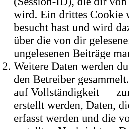
(Session-ID), die dir v
wird. Ein drittes Cookie 
besucht hast und wird da
über die von dir gelesene
ungelesenen Beiträge ma
Weitere Daten werden du
den Betreiber gesammelt.
auf Vollständigkeit — zum
erstellt werden, Daten, 
erfasst werden und die vo