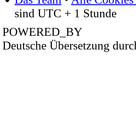
sind UTC + 1 Stunde
POWERED_BY
Deutsche Übersetzung dur