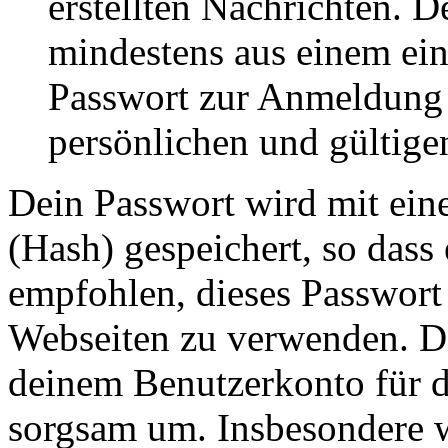
erstellten Nachrichten. 
mindestens aus einem ei
Passwort zur Anmeldung 
persönlichen und gültige
Dein Passwort wird mit ein
(Hash) gespeichert, so dass 
empfohlen, dieses Passwort 
Webseiten zu verwenden. Da
deinem Benutzerkonto für d
sorgsam um. Insbesondere wi