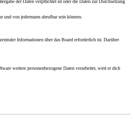
tergabe der Daten verpflichtet ist oder die Daten zur Durchsetzung
bar und von jedermann abrufbar sein können.
entraler Informationen über das Board erforderlich ist. Darüber
ftware weitere personenbezogene Daten verarbeitet, wird er dich