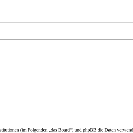
 Institutionen (im Folgenden „das Board“) und phpBB die Daten verwe