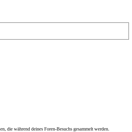
nden, die während deines Foren-Besuchs gesammelt werden.