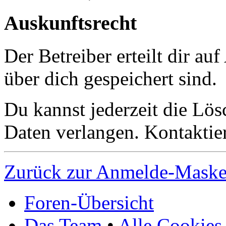
Auskunftsrecht
Der Betreiber erteilt dir a
über dich gespeichert sind.
Du kannst jederzeit die Lö
Daten verlangen. Kontaktier
Zurück zur Anmelde-Mask
Foren-Übersicht
Das Team
•
Alle Cookies