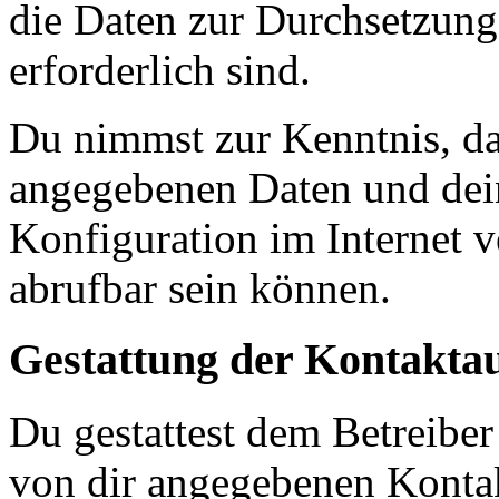
die Daten zur Durchsetzung 
erforderlich sind.
Du nimmst zur Kenntnis, das
angegebenen Daten und dein
Konfiguration im Internet 
abrufbar sein können.
Gestattung der Kontakt
Du gestattest dem Betreiber
von dir angegebenen Kontak