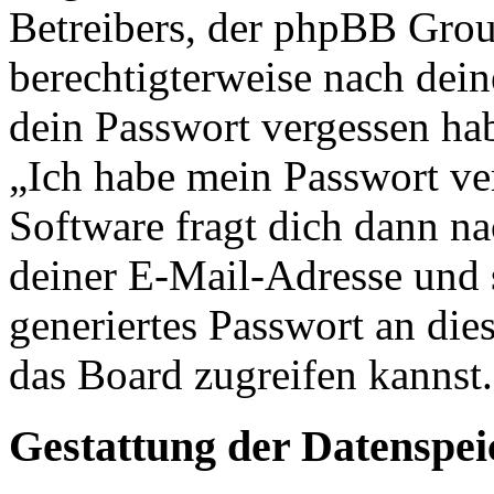
Betreibers, der phpBB Group
berechtigterweise nach dein
dein Passwort vergessen ha
„Ich habe mein Passwort v
Software fragt dich dann 
deiner E-Mail-Adresse und 
generiertes Passwort an die
das Board zugreifen kannst.
Gestattung der Datenspe