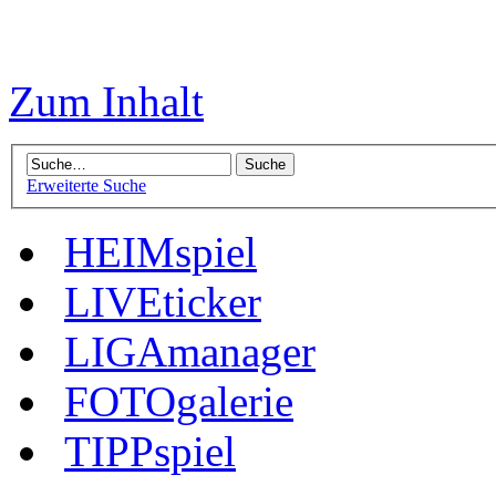
Zum Inhalt
Erweiterte Suche
HEIMspiel
LIVEticker
LIGAmanager
FOTOgalerie
TIPPspiel