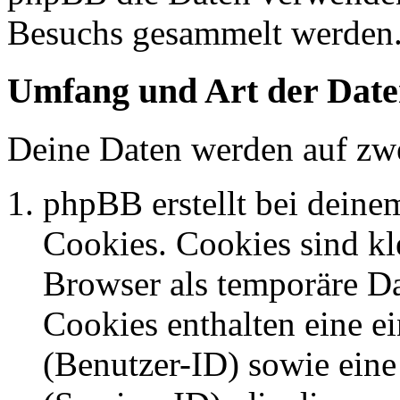
Besuchs gesammelt werden
Umfang und Art der Date
Deine Daten werden auf zwe
phpBB erstellt bei dein
Cookies. Cookies sind kle
Browser als temporäre Da
Cookies enthalten eine 
(Benutzer-ID) sowie ei