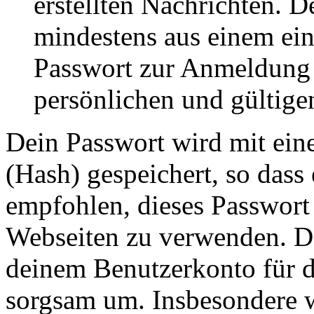
erstellten Nachrichten. 
mindestens aus einem ei
Passwort zur Anmeldung 
persönlichen und gültige
Dein Passwort wird mit ein
(Hash) gespeichert, so dass 
empfohlen, dieses Passwort 
Webseiten zu verwenden. Da
deinem Benutzerkonto für d
sorgsam um. Insbesondere wi