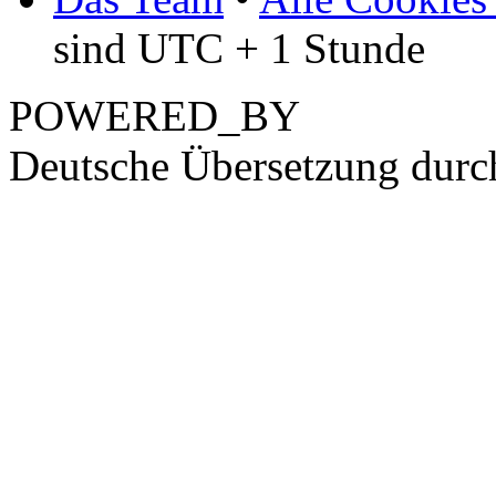
sind UTC + 1 Stunde
POWERED_BY
Deutsche Übersetzung dur