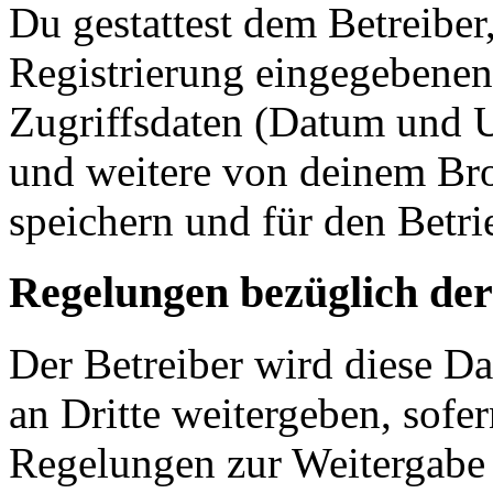
Du gestattest dem Betreiber
Registrierung eingegebenen
Zugriffsdaten (Datum und U
und weitere von deinem Bro
speichern und für den Betr
Regelungen bezüglich der
Der Betreiber wird diese D
an Dritte weitergeben, sofer
Regelungen zur Weitergabe d