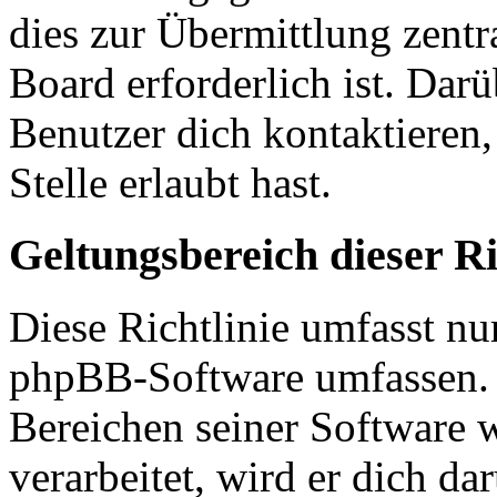
dies zur Übermittlung zentr
Board erforderlich ist. Dar
Benutzer dich kontaktieren,
Stelle erlaubt hast.
Geltungsbereich dieser Ri
Diese Richtlinie umfasst nur
phpBB-Software umfassen. S
Bereichen seiner Software 
verarbeitet, wird er dich da