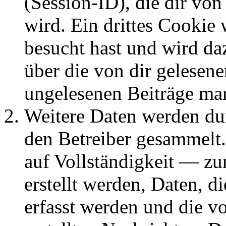
(Session-ID), die dir v
wird. Ein drittes Cookie 
besucht hast und wird da
über die von dir gelesene
ungelesenen Beiträge ma
Weitere Daten werden du
den Betreiber gesammelt.
auf Vollständigkeit — zum
erstellt werden, Daten, 
erfasst werden und die vo