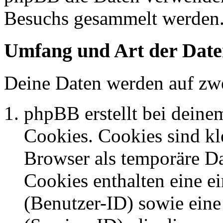
Besuchs gesammelt werden
Umfang und Art der Date
Deine Daten werden auf zwe
phpBB erstellt bei dein
Cookies. Cookies sind kle
Browser als temporäre Da
Cookies enthalten eine 
(Benutzer-ID) sowie ei