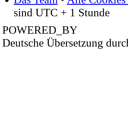
sind UTC + 1 Stunde
POWERED_BY
Deutsche Übersetzung dur