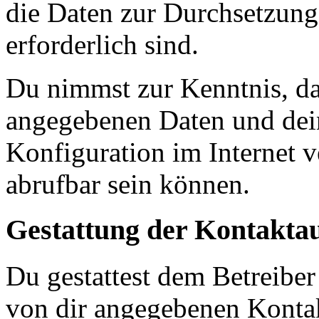
die Daten zur Durchsetzung 
erforderlich sind.
Du nimmst zur Kenntnis, das
angegebenen Daten und dein
Konfiguration im Internet 
abrufbar sein können.
Gestattung der Kontakt
Du gestattest dem Betreiber
von dir angegebenen Kontak