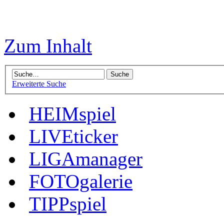
Zum Inhalt
Erweiterte Suche
HEIMspiel
LIVEticker
LIGAmanager
FOTOgalerie
TIPPspiel