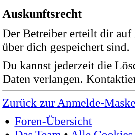
Auskunftsrecht
Der Betreiber erteilt dir a
über dich gespeichert sind.
Du kannst jederzeit die Lö
Daten verlangen. Kontaktier
Zurück zur Anmelde-Mask
Foren-Übersicht
Das Team
•
Alle Cookies