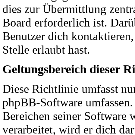
dies zur Übermittlung zentr
Board erforderlich ist. Dar
Benutzer dich kontaktieren,
Stelle erlaubt hast.
Geltungsbereich dieser Ri
Diese Richtlinie umfasst nur
phpBB-Software umfassen. S
Bereichen seiner Software 
verarbeitet, wird er dich da