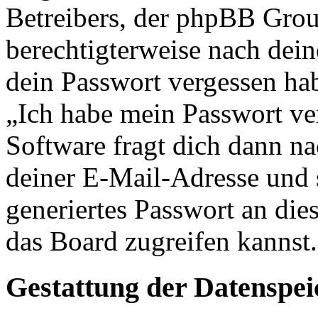
Betreibers, der phpBB Group
berechtigterweise nach dein
dein Passwort vergessen ha
„Ich habe mein Passwort v
Software fragt dich dann 
deiner E-Mail-Adresse und 
generiertes Passwort an die
das Board zugreifen kannst.
Gestattung der Datenspe