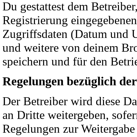
Du gestattest dem Betreiber
Registrierung eingegebenen
Zugriffsdaten (Datum und U
und weitere von deinem Bro
speichern und für den Betr
Regelungen bezüglich der
Der Betreiber wird diese D
an Dritte weitergeben, sofer
Regelungen zur Weitergabe d