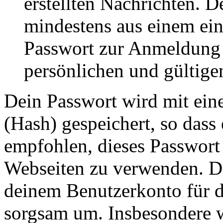
erstellten Nachrichten. 
mindestens aus einem ei
Passwort zur Anmeldung 
persönlichen und gültige
Dein Passwort wird mit ein
(Hash) gespeichert, so dass 
empfohlen, dieses Passwort 
Webseiten zu verwenden. Da
deinem Benutzerkonto für d
sorgsam um. Insbesondere wi