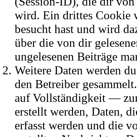
(Session-ID), die dir v
wird. Ein drittes Cookie 
besucht hast und wird da
über die von dir gelesene
ungelesenen Beiträge ma
Weitere Daten werden du
den Betreiber gesammelt.
auf Vollständigkeit — zum
erstellt werden, Daten, 
erfasst werden und die vo