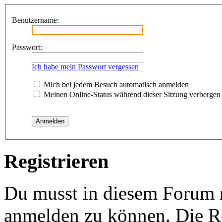
Benutzername:
Passwort:
Ich habe mein Passwort vergessen
Mich bei jedem Besuch automatisch anmelden
Meinen Online-Status während dieser Sitzung verbergen
Registrieren
Du musst in diesem Forum re
anmelden zu können. Die Re