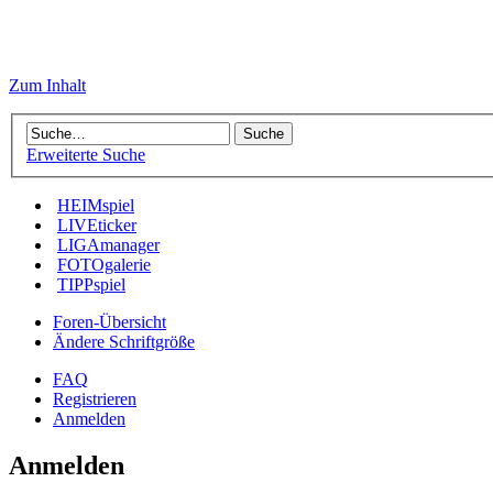
Zum Inhalt
Erweiterte Suche
HEIMspiel
LIVEticker
LIGAmanager
FOTOgalerie
TIPPspiel
Foren-Übersicht
Ändere Schriftgröße
FAQ
Registrieren
Anmelden
Anmelden