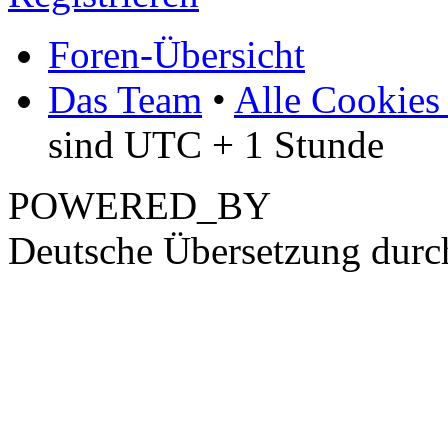
Foren-Übersicht
Das Team
•
Alle Cookies
sind UTC + 1 Stunde
POWERED_BY
Deutsche Übersetzung dur