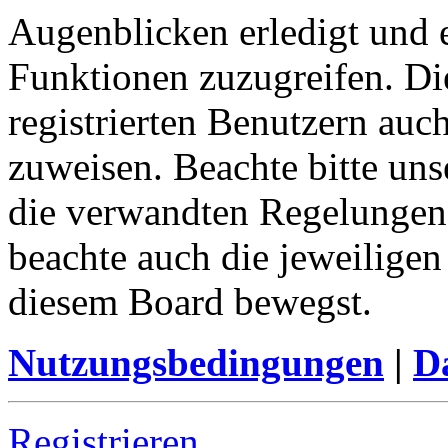
Augenblicken erledigt und e
Funktionen zuzugreifen. Di
registrierten Benutzern auc
zuweisen. Beachte bitte u
die verwandten Regelungen, 
beachte auch die jeweiligen
diesem Board bewegst.
Nutzungsbedingungen
|
Da
Registrieren