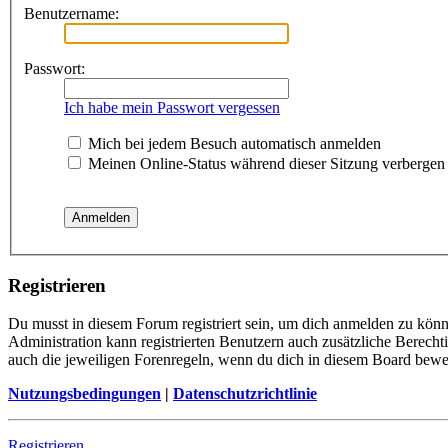
Benutzername:
Passwort:
Ich habe mein Passwort vergessen
Mich bei jedem Besuch automatisch anmelden
Meinen Online-Status während dieser Sitzung verbergen
Registrieren
Du musst in diesem Forum registriert sein, um dich anmelden zu könne
Administration kann registrierten Benutzern auch zusätzliche Berech
auch die jeweiligen Forenregeln, wenn du dich in diesem Board bewe
Nutzungsbedingungen
|
Datenschutzrichtlinie
Registrieren