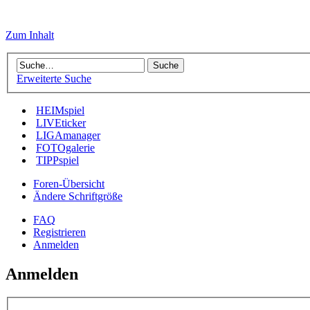
Zum Inhalt
Erweiterte Suche
HEIMspiel
LIVEticker
LIGAmanager
FOTOgalerie
TIPPspiel
Foren-Übersicht
Ändere Schriftgröße
FAQ
Registrieren
Anmelden
Anmelden