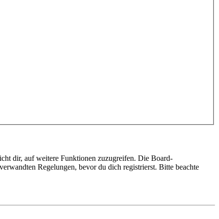
cht dir, auf weitere Funktionen zuzugreifen. Die Board-
erwandten Regelungen, bevor du dich registrierst. Bitte beachte