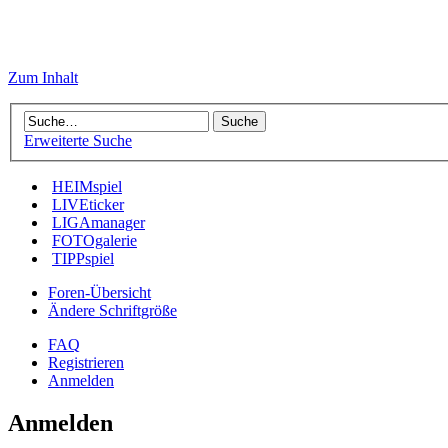
Zum Inhalt
Erweiterte Suche
HEIMspiel
LIVEticker
LIGAmanager
FOTOgalerie
TIPPspiel
Foren-Übersicht
Ändere Schriftgröße
FAQ
Registrieren
Anmelden
Anmelden