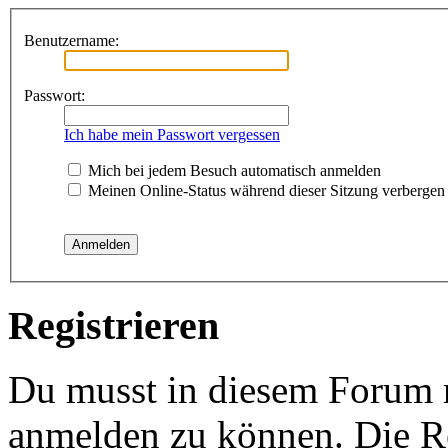
Benutzername:
Passwort:
Ich habe mein Passwort vergessen
Mich bei jedem Besuch automatisch anmelden
Meinen Online-Status während dieser Sitzung verbergen
Registrieren
Du musst in diesem Forum re
anmelden zu können. Die Re