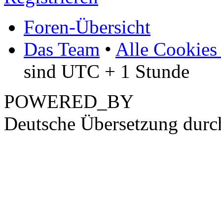
Foren-Übersicht
Das Team
•
Alle Cookies
sind UTC + 1 Stunde
POWERED_BY
Deutsche Übersetzung dur