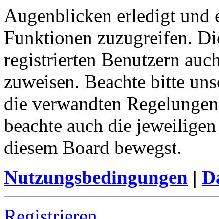
Augenblicken erledigt und e
Funktionen zuzugreifen. Di
registrierten Benutzern auc
zuweisen. Beachte bitte u
die verwandten Regelungen, 
beachte auch die jeweiligen
diesem Board bewegst.
Nutzungsbedingungen
|
Da
Registrieren