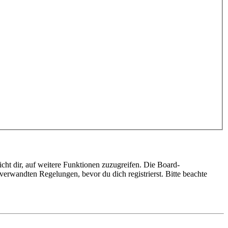
cht dir, auf weitere Funktionen zuzugreifen. Die Board-
erwandten Regelungen, bevor du dich registrierst. Bitte beachte