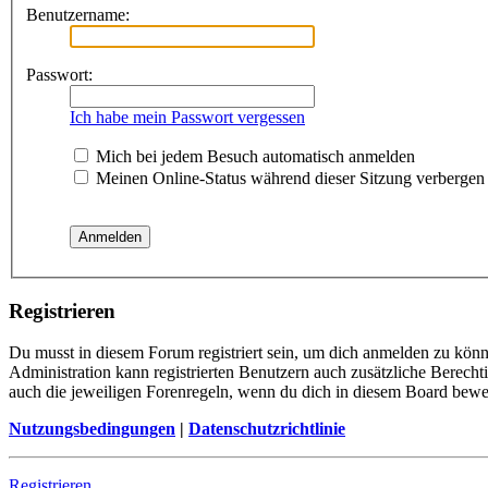
Benutzername:
Passwort:
Ich habe mein Passwort vergessen
Mich bei jedem Besuch automatisch anmelden
Meinen Online-Status während dieser Sitzung verbergen
Registrieren
Du musst in diesem Forum registriert sein, um dich anmelden zu könne
Administration kann registrierten Benutzern auch zusätzliche Berech
auch die jeweiligen Forenregeln, wenn du dich in diesem Board bewe
Nutzungsbedingungen
|
Datenschutzrichtlinie
Registrieren