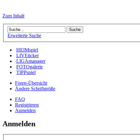
Zum Inhalt
Erweiterte Suche
HEIMspiel
LIVEticker
LIGAmanager
FOTOgalerie
TIPPspiel
Foren-Übersicht
Ändere Schriftgröße
FAQ
Registrieren
Anmelden
Anmelden